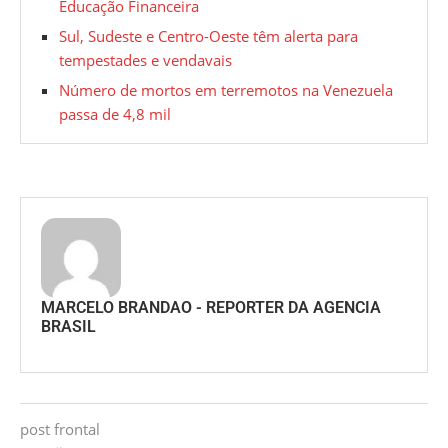
Educação Financeira
Sul, Sudeste e Centro-Oeste têm alerta para
tempestades e vendavais
Número de mortos em terremotos na Venezuela
passa de 4,8 mil
MARCELO BRANDAO - REPORTER DA AGENCIA
BRASIL
post frontal