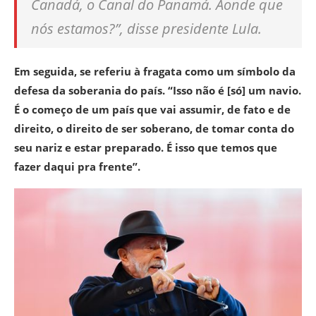
Canadá, o Canal do Panamá. Aonde que
nós estamos?”, disse presidente Lula.
Em seguida, se referiu à fragata como um símbolo da
defesa da soberania do país. “Isso não é [só] um navio.
É o começo de um país que vai assumir, de fato e de
direito, o direito de ser soberano, de tomar conta do
seu nariz e estar preparado. É isso que temos que
fazer daqui pra frente”.