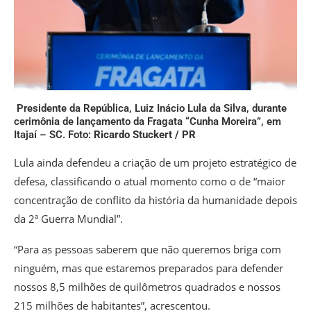
Presidente da República, Luiz Inácio Lula da Silva, durante
cerimônia de lançamento da Fragata “Cunha Moreira”, em
Itajaí – SC. Foto:
Ricardo Stuckert / PR
Lula ainda defendeu a criação de um projeto estratégico de
defesa, classificando o atual momento como o de “maior
concentração de conflito da história da humanidade depois
da 2ª Guerra Mundial”.
“Para as pessoas saberem que não queremos briga com
ninguém, mas que estaremos preparados para defender
nossos 8,5 milhões de quilômetros quadrados e nossos
215 milhões de habitantes”, acrescentou.