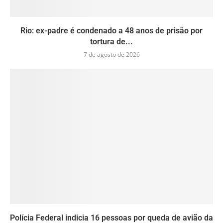
Rio: ex-padre é condenado a 48 anos de prisão por
tortura de...
7 de agosto de 2026
Polícia Federal indicia 16 pessoas por queda de avião da