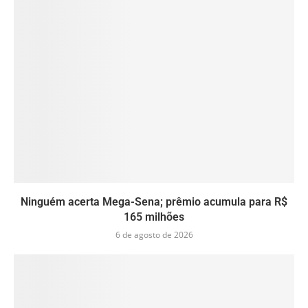
Ninguém acerta Mega-Sena; prêmio acumula para R$
165 milhões
6 de agosto de 2026