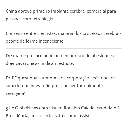
China aprova primeiro implante cerebral comercial para
pessoas com tetraplegia
Consenso entre cientistas: maioria dos processos cerebrais
ocorre de forma inconsciente
Desmame precoce pode aumentar risco de obesidade e
doenças crônicas, indicam estudos
Ex-PF questiona autonomia da corporação após nota de
superintendentes: ‘não precisou ser formalmente
revogada’
g1 e GloboNews entrevistam Ronaldo Caiado, candidato à
Presidência, nesta sexta; saiba como assistir