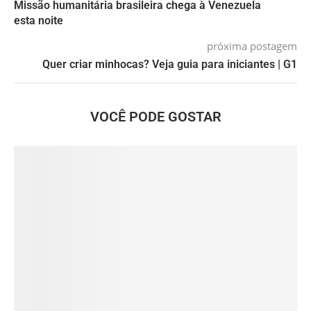
Missão humanitária brasileira chega à Venezuela
esta noite
próxima postagem
Quer criar minhocas? Veja guia para iniciantes | G1
VOCÊ PODE GOSTAR