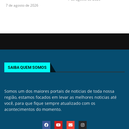
7 de agosto de 2026
SAIBA QUEM SOMOS
Somos um dos maiores portais de noticias de toda nossa
região, estamos focados em levar as melhores noticias até
você, para que fique sempre atualizado com os
acontecimentos do momento.