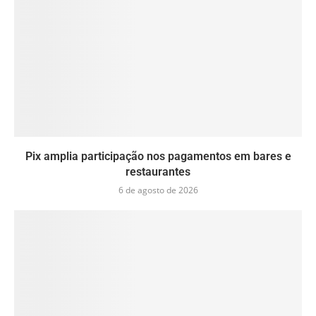
Pix amplia participação nos pagamentos em bares e
restaurantes
6 de agosto de 2026