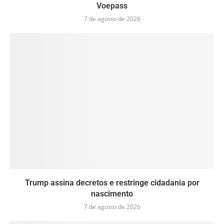
Voepass
7 de agosto de 2026
Trump assina decretos e restringe cidadania por
nascimento
7 de agosto de 2026