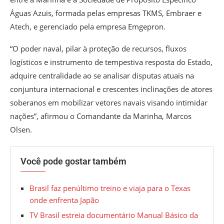
Águas Azuis, formada pelas empresas TKMS, Embraer e
Atech, e gerenciado pela empresa Emgepron.
“O poder naval, pilar à proteção de recursos, fluxos
logísticos e instrumento de tempestiva resposta do Estado,
adquire centralidade ao se analisar disputas atuais na
conjuntura internacional e crescentes inclinações de atores
soberanos em mobilizar vetores navais visando intimidar
nações”, afirmou o Comandante da Marinha, Marcos
Olsen.
Você pode gostar também
Brasil faz penúltimo treino e viaja para o Texas
onde enfrenta Japão
TV Brasil estreia documentário Manual Básico da