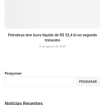
Petrobras tem lucro líquido de R$ 52,4 bi no segundo
trimestre
6 de agosto de 2026
Pesquisar
PESQUISAR
Noticias Recentes