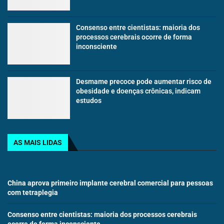
Consenso entre cientistas: maioria dos
processos cerebrais ocorre de forma
inconsciente
Desmame precoce pode aumentar risco de
obesidade e doenças crônicas, indicam
estudos
AS MAIS LIDAS
China aprova primeiro implante cerebral comercial para pessoas
com tetraplegia
Consenso entre cientistas: maioria dos processos cerebrais
ocorre de forma inconsciente