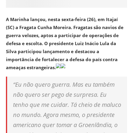
A Marinha lançou, nesta sexta-feira (26), em Itajaí
(SC) a Fragata Cunha Moreira. Fragatas são navios de
guerra velozes, aptos a participar de operações de
defesa e escolta. O presidente Luiz Inácio Lula da
Silva participou lançamento e destacou a
importância de fortalecer a defesa do país contra
ameaças estrangeiras.
“Eu não quero guerra. Mas eu também
não quero ser pego de surpresa. Eu
tenho que me cuidar. Tá cheio de maluco
no mundo. Agora mesmo, o presidente
americano quer tomar a Groenlândia, o