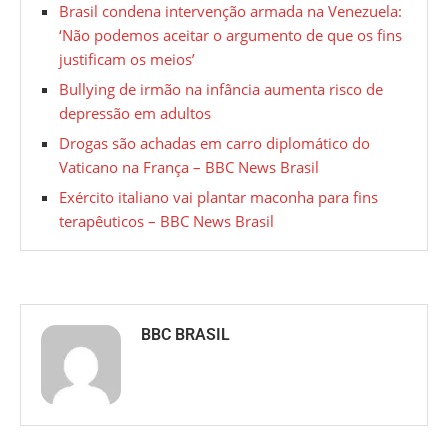
Brasil condena intervenção armada na Venezuela:
‘Não podemos aceitar o argumento de que os fins
justificam os meios’
Bullying de irmão na infância aumenta risco de
depressão em adultos
Drogas são achadas em carro diplomático do
Vaticano na França – BBC News Brasil
Exército italiano vai plantar maconha para fins
terapêuticos – BBC News Brasil
BBC BRASIL