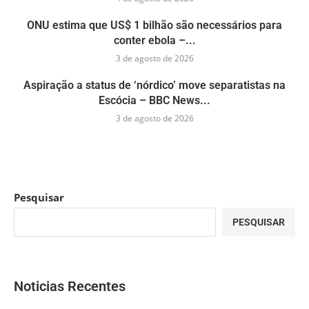
ONU estima que US$ 1 bilhão são necessários para
conter ebola –...
3 de agosto de 2026
Aspiração a status de ‘nórdico’ move separatistas na
Escócia – BBC News...
3 de agosto de 2026
Pesquisar
PESQUISAR
Noticias Recentes