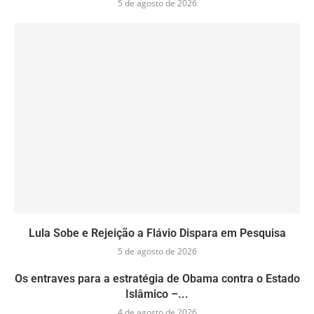
5 de agosto de 2026
Lula Sobe e Rejeição a Flávio Dispara em Pesquisa
5 de agosto de 2026
Os entraves para a estratégia de Obama contra o Estado
Islâmico –...
4 de agosto de 2026