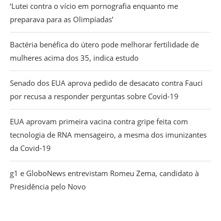
‘Lutei contra o vício em pornografia enquanto me
preparava para as Olimpíadas’
Bactéria benéfica do útero pode melhorar fertilidade de
mulheres acima dos 35, indica estudo
Senado dos EUA aprova pedido de desacato contra Fauci
por recusa a responder perguntas sobre Covid-19
EUA aprovam primeira vacina contra gripe feita com
tecnologia de RNA mensageiro, a mesma dos imunizantes
da Covid-19
g1 e GloboNews entrevistam Romeu Zema, candidato à
Presidência pelo Novo