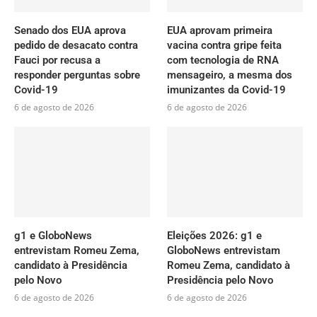
Senado dos EUA aprova
EUA aprovam primeira
pedido de desacato contra
vacina contra gripe feita
Fauci por recusa a
com tecnologia de RNA
responder perguntas sobre
mensageiro, a mesma dos
Covid-19
imunizantes da Covid-19
6 de agosto de 2026
6 de agosto de 2026
g1 e GloboNews
Eleições 2026: g1 e
entrevistam Romeu Zema,
GloboNews entrevistam
candidato à Presidência
Romeu Zema, candidato à
pelo Novo
Presidência pelo Novo
6 de agosto de 2026
6 de agosto de 2026