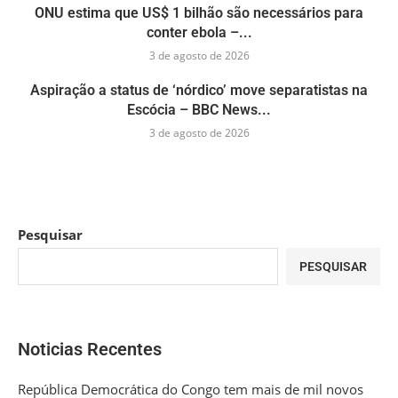
ONU estima que US$ 1 bilhão são necessários para
conter ebola –...
3 de agosto de 2026
Aspiração a status de ‘nórdico’ move separatistas na
Escócia – BBC News...
3 de agosto de 2026
Pesquisar
PESQUISAR
Noticias Recentes
República Democrática do Congo tem mais de mil novos