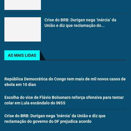
Crise do BRB: Durigan nega ‘inércia’ da
União e diz que reclamação do...
AS MAIS LIDAS
República Democrática do Congo tem mais de mil novos casos de
ebola em 10 dias
Escolha do vice de Flávio Bolsonaro reforça ofensiva para tentar
colar em Lula escândalo do INSS
Crise do BRB: Durigan nega ‘inércia’ da União e diz que
reclamação do governo do DF prejudica acordo