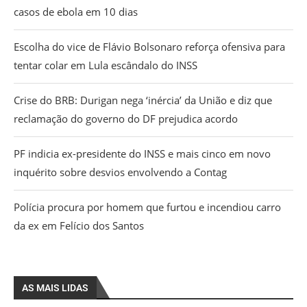
casos de ebola em 10 dias
Escolha do vice de Flávio Bolsonaro reforça ofensiva para
tentar colar em Lula escândalo do INSS
Crise do BRB: Durigan nega ‘inércia’ da União e diz que
reclamação do governo do DF prejudica acordo
PF indicia ex-presidente do INSS e mais cinco em novo
inquérito sobre desvios envolvendo a Contag
Polícia procura por homem que furtou e incendiou carro
da ex em Felício dos Santos
AS MAIS LIDAS