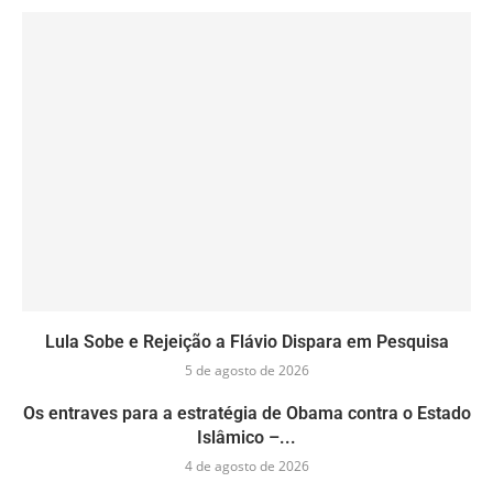
Lula Sobe e Rejeição a Flávio Dispara em Pesquisa
5 de agosto de 2026
Os entraves para a estratégia de Obama contra o Estado
Islâmico –...
4 de agosto de 2026