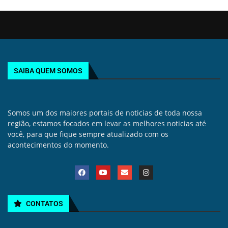
SAIBA QUEM SOMOS
Somos um dos maiores portais de noticias de toda nossa
região, estamos focados em levar as melhores noticias até
você, para que fique sempre atualizado com os
acontecimentos do momento.
CONTATOS