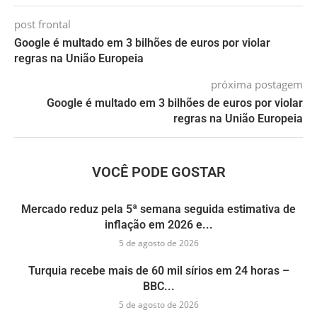
post frontal
Google é multado em 3 bilhões de euros por violar
regras na União Europeia
próxima postagem
Google é multado em 3 bilhões de euros por violar
regras na União Europeia
VOCÊ PODE GOSTAR
Mercado reduz pela 5ª semana seguida estimativa de
inflação em 2026 e...
5 de agosto de 2026
Turquia recebe mais de 60 mil sírios em 24 horas –
BBC...
5 de agosto de 2026