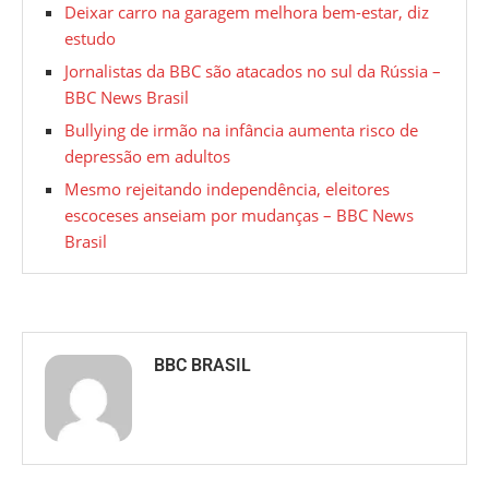
Deixar carro na garagem melhora bem-estar, diz
estudo
Jornalistas da BBC são atacados no sul da Rússia –
BBC News Brasil
Bullying de irmão na infância aumenta risco de
depressão em adultos
Mesmo rejeitando independência, eleitores
escoceses anseiam por mudanças – BBC News
Brasil
BBC BRASIL