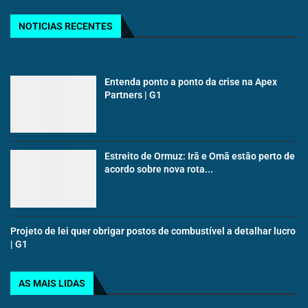
NOTICIAS RECENTES
Entenda ponto a ponto da crise na Apex
Partners | G1
Estreito de Ormuz: Irã e Omã estão perto de
acordo sobre nova rota...
Projeto de lei quer obrigar postos de combustível a detalhar lucro
| G1
AS MAIS LIDAS