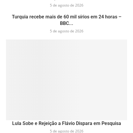
5 de agosto de 2026
Turquia recebe mais de 60 mil sírios em 24 horas –
BBC...
5 de agosto de 2026
Lula Sobe e Rejeição a Flávio Dispara em Pesquisa
5 de agosto de 2026