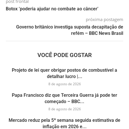
post frontal
Botox ‘poderia ajudar no combate ao câncer’
próxima postagem
Governo britânico investiga suposta decapitação de
refém – BBC News Brasil
VOCÊ PODE GOSTAR
Projeto de lei quer obrigar postos de combustível a
detalhar lucro |...
8 de agosto de 2026
Papa Francisco diz que Terceira Guerra já pode ter
começado – BBC...
8 de agosto de 2026
Mercado reduz pela 5ª semana seguida estimativa de
inflação em 2026 e...