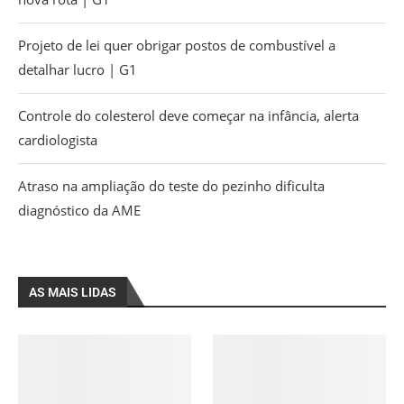
Projeto de lei quer obrigar postos de combustível a
detalhar lucro | G1
Controle do colesterol deve começar na infância, alerta
cardiologista
Atraso na ampliação do teste do pezinho dificulta
diagnóstico da AME
AS MAIS LIDAS