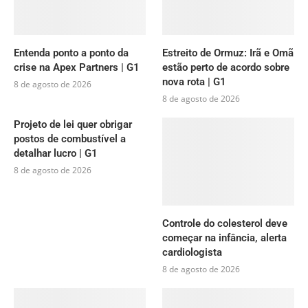
Entenda ponto a ponto da
Estreito de Ormuz: Irã e Omã
crise na Apex Partners | G1
estão perto de acordo sobre
nova rota | G1
8 de agosto de 2026
8 de agosto de 2026
Projeto de lei quer obrigar
postos de combustível a
detalhar lucro | G1
8 de agosto de 2026
Controle do colesterol deve
começar na infância, alerta
cardiologista
8 de agosto de 2026