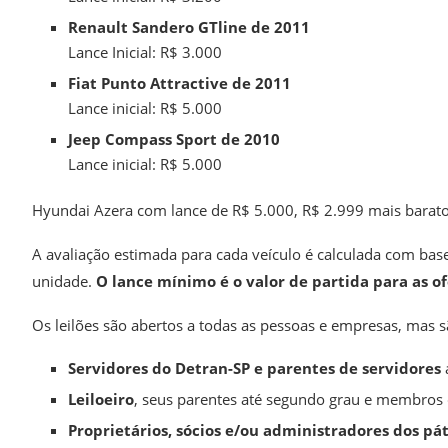
Renault Sandero GTline de 2011
Lance Inicial: R$ 3.000
Fiat Punto Attractive de 2011
Lance inicial: R$ 5.000
Jeep Compass Sport de 2010
Lance inicial: R$ 5.000
Hyundai Azera com lance de R$ 5.000, R$ 2.999 mais barato
A avaliação estimada para cada veículo é calculada com bas
unidade.
O lance mínimo é o valor de partida para as of
Os leilões são abertos a todas as pessoas e empresas, mas s
Servidores do Detran-SP e parentes de servidores
Leiloeiro
, seus parentes até segundo grau e membros 
Proprietários, sócios e/ou administradores dos pát