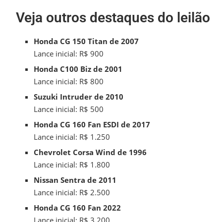
Veja outros destaques do leilão
Honda CG 150 Titan de 2007
Lance inicial: R$ 900
Honda C100 Biz de 2001
Lance inicial: R$ 800
Suzuki Intruder de 2010
Lance inicial: R$ 500
Honda CG 160 Fan ESDI de 2017
Lance inicial: R$ 1.250
Chevrolet Corsa Wind de 1996
Lance inicial: R$ 1.800
Nissan Sentra de 2011
Lance inicial: R$ 2.500
Honda CG 160 Fan 2022
Lance inicial: R$ 3.200