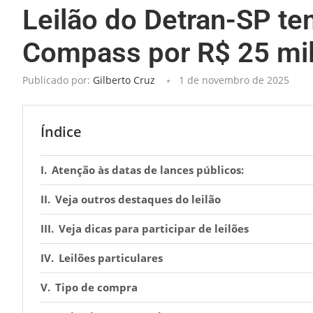
Leilão do Detran-SP t
Compass por R$ 25 mi
Publicado por:
Gilberto Cruz
1 de novembro de 2025
Índice
Atenção às datas de lances públicos:
Veja outros destaques do leilão
Veja dicas para participar de leilões
Leilões particulares
Tipo de compra