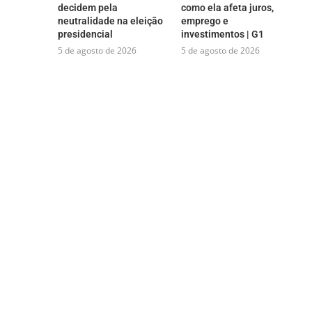
decidem pela
como ela afeta juros,
neutralidade na eleição
emprego e
presidencial
investimentos | G1
5 de agosto de 2026
5 de agosto de 2026