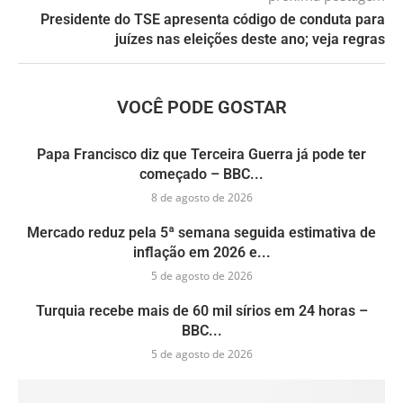
Presidente do TSE apresenta código de conduta para
juízes nas eleições deste ano; veja regras
VOCÊ PODE GOSTAR
Papa Francisco diz que Terceira Guerra já pode ter
começado – BBC...
8 de agosto de 2026
Mercado reduz pela 5ª semana seguida estimativa de
inflação em 2026 e...
5 de agosto de 2026
Turquia recebe mais de 60 mil sírios em 24 horas –
BBC...
5 de agosto de 2026