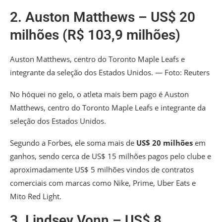
2. Auston Matthews – US$ 20
milhões (R$ 103,9 milhões)
Auston Matthews, centro do Toronto Maple Leafs e
integrante da seleção dos Estados Unidos. — Foto: Reuters
No hóquei no gelo, o atleta mais bem pago é Auston
Matthews, centro do Toronto Maple Leafs e integrante da
seleção dos Estados Unidos.
Segundo a Forbes, ele soma mais de
US$ 20 milhões
em
ganhos, sendo cerca de US$ 15 milhões pagos pelo clube e
aproximadamente US$ 5 milhões vindos de contratos
comerciais com marcas como Nike, Prime, Uber Eats e
Mito Red Light.
3. Lindsey Vonn – US$ 8