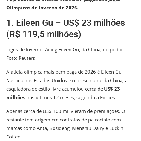
Olímpicos de Inverno de 2026.
1. Eileen Gu – US$ 23 milhões
(R$ 119,5 milhões)
Jogos de Inverno: Ailing Eileen Gu, da China, no pódio. —
Foto: Reuters
A atleta olímpica mais bem paga de 2026 é Eileen Gu.
Nascida nos Estados Unidos e representante da China, a
esquiadora de estilo livre acumulou cerca de
US$ 23
milhões
nos últimos 12 meses, segundo a Forbes.
Apenas cerca de US$ 100 mil vieram de premiações. O
restante tem origem em contratos de patrocínio com
marcas como Anta, Bosideng, Mengniu Dairy e Luckin
Coffee.