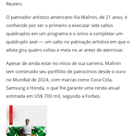
Reuters
O patinador artístico americano Ilia Malinin, de 21 anos, é
conhecido por ser o primeiro a executar sete saltos
quádruplos em um programa e o único a completar um
quádruplo axel — um salto no patinação artística em que o
atleta gira quatro voltas e meia no ar antes de aterrissar.
Apesar de ainda estar no início de sua carreira, Malinin
tem construído seu portfólio de patrocínios desde o ouro
no Mundial de 2024, com marcas como Coca-Cola,
Samsung e Honda, o que lhe garante uma renda anual
estimada em US$ 700 mil, segundo a Forbes.