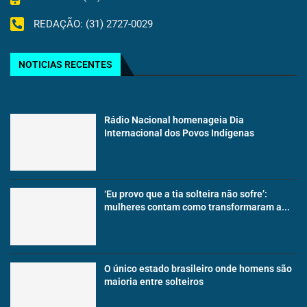
REDAÇÃO: (31) 2727-0029
NOTICIAS RECENTES
Rádio Nacional homenageia Dia
Internacional dos Povos Indígenas
‘Eu provo que a tia solteira não sofre’:
mulheres contam como transformaram a...
O único estado brasileiro onde homens são
maioria entre solteiros