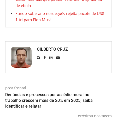
de ebola
Fundo soberano norueguês rejeita pacote de US$
1 tri para Elon Musk
GILBERTO CRUZ
post frontal
Denúncias e processos por assédio moral no
trabalho crescem mais de 20% em 2025; saiba
identificar e relatar
próxima postagem