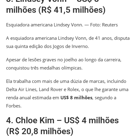
milhões (R$ 41,5 milhões)
Esquiadora americana Lindsey Vonn. — Foto: Reuters
A esquiadora americana Lindsey Vonn, de 41 anos, disputa
sua quinta edição dos Jogos de Inverno.
Apesar de lesões graves no joelho ao longo da carreira,
conquistou três medalhas olímpicas.
Ela trabalha com mais de uma dúzia de marcas, incluindo
Delta Air Lines, Land Rover e Rolex, o que lhe garante uma
renda anual estimada em
US$ 8 milhões
, segundo a
Forbes.
4. Chloe Kim – US$ 4 milhões
(R$ 20,8 milhões)