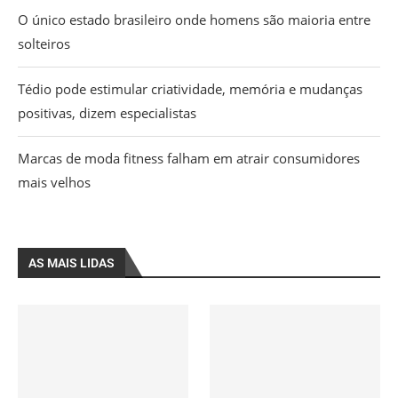
O único estado brasileiro onde homens são maioria entre
solteiros
Tédio pode estimular criatividade, memória e mudanças
positivas, dizem especialistas
Marcas de moda fitness falham em atrair consumidores
mais velhos
AS MAIS LIDAS