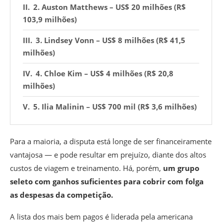
2. Auston Matthews – US$ 20 milhões (R$
103,9 milhões)
3. Lindsey Vonn – US$ 8 milhões (R$ 41,5
milhões)
4. Chloe Kim – US$ 4 milhões (R$ 20,8
milhões)
5. Ilia Malinin – US$ 700 mil (R$ 3,6 milhões)
Para a maioria, a disputa está longe de ser financeiramente
vantajosa — e pode resultar em prejuízo, diante dos altos
custos de viagem e treinamento. Há, porém,
um grupo
seleto com ganhos suficientes para cobrir com folga
as despesas da competição.
A lista dos mais bem pagos é liderada pela americana