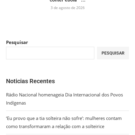
3 de agosto de 2026
Pesquisar
PESQUISAR
Noticias Recentes
Rádio Nacional homenageia Dia Internacional dos Povos
Indígenas
‘Eu provo que a tia solteira não sofre’: mulheres contam
como transformaram a relação com a solteirice