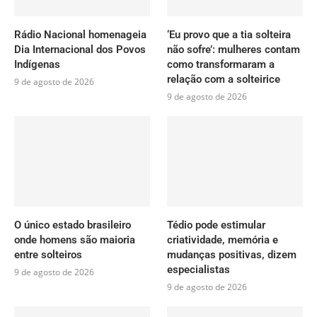
Rádio Nacional homenageia
‘Eu provo que a tia solteira
Dia Internacional dos Povos
não sofre’: mulheres contam
Indígenas
como transformaram a
relação com a solteirice
9 de agosto de 2026
9 de agosto de 2026
O único estado brasileiro
Tédio pode estimular
onde homens são maioria
criatividade, memória e
entre solteiros
mudanças positivas, dizem
especialistas
9 de agosto de 2026
9 de agosto de 2026