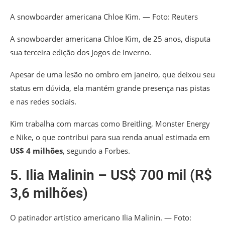
A snowboarder americana Chloe Kim. — Foto: Reuters
A snowboarder americana Chloe Kim, de 25 anos, disputa
sua terceira edição dos Jogos de Inverno.
Apesar de uma lesão no ombro em janeiro, que deixou seu
status em dúvida, ela mantém grande presença nas pistas
e nas redes sociais.
Kim trabalha com marcas como Breitling, Monster Energy
e Nike, o que contribui para sua renda anual estimada em
US$ 4 milhões
, segundo a Forbes.
5. Ilia Malinin – US$ 700 mil (R$
3,6 milhões)
O patinador artístico americano Ilia Malinin. — Foto: