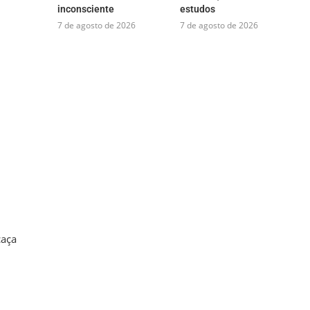
inconsciente
estudos
7 de agosto de 2026
7 de agosto de 2026
caça