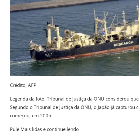
Crédito,
AFP
Legenda da foto,
Tribunal de Justiça da ONU considerou que J
Segundo o Tribunal de Justiça da ONU, o Japão já capturou 
começou, em 2005.
Pule Mais lidas e continue lendo