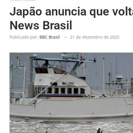
Japão anuncia que volt
News Brasil
Publicado por:
BBC Brasil
21 de dezembro de 2025