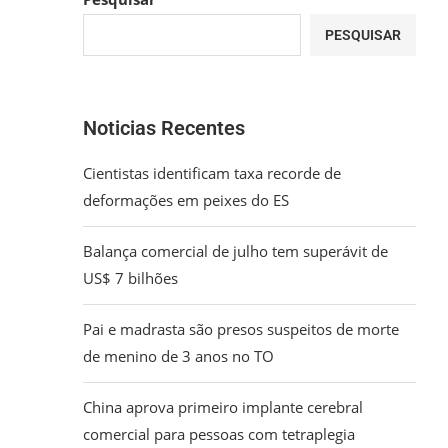
C
PESQUISAR
Noticias Recentes
Cientistas identificam taxa recorde de
deformações em peixes do ES
Balança comercial de julho tem superávit de
US$ 7 bilhões
Pai e madrasta são presos suspeitos de morte
de menino de 3 anos no TO
China aprova primeiro implante cerebral
comercial para pessoas com tetraplegia