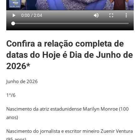
Confira a relação completa de
datas do Hoje é Dia de Junho de
2026*
Junho de 2026
1º/6
Nascimento da atriz estadunidense Marilyn Monroe (100
anos)
Nascimento do jornalista e escritor mineiro Zuenir Ventura
(95 anos)