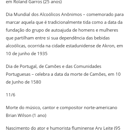
em Roland Garros (25 anos)
Dia Mundial dos Alcoólicos Anônimos – comemorado para
marcar aquela que é tradicionalmente tida como a data da
fundação do grupo de autoajuda de homens e mulheres
que partilham entre si sua dependência das bebidas
alcoólicas, ocorrida na cidade estadunidense de Akron, em
10 de junho de 1935
Dia de Portugal, de Camões e das Comunidades
Portuguesas – celebra a data da morte de Camões, em 10
de Junho de 1580
11/6
Morte do músico, cantor e compositor norte-americano
Brian Wilson (1 ano)
Nascimento do ator e humorista fluminense Ary Leite (95