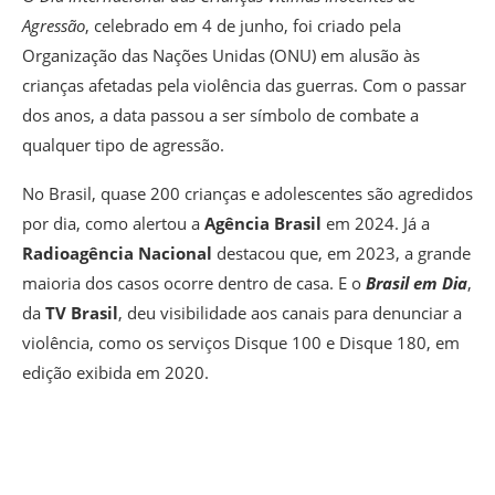
Agressão
, celebrado em 4 de junho, foi criado pela
Organização das Nações Unidas (ONU) em alusão às
crianças afetadas pela violência das guerras. Com o passar
dos anos, a data passou a ser símbolo de combate a
qualquer tipo de agressão.
No Brasil, quase 200 crianças e adolescentes são agredidos
por dia, como alertou a
Agência Brasil
em 2024. Já a
Radioagência Nacional
destacou que, em 2023, a grande
maioria dos casos ocorre dentro de casa. E o
Brasil em Dia
,
da
TV Brasil
, deu visibilidade aos canais para denunciar a
violência, como os serviços Disque 100 e Disque 180, em
edição exibida em 2020.