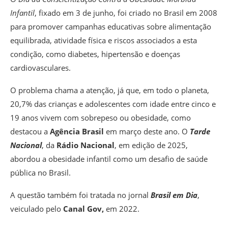
Infantil
, fixado em 3 de junho, foi criado no Brasil em 2008
para promover campanhas educativas sobre alimentação
equilibrada, atividade física e riscos associados a esta
condição, como diabetes, hipertensão e doenças
cardiovasculares.
O problema chama a atenção, já que, em todo o planeta,
20,7% das crianças e adolescentes com idade entre cinco e
19 anos vivem com sobrepeso ou obesidade, como
destacou a
Agência Brasil
em março deste ano. O
Tarde
Nacional
, da
Rádio Nacional
, em edição de 2025,
abordou a obesidade infantil como um desafio de saúde
pública no Brasil.
A questão também foi tratada no jornal
Brasil em Dia
,
veiculado pelo
Canal Gov,
em 2022.