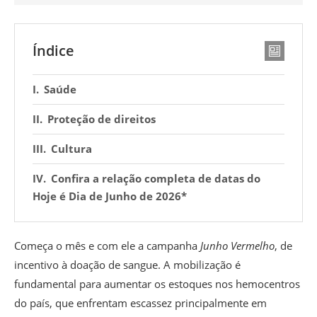
Índice
Saúde
Proteção de direitos
Cultura
Confira a relação completa de datas do
Hoje é Dia de Junho de 2026*
Começa o mês e com ele a campanha
Junho Vermelho
, de
incentivo à doação de sangue. A mobilização é
fundamental para aumentar os estoques nos hemocentros
do país, que enfrentam escassez principalmente em