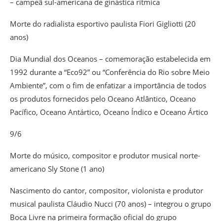
– campeã sul-americana de ginástica rítmica
Morte do radialista esportivo paulista Fiori Gigliotti (20
anos)
Dia Mundial dos Oceanos – comemoração estabelecida em
1992 durante a “Eco92” ou “Conferência do Rio sobre Meio
Ambiente”, com o fim de enfatizar a importância de todos
os produtos fornecidos pelo Oceano Atlântico, Oceano
Pacífico, Oceano Antártico, Oceano Índico e Oceano Ártico
9/6
Morte do músico, compositor e produtor musical norte-
americano Sly Stone (1 ano)
Nascimento do cantor, compositor, violonista e produtor
musical paulista Cláudio Nucci (70 anos) – integrou o grupo
Boca Livre na primeira formação oficial do grupo