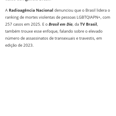
A
Radioagência Nacional
denunciou que o Brasil lidera o
ranking de mortes violentas de pessoas LGBTQIAPN+, com
257 casos em 2025. E o
Brasil em Dia
, da
TV Brasil
,
também trouxe esse enfoque, falando sobre o elevado
número de assassinatos de transexuais e travestis, em
edição de 2023.