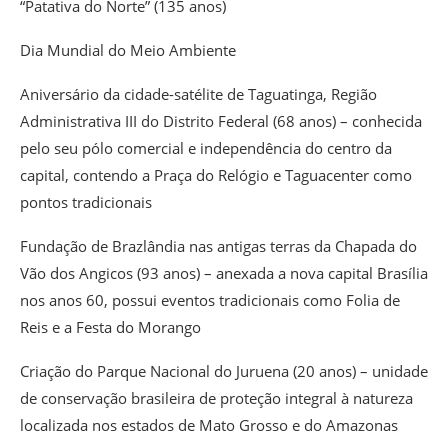
“Patativa do Norte” (135 anos)
Dia Mundial do Meio Ambiente
Aniversário da cidade-satélite de Taguatinga, Região
Administrativa III do Distrito Federal (68 anos) – conhecida
pelo seu pólo comercial e independência do centro da
capital, contendo a Praça do Relógio e Taguacenter como
pontos tradicionais
Fundação de Brazlândia nas antigas terras da Chapada do
Vão dos Angicos (93 anos) – anexada a nova capital Brasília
nos anos 60, possui eventos tradicionais como Folia de
Reis e a Festa do Morango
Criação do Parque Nacional do Juruena (20 anos) – unidade
de conservação brasileira de proteção integral à natureza
localizada nos estados de Mato Grosso e do Amazonas