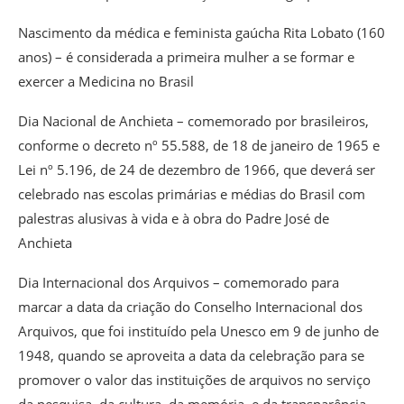
Nascimento da médica e feminista gaúcha Rita Lobato (160
anos) – é considerada a primeira mulher a se formar e
exercer a Medicina no Brasil
Dia Nacional de Anchieta – comemorado por brasileiros,
conforme o decreto nº 55.588, de 18 de janeiro de 1965 e
Lei nº 5.196, de 24 de dezembro de 1966, que deverá ser
celebrado nas escolas primárias e médias do Brasil com
palestras alusivas à vida e à obra do Padre José de
Anchieta
Dia Internacional dos Arquivos – comemorado para
marcar a data da criação do Conselho Internacional dos
Arquivos, que foi instituído pela Unesco em 9 de junho de
1948, quando se aproveita a data da celebração para se
promover o valor das instituições de arquivos no serviço