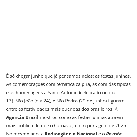
É só chegar junho que já pensamos nelas: as festas juninas.
As comemorações com temática caipira, as comidas típicas
e as homenagens a Santo Antônio (celebrado no dia
13), São João (dia 24), e São Pedro (29 de junho) figuram
entre as festividades mais queridas dos brasileiros. A
Agência Brasil
mostrou como as festas juninas atraem
mais público do que o Carnaval, em reportagem de 2025.
No mesmo ano, a
Radioagência Nacional
e o
Revista