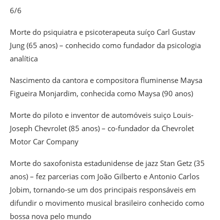
6/6
Morte do psiquiatra e psicoterapeuta suíço Carl Gustav
Jung (65 anos) – conhecido como fundador da psicologia
analítica
Nascimento da cantora e compositora fluminense Maysa
Figueira Monjardim, conhecida como Maysa (90 anos)
Morte do piloto e inventor de automóveis suiço Louis-
Joseph Chevrolet (85 anos) – co-fundador da Chevrolet
Motor Car Company
Morte do saxofonista estadunidense de jazz Stan Getz (35
anos) – fez parcerias com João Gilberto e Antonio Carlos
Jobim, tornando-se um dos principais responsáveis em
difundir o movimento musical brasileiro conhecido como
bossa nova pelo mundo