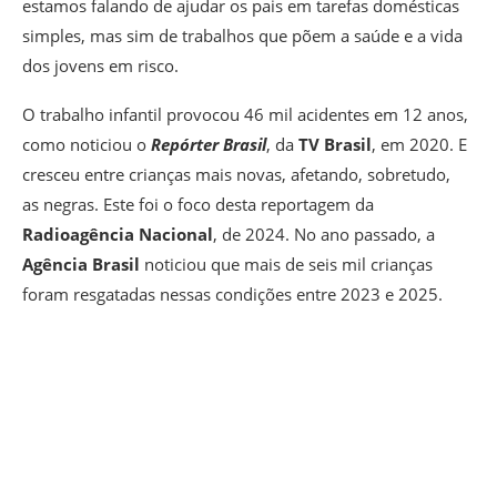
estamos falando de ajudar os pais em tarefas domésticas
simples, mas sim de trabalhos que põem a saúde e a vida
dos jovens em risco.
O trabalho infantil provocou 46 mil acidentes em 12 anos,
como noticiou o
Repórter Brasil
, da
TV Brasil
, em 2020. E
cresceu entre crianças mais novas, afetando, sobretudo,
as negras. Este foi o foco desta reportagem da
Radioagência Nacional
, de 2024. No ano passado, a
Agência Brasil
noticiou que mais de seis mil crianças
foram resgatadas nessas condições entre 2023 e 2025.