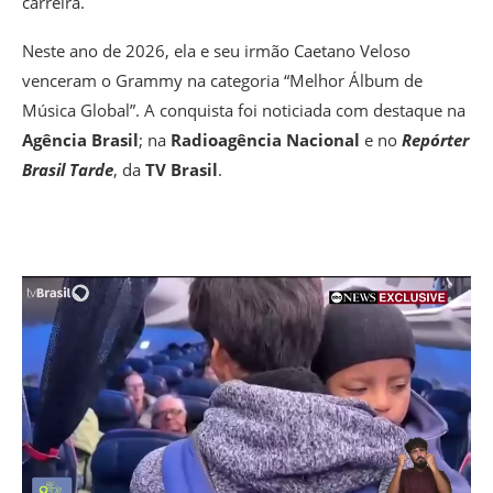
carreira.
Neste ano de 2026, ela e seu irmão Caetano Veloso
venceram o Grammy na categoria “Melhor Álbum de
Música Global”. A conquista foi noticiada com destaque na
Agência Brasil
;
na
Radioagência Nacional
e no
Repórter
Brasil Tarde
, da
TV Brasil
.