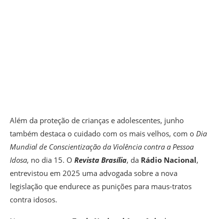
Além da proteção de crianças e adolescentes, junho
também destaca o cuidado com os mais velhos, com o
Dia
Mundial de Conscientização da Violência contra a Pessoa
Idosa
, no dia 15. O
Revista Brasília
, da
Rádio Nacional
,
entrevistou em 2025 uma advogada sobre a nova
legislação que endurece as punições para maus-tratos
contra idosos.