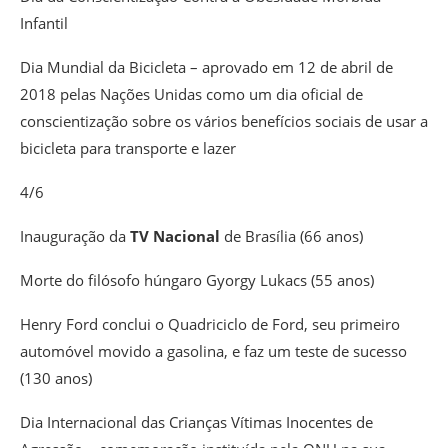
Infantil
Dia Mundial da Bicicleta – aprovado em 12 de abril de
2018 pelas Nações Unidas como um dia oficial de
conscientização sobre os vários benefícios sociais de usar a
bicicleta para transporte e lazer
4/6
Inauguração da
TV Nacional
de Brasília (66 anos)
Morte do filósofo húngaro Gyorgy Lukacs (55 anos)
Henry Ford conclui o Quadriciclo de Ford, seu primeiro
automóvel movido a gasolina, e faz um teste de sucesso
(130 anos)
Dia Internacional das Crianças Vítimas Inocentes de