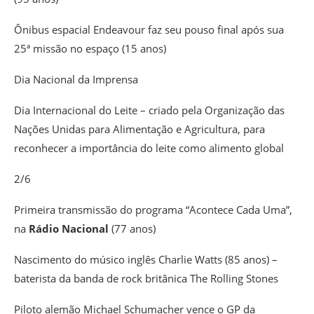
Ônibus espacial Endeavour faz seu pouso final após sua
25ª missão no espaço (15 anos)
Dia Nacional da Imprensa
Dia Internacional do Leite – criado pela Organização das
Nações Unidas para Alimentação e Agricultura, para
reconhecer a importância do leite como alimento global
2/6
Primeira transmissão do programa “Acontece Cada Uma”,
na
Rádio Nacional
(77 anos)
Nascimento do músico inglês Charlie Watts (85 anos) –
baterista da banda de rock britânica The Rolling Stones
Piloto alemão Michael Schumacher vence o GP da