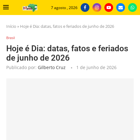
7 agosto , 2026
Início
»
Hoje é Dia: datas, fatos e feriados de junho de 2026
Brasil
Hoje é Dia: datas, fatos e feriados
de junho de 2026
Publicado por:
Gilberto Cruz
1 de junho de 2026