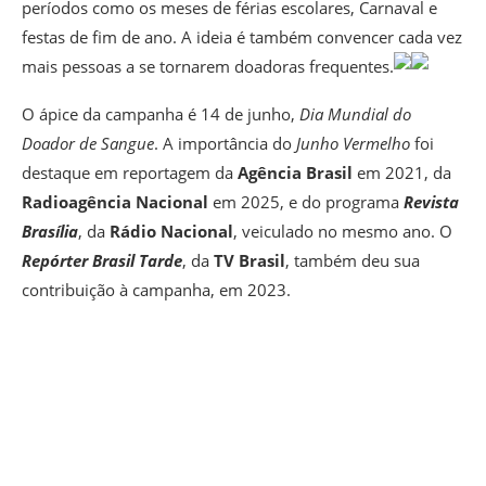
períodos como os meses de férias escolares, Carnaval e
festas de fim de ano. A ideia é também convencer cada vez
mais pessoas a se tornarem doadoras frequentes.
O ápice da campanha é 14 de junho,
Dia Mundial do
Doador de Sangue
. A importância do
Junho Vermelho
foi
destaque em reportagem da
Agência Brasil
em 2021, da
Radioagência Nacional
em 2025, e do programa
Revista
Brasília
, da
Rádio Nacional
, veiculado no mesmo ano. O
Repórter Brasil Tarde
, da
TV Brasil
, também deu sua
contribuição à campanha, em 2023.