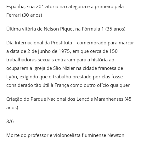
Espanha, sua 20ª vitória na categoria e a primeira pela
Ferrari (30 anos)
Última vitória de Nelson Piquet na Fórmula 1 (35 anos)
Dia Internacional da Prostituta – comemorado para marcar
a data de 2 de junho de 1975, em que cerca de 150
trabalhadoras sexuais entraram para a história ao
ocuparem a Igreja de São Nizier na cidade francesa de
Lyón, exigindo que o trabalho prestado por elas fosse
considerado tão útil à França como outro ofício qualquer
Criação do Parque Nacional dos Lençóis Maranhenses (45
anos)
3/6
Morte do professor e violoncelista fluminense Newton