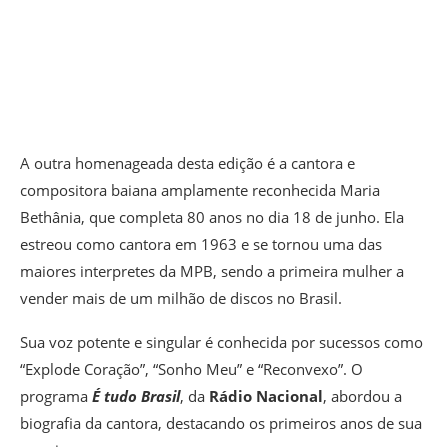
A outra homenageada desta edição é a cantora e
compositora baiana amplamente reconhecida Maria
Bethânia, que completa 80 anos no dia 18 de junho. Ela
estreou como cantora em 1963 e se tornou uma das
maiores interpretes da MPB, sendo a primeira mulher a
vender mais de um milhão de discos no Brasil.
Sua voz potente e singular é conhecida por sucessos como
“Explode Coração”, “Sonho Meu” e “Reconvexo”. O
programa
É tudo Brasil
, da
Rádio Nacional
, abordou a
biografia da cantora, destacando os primeiros anos de sua