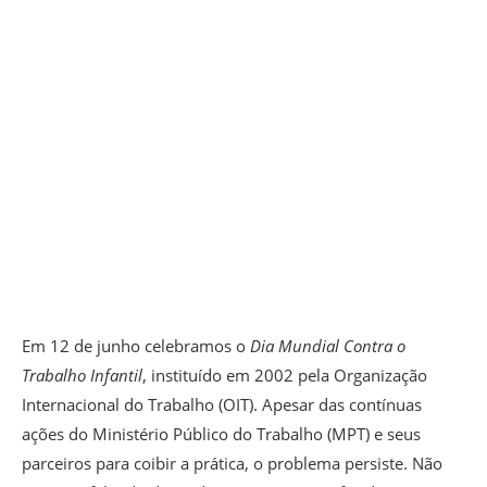
Em 12 de junho celebramos o
Dia Mundial Contra o
Trabalho Infantil
, instituído em 2002 pela Organização
Internacional do Trabalho (OIT). Apesar das contínuas
ações do Ministério Público do Trabalho (MPT) e seus
parceiros para coibir a prática, o problema persiste. Não