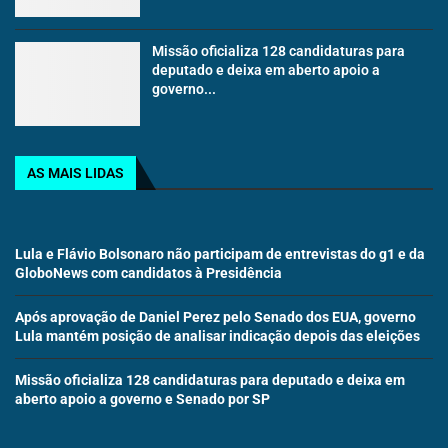
Missão oficializa 128 candidaturas para
deputado e deixa em aberto apoio a
governo...
AS MAIS LIDAS
Lula e Flávio Bolsonaro não participam de entrevistas do g1 e da
GloboNews com candidatos à Presidência
Após aprovação de Daniel Perez pelo Senado dos EUA, governo
Lula mantém posição de analisar indicação depois das eleições
Missão oficializa 128 candidaturas para deputado e deixa em
aberto apoio a governo e Senado por SP