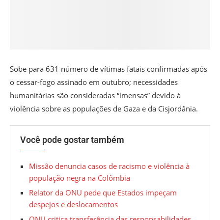
Sobe para 631 número de vítimas fatais confirmadas após
o cessar-fogo assinado em outubro; necessidades
humanitárias são consideradas “imensas” devido à
violência sobre as populações de Gaza e da Cisjordânia.
Você pode gostar também
Missão denuncia casos de racismo e violência à
população negra na Colômbia
Relator da ONU pede que Estados impeçam
despejos e deslocamentos
ONU critica transferência das responsabilidades