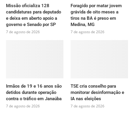
Missão oficializa 128
Foragido por matar jovem
candidaturas para deputado
grávida de oito meses a
e deixa em aberto apoio a
tiros na BA é preso em
governo e Senado por SP
Medina, MG
7 de agosto de 2026
7 de agosto de 2026
Irmãos de 19 e 16 anos são
TSE cria conselho para
detidos durante operação
monitorar desinformação e
contra o tráfico em Janaúba
IA nas eleições
7 de agosto de 2026
7 de agosto de 2026