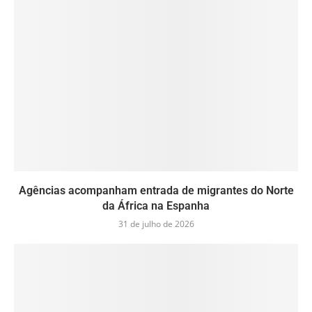
Agências acompanham entrada de migrantes do Norte
da África na Espanha
31 de julho de 2026