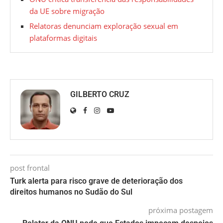
da UE sobre migração
Relatoras denunciam exploração sexual em
plataformas digitais
GILBERTO CRUZ
post frontal
Turk alerta para risco grave de deterioração dos
direitos humanos no Sudão do Sul
próxima postagem