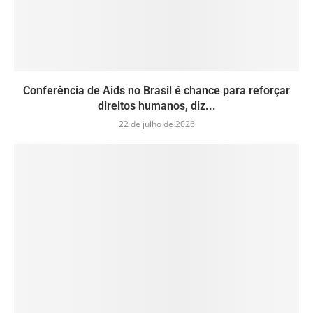
Conferência de Aids no Brasil é chance para reforçar
direitos humanos, diz...
22 de julho de 2026