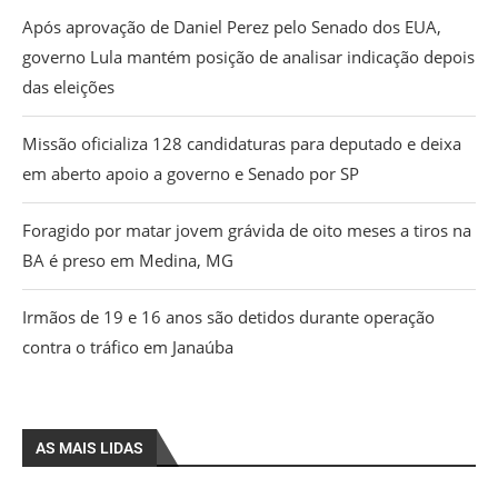
Após aprovação de Daniel Perez pelo Senado dos EUA,
governo Lula mantém posição de analisar indicação depois
das eleições
Missão oficializa 128 candidaturas para deputado e deixa
em aberto apoio a governo e Senado por SP
Foragido por matar jovem grávida de oito meses a tiros na
BA é preso em Medina, MG
Irmãos de 19 e 16 anos são detidos durante operação
contra o tráfico em Janaúba
AS MAIS LIDAS