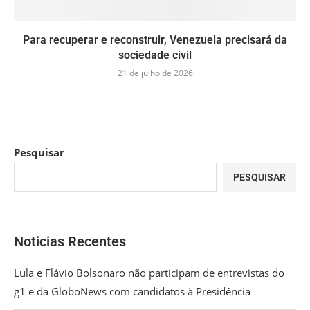
Para recuperar e reconstruir, Venezuela precisará da
sociedade civil
21 de julho de 2026
Pesquisar
PESQUISAR
Noticias Recentes
Lula e Flávio Bolsonaro não participam de entrevistas do
g1 e da GloboNews com candidatos à Presidência