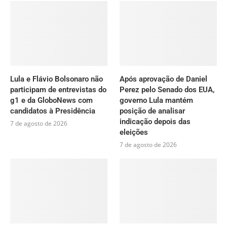
Lula e Flávio Bolsonaro não
Após aprovação de Daniel
participam de entrevistas do
Perez pelo Senado dos EUA,
g1 e da GloboNews com
governo Lula mantém
candidatos à Presidência
posição de analisar
indicação depois das
7 de agosto de 2026
eleições
7 de agosto de 2026