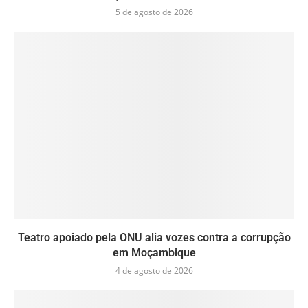
5 de agosto de 2026
Teatro apoiado pela ONU alia vozes contra a corrupção
em Moçambique
4 de agosto de 2026