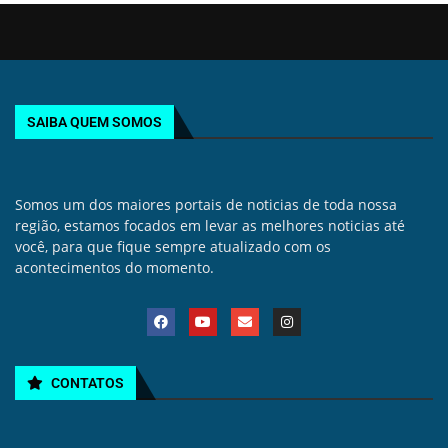
SAIBA QUEM SOMOS
Somos um dos maiores portais de noticias de toda nossa
região, estamos focados em levar as melhores noticias até
você, para que fique sempre atualizado com os
acontecimentos do momento.
CONTATOS