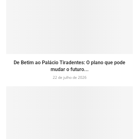
De Betim ao Palácio Tiradentes: O plano que pode
mudar o futuro...
22 de julho de 2026