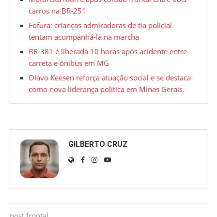
carros na BR-251
Fofura: crianças admiradoras de tia policial
tentam acompanhá-la na marcha
BR-381 é liberada 10 horas após acidente entre
carreta e ônibus em MG
Olavo Keesen reforça atuação social e se destaca
como nova liderança política em Minas Gerais.
GILBERTO CRUZ
post frontal