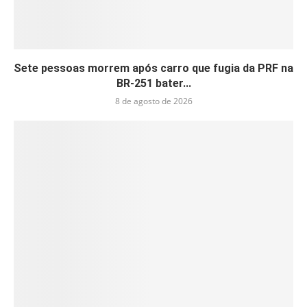
Sete pessoas morrem após carro que fugia da PRF na
BR-251 bater...
8 de agosto de 2026