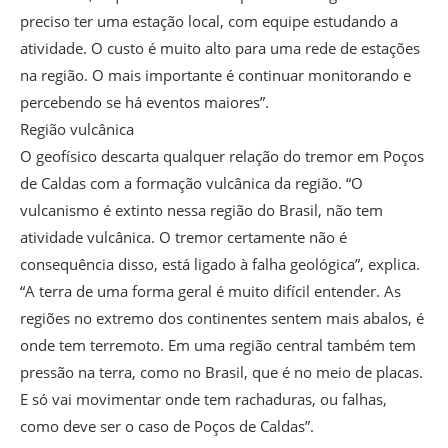
preciso ter uma estação local, com equipe estudando a
atividade. O custo é muito alto para uma rede de estações
na região. O mais importante é continuar monitorando e
percebendo se há eventos maiores”.
Região vulcânica
O geofísico descarta qualquer relação do tremor em Poços
de Caldas com a formação vulcânica da região. “O
vulcanismo é extinto nessa região do Brasil, não tem
atividade vulcânica. O tremor certamente não é
consequência disso, está ligado à falha geológica”, explica.
“A terra de uma forma geral é muito difícil entender. As
regiões no extremo dos continentes sentem mais abalos, é
onde tem terremoto. Em uma região central também tem
pressão na terra, como no Brasil, que é no meio de placas.
E só vai movimentar onde tem rachaduras, ou falhas,
como deve ser o caso de Poços de Caldas”.