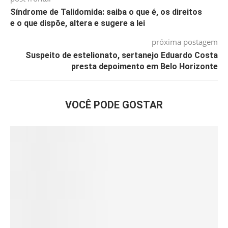
Síndrome de Talidomida: saiba o que é, os direitos
e o que dispõe, altera e sugere a lei
próxima postagem
Suspeito de estelionato, sertanejo Eduardo Costa
presta depoimento em Belo Horizonte
VOCÊ PODE GOSTAR