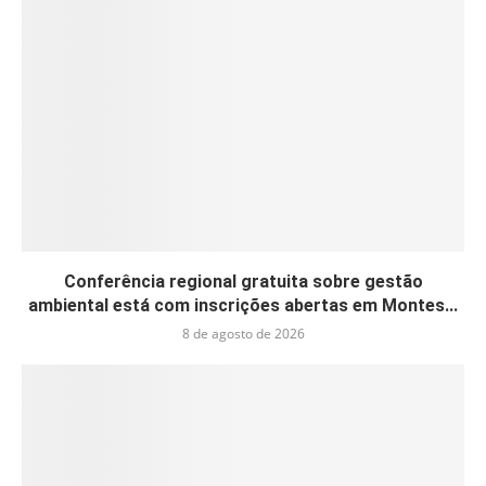
Conferência regional gratuita sobre gestão
ambiental está com inscrições abertas em Montes...
8 de agosto de 2026