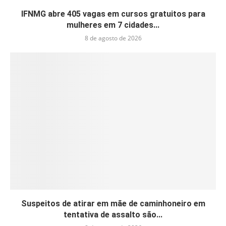
IFNMG abre 405 vagas em cursos gratuitos para
mulheres em 7 cidades...
8 de agosto de 2026
Suspeitos de atirar em mãe de caminhoneiro em
tentativa de assalto são...