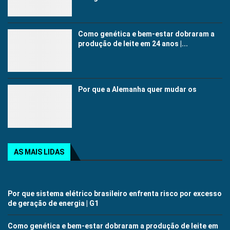
Como genética e bem-estar dobraram a
produção de leite em 24 anos |...
Por que a Alemanha quer mudar os
AS MAIS LIDAS
Por que sistema elétrico brasileiro enfrenta risco por excesso
de geração de energia | G1
Como genética e bem-estar dobraram a produção de leite em