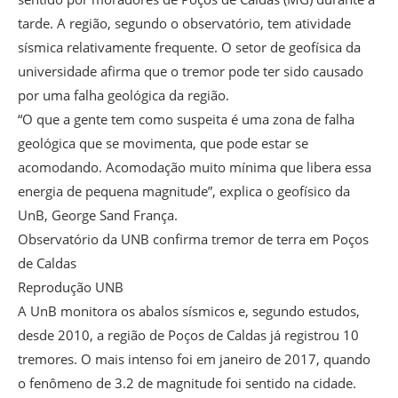
tarde. A região, segundo o observatório, tem atividade
sísmica relativamente frequente. O setor de geofísica da
universidade afirma que o tremor pode ter sido causado
por uma falha geológica da região.
“O que a gente tem como suspeita é uma zona de falha
geológica que se movimenta, que pode estar se
acomodando. Acomodação muito mínima que libera essa
energia de pequena magnitude”, explica o geofísico da
UnB, George Sand França.
Observatório da UNB confirma tremor de terra em Poços
de Caldas
Reprodução UNB
A UnB monitora os abalos sísmicos e, segundo estudos,
desde 2010, a região de Poços de Caldas já registrou 10
tremores. O mais intenso foi em janeiro de 2017, quando
o fenômeno de 3.2 de magnitude foi sentido na cidade.