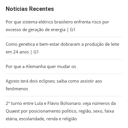
Noticias Recentes
Por que sistema elétrico brasileiro enfrenta risco por
excesso de geração de energia | G1
Como genética e bem-estar dobraram a produção de leite
em 24 anos | G1
Por que a Alemanha quer mudar os
Agosto terá dois eclipses; saiba como assistir aos
fenômenos
2º turno entre Lula e Flávio Bolsonaro: veja números da
Quaest por posicionamento político, região, sexo, faixa
etária, escolaridade, renda e religião