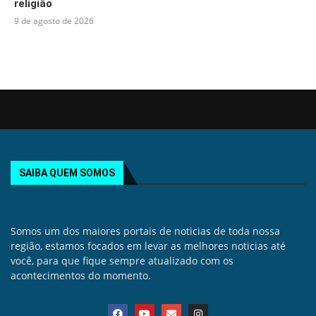
religião
9 de agosto de 2026
SAIBA QUEM SOMOS
Somos um dos maiores portais de noticias de toda nossa
região, estamos focados em levar as melhores noticias até
você, para que fique sempre atualizado com os
acontecimentos do momento.