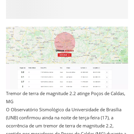
Tremor de terra de magnitude 2.2 atinge Poços de Caldas,
MG
O Observatório Sismológico da Universidade de Brasília
(UNB) confirmou ainda na noite de terça-feira (17), a
ocorrência de um tremor de terra de magnitude 2.2,
sentido por moradores de Poços de Caldas (MG) durante a