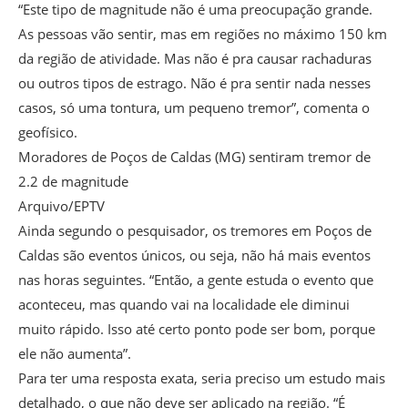
“Este tipo de magnitude não é uma preocupação grande.
As pessoas vão sentir, mas em regiões no máximo 150 km
da região de atividade. Mas não é pra causar rachaduras
ou outros tipos de estrago. Não é pra sentir nada nesses
casos, só uma tontura, um pequeno tremor”, comenta o
geofísico.
Moradores de Poços de Caldas (MG) sentiram tremor de
2.2 de magnitude
Arquivo/EPTV
Ainda segundo o pesquisador, os tremores em Poços de
Caldas são eventos únicos, ou seja, não há mais eventos
nas horas seguintes. “Então, a gente estuda o evento que
aconteceu, mas quando vai na localidade ele diminui
muito rápido. Isso até certo ponto pode ser bom, porque
ele não aumenta”.
Para ter uma resposta exata, seria preciso um estudo mais
detalhado, o que não deve ser aplicado na região. “É