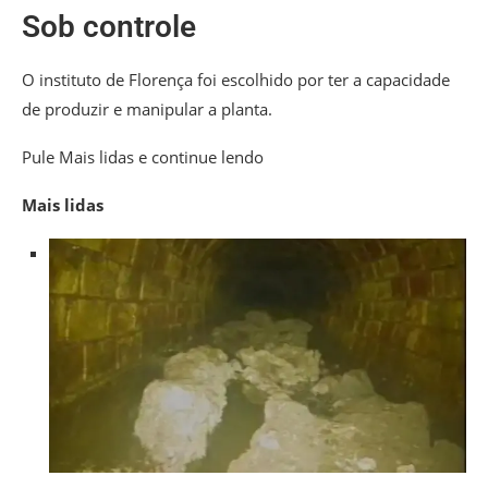
Sob controle
O instituto de Florença foi escolhido por ter a capacidade
de produzir e manipular a planta.
Pule Mais lidas e continue lendo
Mais lidas