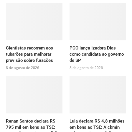
Cientistas recorrem aos
PCO lança Izadora Dias
tubarões para melhorar
como candidata ao governo
previsão sobre furacões
de SP
8 de agosto de 2026
8 de agosto de 2026
Renan Santos declara R$
Lula declara R$ 4,8 milhões
795 mil em bens ao TSE;
em bens ao TSE; Alckmin