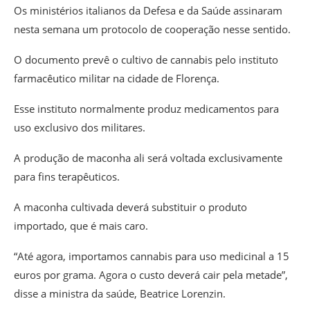
Os ministérios italianos da Defesa e da Saúde assinaram
nesta semana um protocolo de cooperação nesse sentido.
O documento prevê o cultivo de cannabis pelo instituto
farmacêutico militar na cidade de Florença.
Esse instituto normalmente produz medicamentos para
uso exclusivo dos militares.
A produção de maconha ali será voltada exclusivamente
para fins terapêuticos.
A maconha cultivada deverá substituir o produto
importado, que é mais caro.
“Até agora, importamos cannabis para uso medicinal a 15
euros por grama. Agora o custo deverá cair pela metade”,
disse a ministra da saúde, Beatrice Lorenzin.