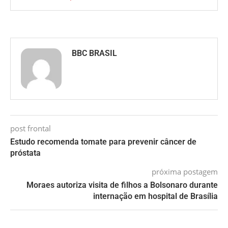
BBC BRASIL
post frontal
Estudo recomenda tomate para prevenir câncer de
próstata
próxima postagem
Moraes autoriza visita de filhos a Bolsonaro durante
internação em hospital de Brasília