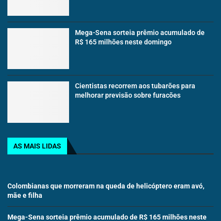
Mega-Sena sorteia prêmio acumulado de
R$ 165 milhões neste domingo
Cientistas recorrem aos tubarões para
melhorar previsão sobre furacões
AS MAIS LIDAS
Colombianas que morreram na queda de helicóptero eram avó,
mãe e filha
Mega-Sena sorteia prêmio acumulado de R$ 165 milhões neste