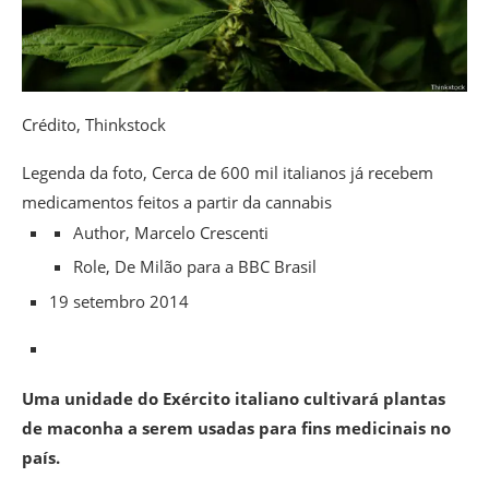
Crédito,
Thinkstock
Legenda da foto,
Cerca de 600 mil italianos já recebem
medicamentos feitos a partir da cannabis
Author,
Marcelo Crescenti
Role,
De Milão para a BBC Brasil
19 setembro 2014
Uma unidade do Exército italiano cultivará plantas
de maconha a serem usadas para fins medicinais no
país.