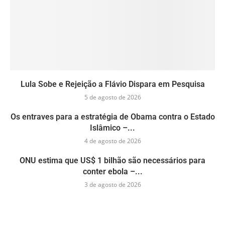
Lula Sobe e Rejeição a Flávio Dispara em Pesquisa
5 de agosto de 2026
Os entraves para a estratégia de Obama contra o Estado
Islâmico –...
4 de agosto de 2026
ONU estima que US$ 1 bilhão são necessários para
conter ebola –...
3 de agosto de 2026