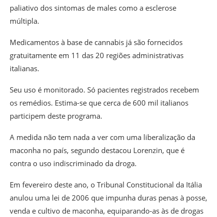
paliativo dos sintomas de males como a esclerose
múltipla.
Medicamentos à base de cannabis já são fornecidos
gratuitamente em 11 das 20 regiões administrativas
italianas.
Seu uso é monitorado. Só pacientes registrados recebem
os remédios. Estima-se que cerca de 600 mil italianos
participem deste programa.
A medida não tem nada a ver com uma liberalização da
maconha no país, segundo destacou Lorenzin, que é
contra o uso indiscriminado da droga.
Em fevereiro deste ano, o Tribunal Constitucional da Itália
anulou uma lei de 2006 que impunha duras penas à posse,
venda e cultivo de maconha, equiparando-as às de drogas