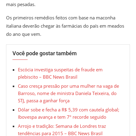
mais pesadas.
Os primeiros remédios feitos com base na maconha
italiana deverão chegar às farmácias do país em meados
do ano que vem.
Você pode gostar também
Escócia investiga suspeitas de fraude em
plebiscito – BBC News Brasil
Caso cresça pressão por uma mulher na vaga de
Barroso, nome de ministra Daniela Teixeira, do
STJ, passa a ganhar força
Dólar sobe e fecha a R$ 5,39 com cautela global;
Ibovespa avança e tem 7º recorde seguido
Arrojo e tradição: Semana de Londres traz
tendências para 2015 – BBC News Brasil