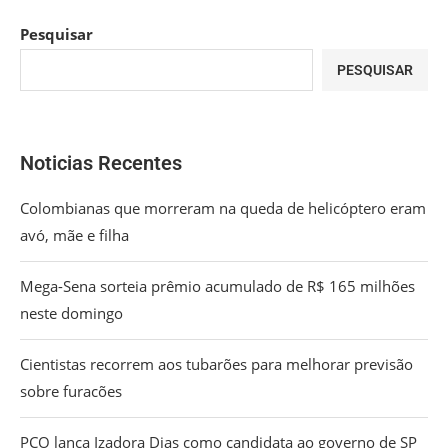
Pesquisar
PESQUISAR
Noticias Recentes
Colombianas que morreram na queda de helicóptero eram
avó, mãe e filha
Mega-Sena sorteia prêmio acumulado de R$ 165 milhões
neste domingo
Cientistas recorrem aos tubarões para melhorar previsão
sobre furacões
PCO lança Izadora Dias como candidata ao governo de SP