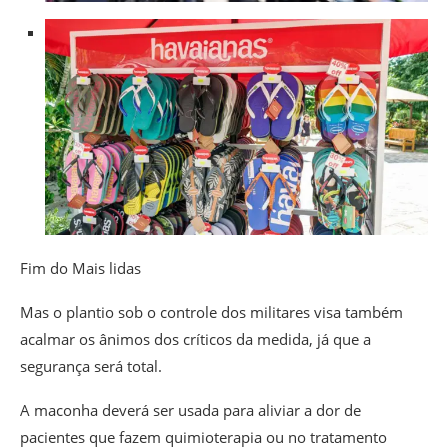
Fim do Mais lidas
Mas o plantio sob o controle dos militares visa também
acalmar os ânimos dos críticos da medida, já que a
segurança será total.
A maconha deverá ser usada para aliviar a dor de
pacientes que fazem quimioterapia ou no tratamento