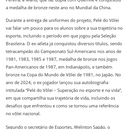
a medalha de bronze neste ano no Mundial da China.
Durante a entrega de uniformes do projeto, Pelé do Vôlei
vai falar um pouco para os alunos sobre a sua trajetória no
esporte, incluindo o período em que jogou pela Seleção
Brasileira. O ex-atleta já conquistou diversos títulos, sendo
tetracampeão do Campeonato Sul-Americano nos anos de
1981, 1983, 1985 e 1987, medalha de bronze nos Jogos
Pan-Americanos de 1987, em Indianápolis, e também
bronze na Copa do Mundo de Vôlei de 1981, no Japão. No
ano de 2024, o ex-jogador lançou sua autobiografia
intitulada “Pelé do Vôlei – Superação no esporte e na vida”,
em que compartilha sua trajetória de vida, incluindo os
desafios que enfrentou e como se tornou uma referência
no vôlei nacional.
Segundo o secretário de Esportes, Welinton Sapão, o