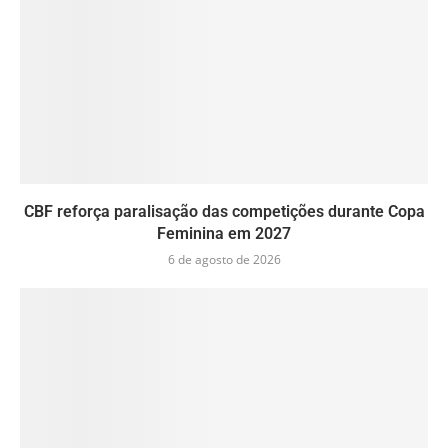
CBF reforça paralisação das competições durante Copa
Feminina em 2027
6 de agosto de 2026