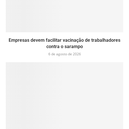
Empresas devem facilitar vacinação de trabalhadores
contra o sarampo
6 de agosto de 2026