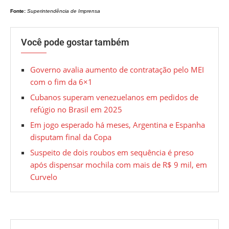
Fonte:
Superintendência de Imprensa
Você pode gostar também
Governo avalia aumento de contratação pelo MEI
com o fim da 6×1
Cubanos superam venezuelanos em pedidos de
refúgio no Brasil em 2025
Em jogo esperado há meses, Argentina e Espanha
disputam final da Copa
Suspeito de dois roubos em sequência é preso
após dispensar mochila com mais de R$ 9 mil, em
Curvelo