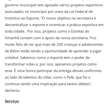
governo municipal tem apoiado vários projetos esportivos
executados no município por meio da Lei Federal de
Incentivo ao Esporte. “O nosso objetivo na secretaria é
descentralizar o esporte e incentivar a prática esportiva em
toda cidade. Por isso, projetos como o Estrelas do
Amanhã contam com o apoio da nossa secretaria. Fico
muito feliz de ver que mais de 200 crianças e adolescentes
de Betim estão tendo a oportunidade de aprender a jogar
voleibol. Sabemos como o esporte tem o poder de
transformar vidas e, por isso, apoiamos projetos como
esse. É uma honra participar da entrega desses uniformes
ao lado de talentos do vôlei, como o Pelé, que foi e
continua sendo uma inspiração para tantos atletas”,
declarou.
Serviço: