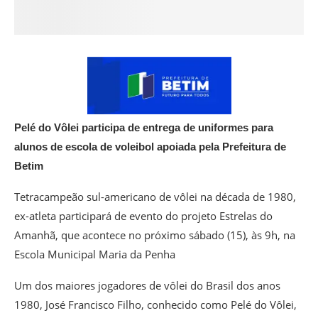
Pelé do Vôlei participa de entrega de uniformes para
alunos de escola de voleibol apoiada pela Prefeitura de
Betim
Tetracampeão sul-americano de vôlei na década de 1980,
ex-atleta participará de evento do projeto Estrelas do
Amanhã, que acontece no próximo sábado (15), às 9h, na
Escola Municipal Maria da Penha
Um dos maiores jogadores de vôlei do Brasil dos anos
1980, José Francisco Filho, conhecido como Pelé do Vôlei,