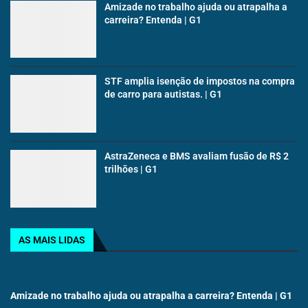
Amizade no trabalho ajuda ou atrapalha a
carreira? Entenda | G1
STF amplia isenção de impostos na compra
de carro para autistas. | G1
AstraZeneca e BMS avaliam fusão de R$ 2
trilhões | G1
AS MAIS LIDAS
Amizade no trabalho ajuda ou atrapalha a carreira? Entenda | G1