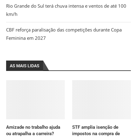
Rio Grande do Sul terá chuva intensa e ventos de até 100
km/h
CBF reforça paralisação das competições durante Copa
Feminina em 2027
AS MAIS LIDAS
Amizade no trabalho ajuda
STF amplia isenção de
ou atrapalha a carreira?
impostos na compra de