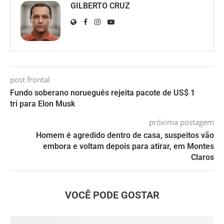
GILBERTO CRUZ
post frontal
Fundo soberano norueguês rejeita pacote de US$ 1
tri para Elon Musk
próxima postagem
Homem é agredido dentro de casa, suspeitos vão
embora e voltam depois para atirar, em Montes
Claros
VOCÊ PODE GOSTAR