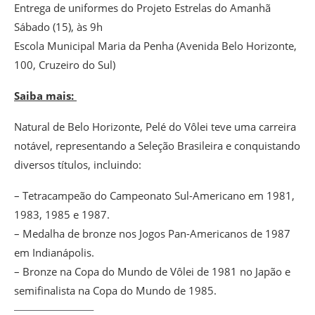
Entrega de uniformes do Projeto Estrelas do Amanhã
Sábado (15), às 9h
Escola Municipal Maria da Penha (Avenida Belo Horizonte,
100, Cruzeiro do Sul)
Saiba mais:
Natural de Belo Horizonte, Pelé do Vôlei teve uma carreira
notável, representando a Seleção Brasileira e conquistando
diversos títulos, incluindo:
– Tetracampeão do Campeonato Sul-Americano em 1981,
1983, 1985 e 1987.
– Medalha de bronze nos Jogos Pan-Americanos de 1987
em Indianápolis.
– Bronze na Copa do Mundo de Vôlei de 1981 no Japão e
semifinalista na Copa do Mundo de 1985.
———————–