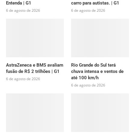
Entenda | G1
carro para autistas. | G1
6 de agosto de 2026
6 de agosto de 2026
AstraZeneca e BMS avaliam
Rio Grande do Sul terá
fusão de R$ 2 trilhões | G1
chuva intensa e ventos de
até 100 km/h
6 de agosto de 2026
6 de agosto de 2026