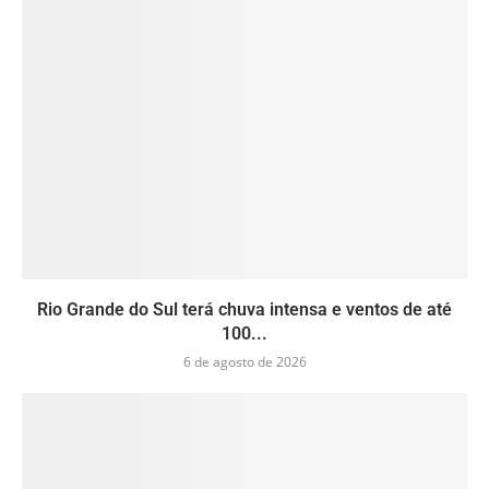
Rio Grande do Sul terá chuva intensa e ventos de até
100...
6 de agosto de 2026