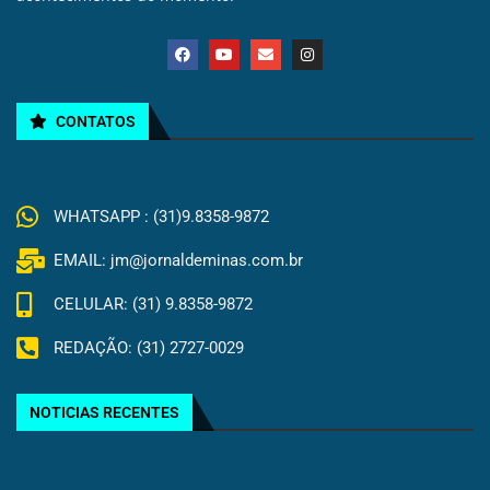
CONTATOS
WHATSAPP : (31)9.8358-9872
EMAIL: jm@jornaldeminas.com.br
CELULAR: (31) 9.8358-9872
REDAÇÃO: (31) 2727-0029
NOTICIAS RECENTES