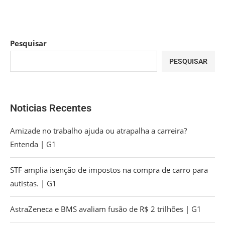
Pesquisar
PESQUISAR
Noticias Recentes
Amizade no trabalho ajuda ou atrapalha a carreira?
Entenda | G1
STF amplia isenção de impostos na compra de carro para
autistas. | G1
AstraZeneca e BMS avaliam fusão de R$ 2 trilhões | G1