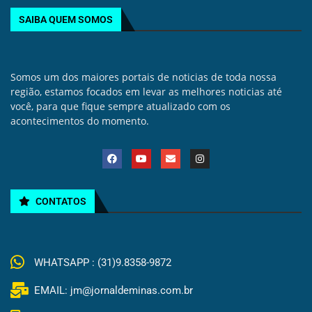
SAIBA QUEM SOMOS
Somos um dos maiores portais de noticias de toda nossa
região, estamos focados em levar as melhores noticias até
você, para que fique sempre atualizado com os
acontecimentos do momento.
CONTATOS
WHATSAPP : (31)9.8358-9872
EMAIL: jm@jornaldeminas.com.br