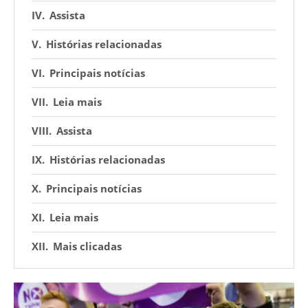
Assista
Histórias relacionadas
Principais notícias
Leia mais
Assista
Histórias relacionadas
Principais notícias
Leia mais
Mais clicadas