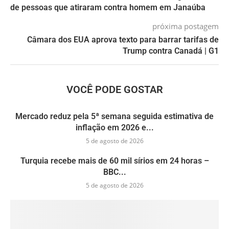
de pessoas que atiraram contra homem em Janaúba
próxima postagem
Câmara dos EUA aprova texto para barrar tarifas de
Trump contra Canadá | G1
VOCÊ PODE GOSTAR
Mercado reduz pela 5ª semana seguida estimativa de
inflação em 2026 e...
5 de agosto de 2026
Turquia recebe mais de 60 mil sírios em 24 horas –
BBC...
5 de agosto de 2026