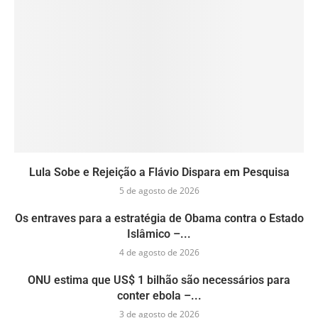
Lula Sobe e Rejeição a Flávio Dispara em Pesquisa
5 de agosto de 2026
Os entraves para a estratégia de Obama contra o Estado
Islâmico –...
4 de agosto de 2026
ONU estima que US$ 1 bilhão são necessários para
conter ebola –...
3 de agosto de 2026