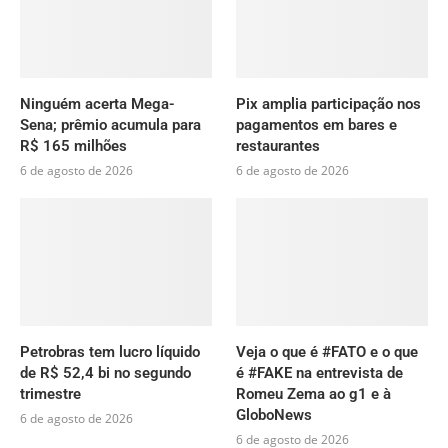
Ninguém acerta Mega-
Pix amplia participação nos
Sena; prêmio acumula para
pagamentos em bares e
R$ 165 milhões
restaurantes
6 de agosto de 2026
6 de agosto de 2026
Petrobras tem lucro líquido
Veja o que é #FATO e o que
de R$ 52,4 bi no segundo
é #FAKE na entrevista de
trimestre
Romeu Zema ao g1 e à
GloboNews
6 de agosto de 2026
6 de agosto de 2026