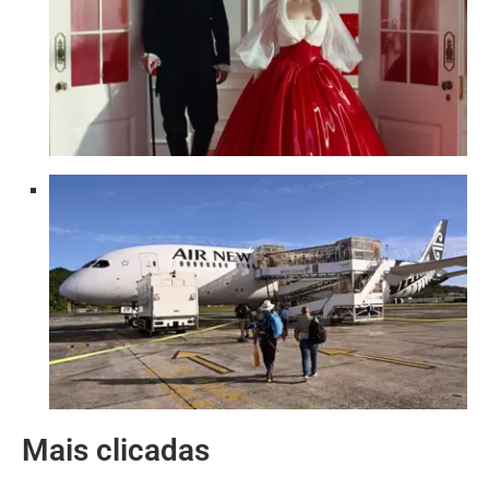
Mais clicadas