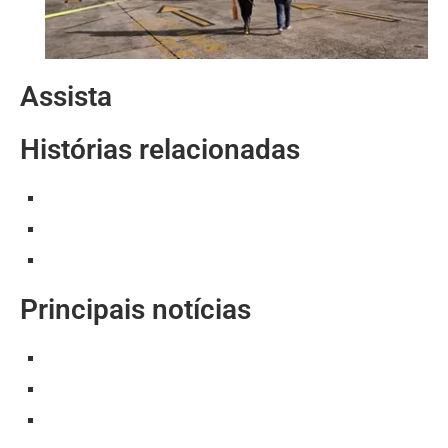
Assista
Histórias relacionadas
Principais notícias