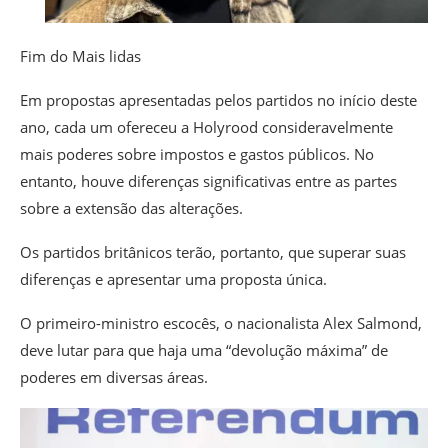
Fim do Mais lidas
Em propostas apresentadas pelos partidos no início deste
ano, cada um ofereceu a Holyrood consideravelmente
mais poderes sobre impostos e gastos públicos. No
entanto, houve diferenças significativas entre as partes
sobre a extensão das alterações.
Os partidos britânicos terão, portanto, que superar suas
diferenças e apresentar uma proposta única.
O primeiro-ministro escocês, o nacionalista Alex Salmond,
deve lutar para que haja uma “devolução máxima” de
poderes em diversas áreas.