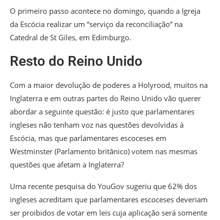
O primeiro passo acontece no domingo, quando a Igreja
da Escócia realizar um “serviço da reconciliação” na
Catedral de St Giles, em Edimburgo.
Resto do Reino Unido
Com a maior devolução de poderes a Holyrood, muitos na
Inglaterra e em outras partes do Reino Unido vão querer
abordar a seguinte questão: é justo que parlamentares
ingleses não tenham voz nas questões devolvidas à
Escócia, mas que parlamentares escoceses em
Westminster (Parlamento britânico) votem nas mesmas
questões que afetam a Inglaterra?
Uma recente pesquisa do YouGov sugeriu que 62% dos
ingleses acreditam que parlamentares escoceses deveriam
ser proibidos de votar em leis cuja aplicação será somente