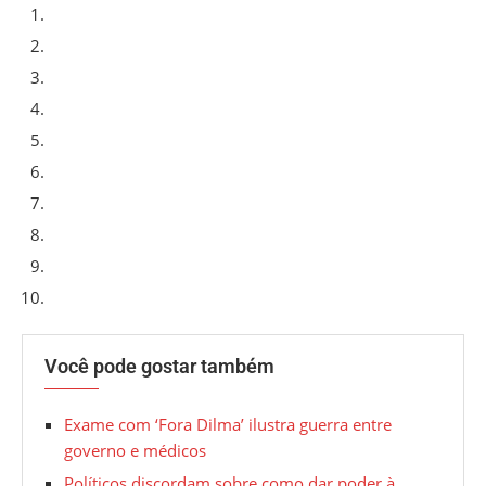
Você pode gostar também
Exame com ‘Fora Dilma’ ilustra guerra entre
governo e médicos
Políticos discordam sobre como dar poder à