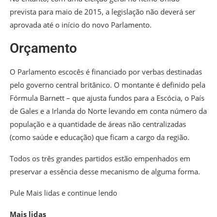
prevista para maio de 2015, a legislação não deverá ser
aprovada até o início do novo Parlamento.
Orçamento
O Parlamento escocês é financiado por verbas destinadas
pelo governo central britânico. O montante é definido pela
Fórmula Barnett – que ajusta fundos para a Escócia, o País
de Gales e a Irlanda do Norte levando em conta número da
população e a quantidade de áreas não centralizadas
(como saúde e educação) que ficam a cargo da região.
Todos os três grandes partidos estão empenhados em
preservar a essência desse mecanismo de alguma forma.
Pule Mais lidas e continue lendo
Mais lidas