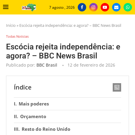
7 agosto , 2026
Início
»
Escócia rejeita independência: e agora? – BBC News Brasil
Todas Noticias
Escócia rejeita independência: e
agora? – BBC News Brasil
Publicado por:
BBC Brasil
12 de fevereiro de 2026
Índice
Mais poderes
Orçamento
Resto do Reino Unido