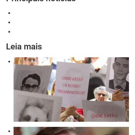
Leia mais