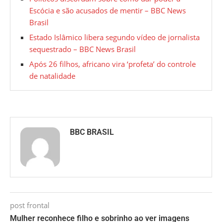
Escócia e são acusados de mentir – BBC News
Brasil
Estado Islâmico libera segundo vídeo de jornalista
sequestrado – BBC News Brasil
Após 26 filhos, africano vira ‘profeta’ do controle
de natalidade
BBC BRASIL
post frontal
Mulher reconhece filho e sobrinho ao ver imagens