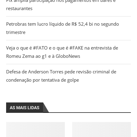
restaurantes
Petrobras tem lucro líquido de R$ 52,4 bi no segundo
trimestre
Veja o que é #FATO e o que é #FAKE na entrevista de
Romeu Zema ao g1 e à GloboNews
Defesa de Anderson Torres pede revisão criminal de
condenação por tentativa de golpe
AS MAIS LIDAS