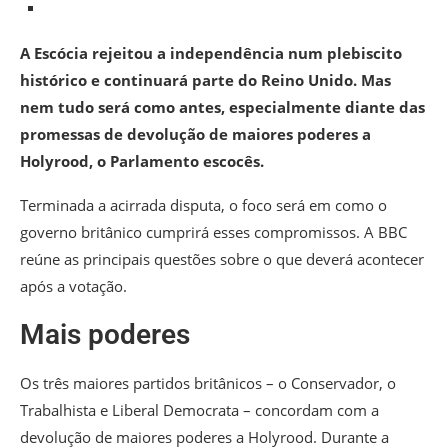
A Escócia rejeitou a independência num plebiscito
histórico e continuará parte do Reino Unido. Mas
nem tudo será como antes, especialmente diante das
promessas de devolução de maiores poderes a
Holyrood, o Parlamento escocês.
Terminada a acirrada disputa, o foco será em como o
governo britânico cumprirá esses compromissos. A BBC
reúne as principais questões sobre o que deverá acontecer
após a votação.
Mais poderes
Os três maiores partidos britânicos – o Conservador, o
Trabalhista e Liberal Democrata – concordam com a
devolução de maiores poderes a Holyrood. Durante a