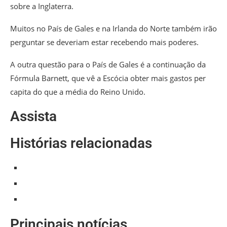
sobre a Inglaterra.
Muitos no País de Gales e na Irlanda do Norte também irão
perguntar se deveriam estar recebendo mais poderes.
A outra questão para o País de Gales é a continuação da
Fórmula Barnett, que vê a Escócia obter mais gastos per
capita do que a média do Reino Unido.
Assista
Histórias relacionadas
Principais notícias