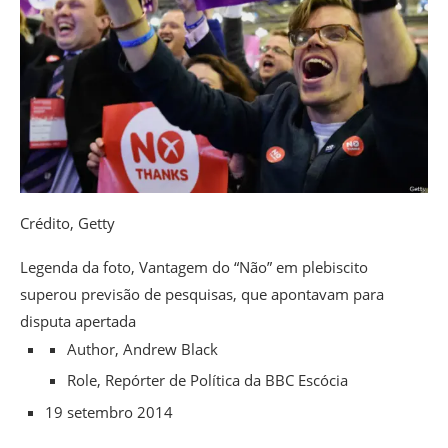
Crédito,
Getty
Legenda da foto,
Vantagem do “Não” em plebiscito
superou previsão de pesquisas, que apontavam para
disputa apertada
Author,
Andrew Black
Role,
Repórter de Política da BBC Escócia
19 setembro 2014