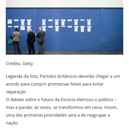
Crédito,
Getty
Legenda da foto,
Partidos britânicos deverão chegar a um
acordo para cumprir promessas feitas para evitar
separação
O debate sobre o futuro da Escócia eletrizou o público –
mas a paixão, às vezes, se transformou em raiva. Assim,
uma das primeiras prioridades será a de reagrupar a
nação.