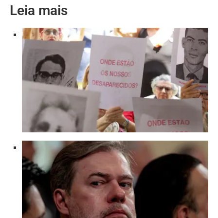
Leia mais