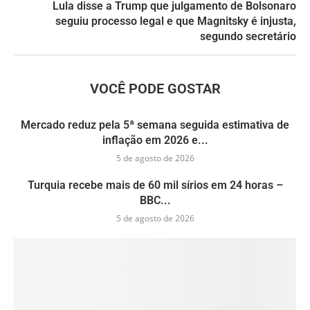
Lula disse a Trump que julgamento de Bolsonaro
seguiu processo legal e que Magnitsky é injusta,
segundo secretário
VOCÊ PODE GOSTAR
Mercado reduz pela 5ª semana seguida estimativa de
inflação em 2026 e...
5 de agosto de 2026
Turquia recebe mais de 60 mil sírios em 24 horas –
BBC...
5 de agosto de 2026