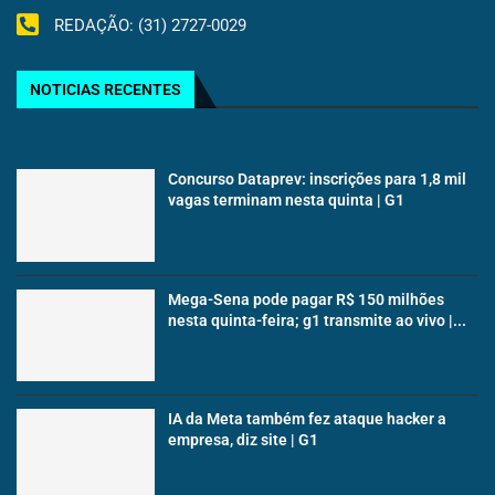
REDAÇÃO: (31) 2727-0029
NOTICIAS RECENTES
Concurso Dataprev: inscrições para 1,8 mil
vagas terminam nesta quinta | G1
Mega-Sena pode pagar R$ 150 milhões
nesta quinta-feira; g1 transmite ao vivo |...
IA da Meta também fez ataque hacker a
empresa, diz site | G1