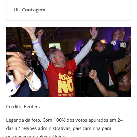
Contagem
Crédito,
Reuters
Legenda da foto,
Com 100% dos votos apurados em 24
das 32 regiões administrativas, país caminha para
permanecer no Reino Unido