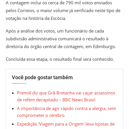
A contagem inclui os cerca de 790 mil votos enviados
pelos Correios, o maior volume já verificado neste tipo de
votação na história da Escócia.
Após a análise dos votos, um funcionário de cada
subdivisão administrativa comunicará o resultado à
diretoria do órgão central de contagem, em Edimburgo.
Concluída essa etapa, o resultado final será conhecido.
Você pode gostar também
Premiê diz que Grã-Bretanha vai caçar assassinos
de refém decapitado – BBC News Brasil
A importância de agir rápido contra a alergia, sem
comprometer o cérebro
Expedição ‘Viagem para a Origem’ leva lojistas de