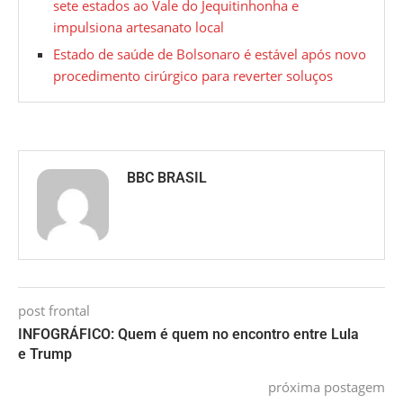
sete estados ao Vale do Jequitinhonha e
impulsiona artesanato local
Estado de saúde de Bolsonaro é estável após novo
procedimento cirúrgico para reverter soluços
BBC BRASIL
post frontal
INFOGRÁFICO: Quem é quem no encontro entre Lula
e Trump
próxima postagem