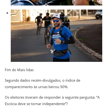
Fim do Mais lidas
Segundo dados recém-divulgados, o índice de
comparecimento às urnas beirou 90%.
Os eleitores tiveram de responder à seguinte pergunta: “A
Escócia deve se tornar independente”?