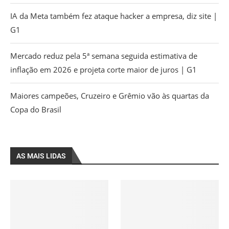
IA da Meta também fez ataque hacker a empresa, diz site |
G1
Mercado reduz pela 5ª semana seguida estimativa de
inflação em 2026 e projeta corte maior de juros | G1
Maiores campeões, Cruzeiro e Grêmio vão às quartas da
Copa do Brasil
AS MAIS LIDAS