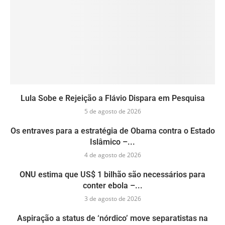
Lula Sobe e Rejeição a Flávio Dispara em Pesquisa
5 de agosto de 2026
Os entraves para a estratégia de Obama contra o Estado
Islâmico –...
4 de agosto de 2026
ONU estima que US$ 1 bilhão são necessários para
conter ebola –...
3 de agosto de 2026
Aspiração a status de ‘nórdico’ move separatistas na