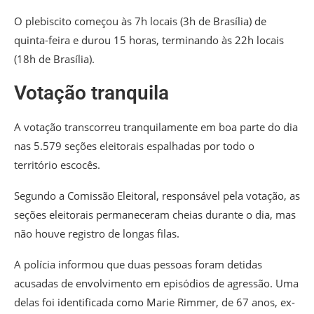
O plebiscito começou às 7h locais (3h de Brasília) de
quinta-feira e durou 15 horas, terminando às 22h locais
(18h de Brasília).
Votação tranquila
A votação transcorreu tranquilamente em boa parte do dia
nas 5.579 seções eleitorais espalhadas por todo o
território escocês.
Segundo a Comissão Eleitoral, responsável pela votação, as
seções eleitorais permaneceram cheias durante o dia, mas
não houve registro de longas filas.
A polícia informou que duas pessoas foram detidas
acusadas de envolvimento em episódios de agressão. Uma
delas foi identificada como Marie Rimmer, de 67 anos, ex-