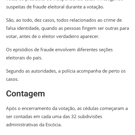
suspeitas de fraude eleitoral durante a votação.
São, ao todo, dez casos, todos relacionados ao crime de
falsa identidade, quando as pessoas fingem ser outras para
votar, antes de o eleitor verdadeiro aparecer.
Os episódios de fraude envolvem diferentes seções
eleitorais do país.
Segundo as autoridades, a polícia acompanha de perto os
casos.
Contagem
Após o encerramento da votação, as cédulas começaram a
ser contadas em cada uma das 32 subdivisões
administrativas da Escócia.