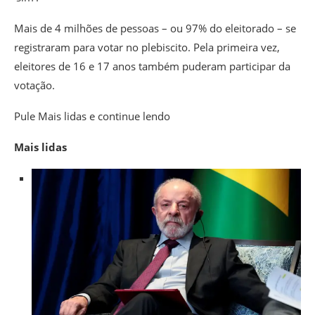
Mais de 4 milhões de pessoas – ou 97% do eleitorado – se
registraram para votar no plebiscito. Pela primeira vez,
eleitores de 16 e 17 anos também puderam participar da
votação.
Pule Mais lidas e continue lendo
Mais lidas