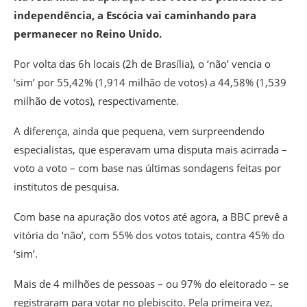
independência, a Escócia vai caminhando para
permanecer no Reino Unido.
Por volta das 6h locais (2h de Brasília), o ‘não’ vencia o
‘sim’ por 55,42% (1,914 milhão de votos) a 44,58% (1,539
milhão de votos), respectivamente.
A diferença, ainda que pequena, vem surpreendendo
especialistas, que esperavam uma disputa mais acirrada –
voto a voto – com base nas últimas sondagens feitas por
institutos de pesquisa.
Com base na apuração dos votos até agora, a BBC prevê a
vitória do ‘não’, com 55% dos votos totais, contra 45% do
‘sim’.
Mais de 4 milhões de pessoas – ou 97% do eleitorado – se
registraram para votar no plebiscito. Pela primeira vez,