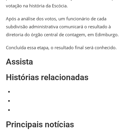
votação na história da Escócia.
Após a análise dos votos, um funcionário de cada
subdivisão administrativa comunicará o resultado à
diretoria do órgão central de contagem, em Edimburgo.
Concluída essa etapa, o resultado final será conhecido.
Assista
Histórias relacionadas
Principais notícias