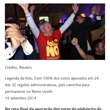
Crédito,
Reuters
Legenda da foto,
Com 100% dos votos apurados em 24
das 32 regiões administrativas, país caminha para
permanecer no Reino Unido
19 setembro 2014
Na reta final da apuração dos votos do plebiscito de