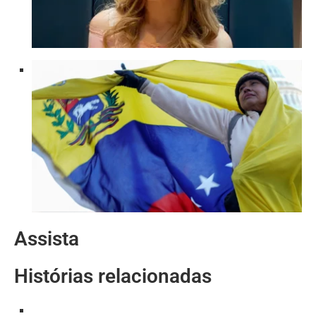
Assista
Histórias relacionadas