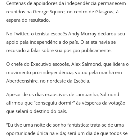
Centenas de apoiadores da independência permanecem
reunidos na George Square, no centro de Glasgow, à
espera do resultado.
No Twitter, o tenista escocês Andy Murray declarou seu
apoio pela independência do país. O atleta havia se
recusado a falar sobre sua posição publicamente.
O chefe do Executivo escocês, Alex Salmond, que lidera o
movimento pró-independência, votou pela manhã em
Aberdeenshire, no nordeste da Escócia.
Apesar de os dias exaustivos de campanha, Salmond
afirmou que “conseguiu dormir” às vésperas da votação
que selará o destino do país.
“Eu tive uma noite de sonho fantástica; trata-se de uma
oportunidade única na vida; será um dia de que todos se