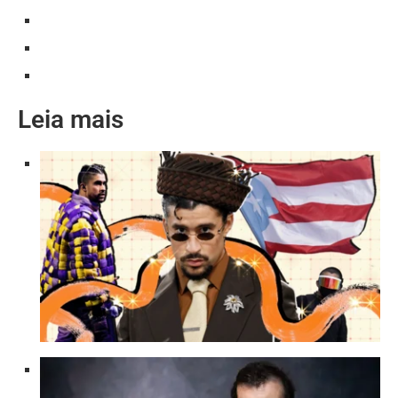
Leia mais