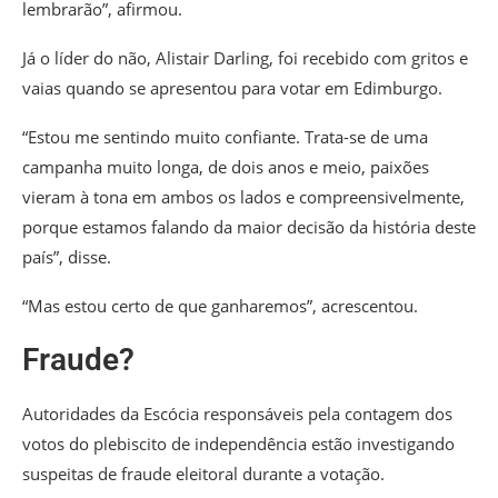
lembrarão”, afirmou.
Já o líder do não, Alistair Darling, foi recebido com gritos e
vaias quando se apresentou para votar em Edimburgo.
“Estou me sentindo muito confiante. Trata-se de uma
campanha muito longa, de dois anos e meio, paixões
vieram à tona em ambos os lados e compreensivelmente,
porque estamos falando da maior decisão da história deste
país”, disse.
“Mas estou certo de que ganharemos”, acrescentou.
Fraude?
Autoridades da Escócia responsáveis pela contagem dos
votos do plebiscito de independência estão investigando
suspeitas de fraude eleitoral durante a votação.