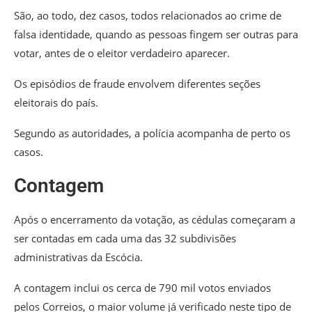
São, ao todo, dez casos, todos relacionados ao crime de
falsa identidade, quando as pessoas fingem ser outras para
votar, antes de o eleitor verdadeiro aparecer.
Os episódios de fraude envolvem diferentes seções
eleitorais do país.
Segundo as autoridades, a polícia acompanha de perto os
casos.
Contagem
Após o encerramento da votação, as cédulas começaram a
ser contadas em cada uma das 32 subdivisões
administrativas da Escócia.
A contagem inclui os cerca de 790 mil votos enviados
pelos Correios, o maior volume já verificado neste tipo de