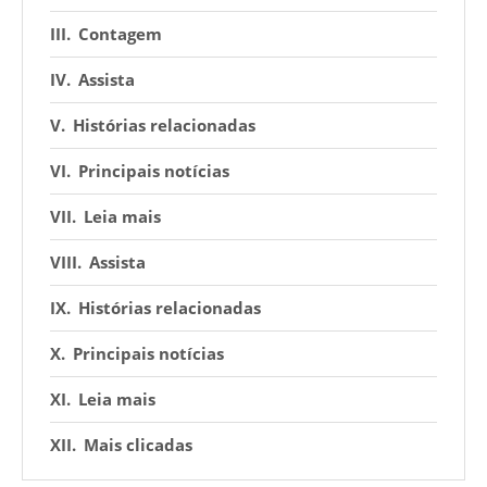
Contagem
Assista
Histórias relacionadas
Principais notícias
Leia mais
Assista
Histórias relacionadas
Principais notícias
Leia mais
Mais clicadas