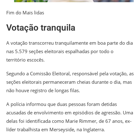
Fim do Mais lidas
Votação tranquila
A votação transcorreu tranquilamente em boa parte do dia
nas 5.579 seções eleitorais espalhadas por todo o
território escocês.
Segundo a Comissão Eleitoral, responsável pela votação, as
seções eleitorais permaneceram cheias durante o dia, mas
não houve registro de longas filas.
A polícia informou que duas pessoas foram detidas
acusadas de envolvimento em episódios de agressão. Uma
delas foi identificada como Marie Rimmer, de 67 anos, ex-
líder trabalhista em Merseyside, na Inglaterra.