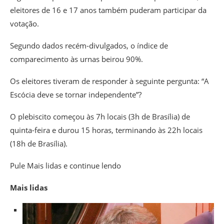
eleitores de 16 e 17 anos também puderam participar da
votação.
Segundo dados recém-divulgados, o índice de
comparecimento às urnas beirou 90%.
Os eleitores tiveram de responder à seguinte pergunta: “A
Escócia deve se tornar independente”?
O plebiscito começou às 7h locais (3h de Brasília) de
quinta-feira e durou 15 horas, terminando às 22h locais
(18h de Brasília).
Pule Mais lidas e continue lendo
Mais lidas