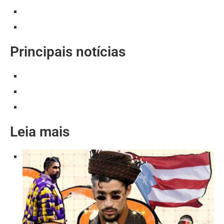
Principais notícias
Leia mais