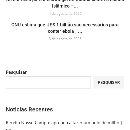
Islâmico –...
4 de agosto de 2026
ONU estima que US$ 1 bilhão são necessários para
conter ebola –...
3 de agosto de 2026
Pesquisar
PESQUISAR
Noticias Recentes
Receita Nosso Campo: aprenda a fazer um bolo de milho |