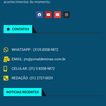
acontecimentos do momento.
CONTATOS
WHATSAPP : (31)9.8358-9872
EMAIL: jm@jornaldeminas.com.br
CELULAR: (31) 9.8358-9872
REDAÇÃO: (31) 2727-0029
NOTICIAS RECENTES