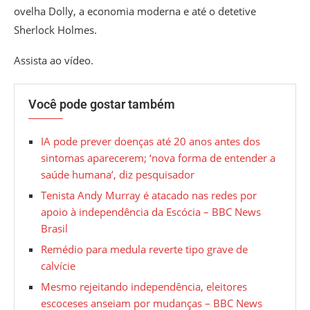
ovelha Dolly, a economia moderna e até o detetive
Sherlock Holmes.
Assista ao vídeo.
Você pode gostar também
IA pode prever doenças até 20 anos antes dos
sintomas aparecerem; ‘nova forma de entender a
saúde humana’, diz pesquisador
Tenista Andy Murray é atacado nas redes por
apoio à independência da Escócia – BBC News
Brasil
Remédio para medula reverte tipo grave de
calvície
Mesmo rejeitando independência, eleitores
escoceses anseiam por mudanças – BBC News