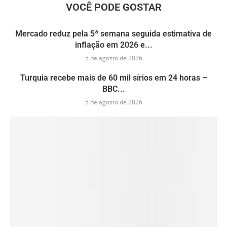
VOCÊ PODE GOSTAR
Mercado reduz pela 5ª semana seguida estimativa de
inflação em 2026 e...
5 de agosto de 2026
Turquia recebe mais de 60 mil sírios em 24 horas –
BBC...
5 de agosto de 2026