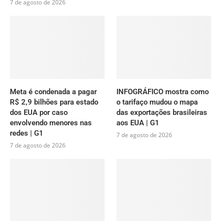
7 de agosto de 2026
Meta é condenada a pagar
INFOGRÁFICO mostra como
R$ 2,9 bilhões para estado
o tarifaço mudou o mapa
dos EUA por caso
das exportações brasileiras
envolvendo menores nas
aos EUA | G1
redes | G1
7 de agosto de 2026
7 de agosto de 2026