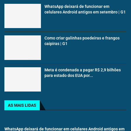
WhatsApp deixará de funcionar em
celulares Android antigos em setembro | G1
Como criar galinhas poedeiras e frangos
caipiras | G1
Meta é condenada a pagar R$ 2,9 bilhões
para estado dos EUA por...
AS MAIS LIDAS
WhatsApp deixará de funcionar em celulares Android antigos em