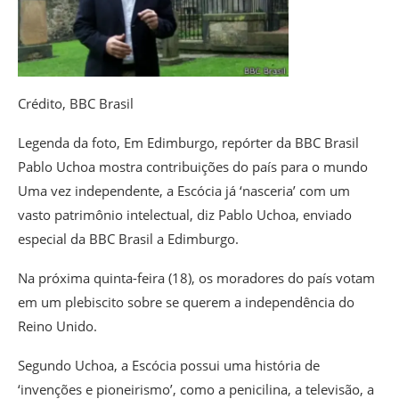
Crédito,
BBC Brasil
Legenda da foto,
Em Edimburgo, repórter da BBC Brasil
Pablo Uchoa mostra contribuições do país para o mundo
Uma vez independente, a Escócia já ‘nasceria’ com um
vasto patrimônio intelectual, diz Pablo Uchoa, enviado
especial da BBC Brasil a Edimburgo.
Na próxima quinta-feira (18), os moradores do país votam
em um plebiscito sobre se querem a independência do
Reino Unido.
Segundo Uchoa, a Escócia possui uma história de
‘invenções e pioneirismo’, como a penicilina, a televisão, a