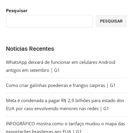
Pesquisar
PESQUISAR
Noticias Recentes
WhatsApp deixará de funcionar em celulares Android
antigos em setembro | G1
Como criar galinhas poedeiras e frangos caipiras | G1
Meta é condenada a pagar R$ 2,9 bilhões para estado dos
EUA por caso envolvendo menores nas redes | G1
INFOGRÁFICO mostra como o tarifaço mudou o mapa das
exportações brasileiras aos EUA | G1