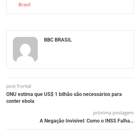
Brasil
BBC BRASIL
post frontal
ONU estima que US$ 1 bilhão são necessários para
conter ebola
próxima postagem
A Negação Invisível: Como o INSS Falha…