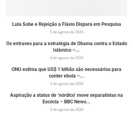
Lula Sobe e Rejeição a Flávio Dispara em Pesquisa
5 de agosto de 2026
Os entraves para a estratégia de Obama contra o Estado
Islâmico –...
4 de agosto de 2026
ONU estima que US$ 1 bilhão são necessários para
conter ebola –...
3 de agosto de 2026
Aspiração a status de ‘nórdico’ move separatistas na
Escócia – BBC News...
3 de agosto de 2026