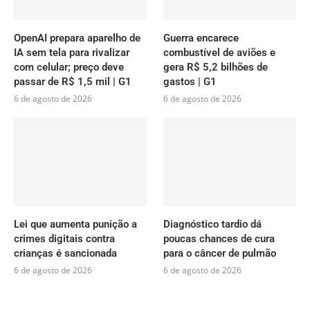
OpenAI prepara aparelho de
Guerra encarece
IA sem tela para rivalizar
combustível de aviões e
com celular; preço deve
gera R$ 5,2 bilhões de
passar de R$ 1,5 mil | G1
gastos | G1
6 de agosto de 2026
6 de agosto de 2026
Lei que aumenta punição a
Diagnóstico tardio dá
crimes digitais contra
poucas chances de cura
crianças é sancionada
para o câncer de pulmão
6 de agosto de 2026
6 de agosto de 2026