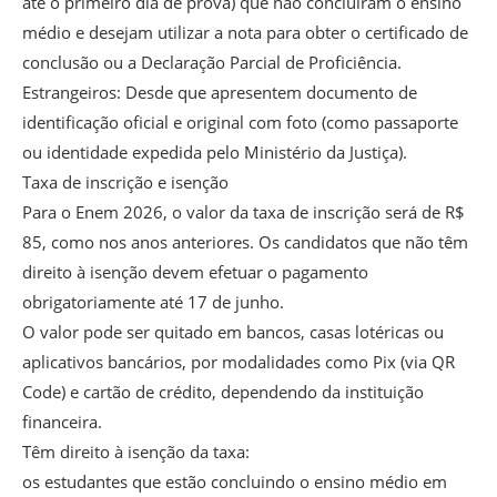
até o primeiro dia de prova) que não concluíram o ensino
médio e desejam utilizar a nota para obter o certificado de
conclusão ou a Declaração Parcial de Proficiência.
Estrangeiros: Desde que apresentem documento de
identificação oficial e original com foto (como passaporte
ou identidade expedida pelo Ministério da Justiça).
Taxa de inscrição e isenção
Para o Enem 2026, o valor da taxa de inscrição será de R$
85, como nos anos anteriores. Os candidatos que não têm
direito à isenção devem efetuar o pagamento
obrigatoriamente até 17 de junho.
O valor pode ser quitado em bancos, casas lotéricas ou
aplicativos bancários, por modalidades como Pix (via QR
Code) e cartão de crédito, dependendo da instituição
financeira.
Têm direito à isenção da taxa:
os estudantes que estão concluindo o ensino médio em