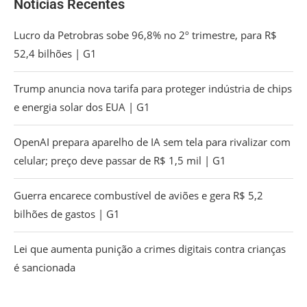
Noticias Recentes
Lucro da Petrobras sobe 96,8% no 2º trimestre, para R$
52,4 bilhões | G1
Trump anuncia nova tarifa para proteger indústria de chips
e energia solar dos EUA | G1
OpenAI prepara aparelho de IA sem tela para rivalizar com
celular; preço deve passar de R$ 1,5 mil | G1
Guerra encarece combustível de aviões e gera R$ 5,2
bilhões de gastos | G1
Lei que aumenta punição a crimes digitais contra crianças
é sancionada