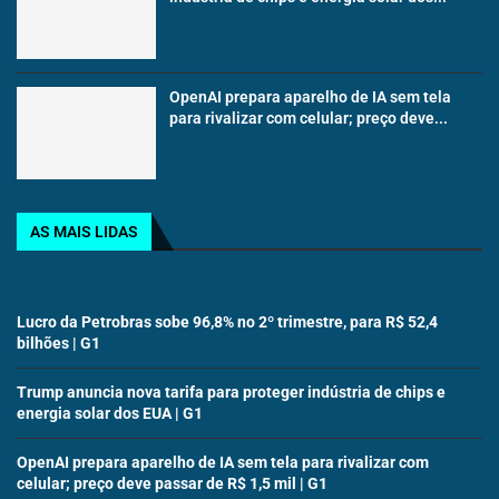
OpenAI prepara aparelho de IA sem tela
para rivalizar com celular; preço deve...
AS MAIS LIDAS
Lucro da Petrobras sobe 96,8% no 2º trimestre, para R$ 52,4
bilhões | G1
Trump anuncia nova tarifa para proteger indústria de chips e
energia solar dos EUA | G1
OpenAI prepara aparelho de IA sem tela para rivalizar com
celular; preço deve passar de R$ 1,5 mil | G1