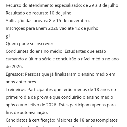
Recurso do atendimento especializado: de 29 a 3 de julho
Resultado do recurso: 10 de julho.
Aplicação das provas: 8 e 15 de novembro.
Inscrições para Enem 2026 vão até 12 de junho
g1
Quem pode se inscrever
Concluintes do ensino médio: Estudantes que estão
cursando a última série e concluirão o nível médio no ano
de 2026.
Egressos: Pessoas que já finalizaram o ensino médio em
anos anteriores.
Treineiros: Participantes que terão menos de 18 anos no
primeiro dia de prova e que concluirão o ensino médio
após o ano letivo de 2026. Estes participam apenas para
fins de autoavaliação.
Candidatos à certificação: Maiores de 18 anos (completos