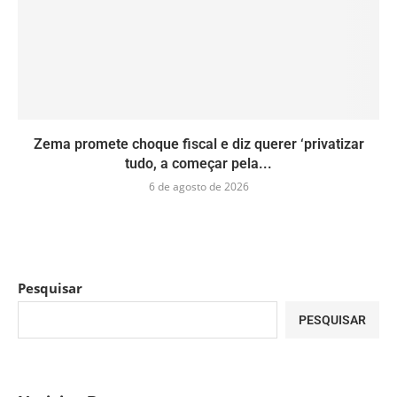
Zema promete choque fiscal e diz querer ‘privatizar
tudo, a começar pela...
6 de agosto de 2026
Pesquisar
PESQUISAR