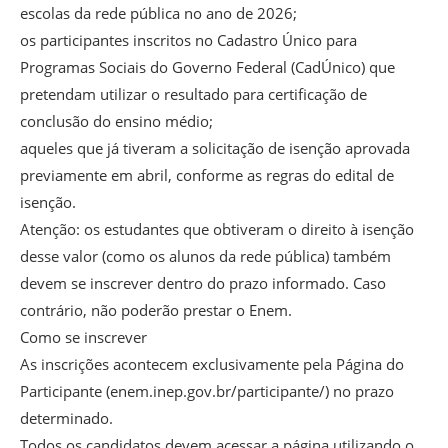
escolas da rede pública no ano de 2026;
os participantes inscritos no Cadastro Único para
Programas Sociais do Governo Federal (CadÚnico) que
pretendam utilizar o resultado para certificação de
conclusão do ensino médio;
aqueles que já tiveram a solicitação de isenção aprovada
previamente em abril, conforme as regras do edital de
isenção.
Atenção: os estudantes que obtiveram o direito à isenção
desse valor (como os alunos da rede pública) também
devem se inscrever dentro do prazo informado. Caso
contrário, não poderão prestar o Enem.
Como se inscrever
As inscrições acontecem exclusivamente pela Página do
Participante (enem.inep.gov.br/participante/) no prazo
determinado.
Todos os candidatos devem acessar a página utilizando o