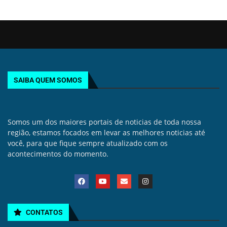
SAIBA QUEM SOMOS
Somos um dos maiores portais de noticias de toda nossa
região, estamos focados em levar as melhores noticias até
você, para que fique sempre atualizado com os
acontecimentos do momento.
CONTATOS