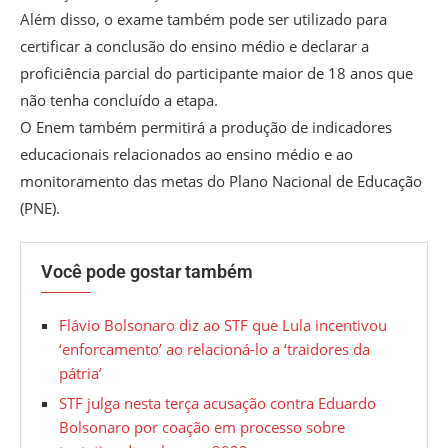
Além disso, o exame também pode ser utilizado para
certificar a conclusão do ensino médio e declarar a
proficiência parcial do participante maior de 18 anos que
não tenha concluído a etapa.
O Enem também permitirá a produção de indicadores
educacionais relacionados ao ensino médio e ao
monitoramento das metas do Plano Nacional de Educação
(PNE).
Você pode gostar também
Flávio Bolsonaro diz ao STF que Lula incentivou
‘enforcamento’ ao relacioná-lo a ‘traidores da
pátria’
STF julga nesta terça acusação contra Eduardo
Bolsonaro por coação em processo sobre