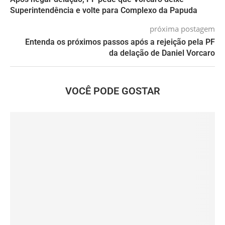
Superintendência e volte para Complexo da Papuda
próxima postagem
Entenda os próximos passos após a rejeição pela PF
da delação de Daniel Vorcaro
VOCÊ PODE GOSTAR