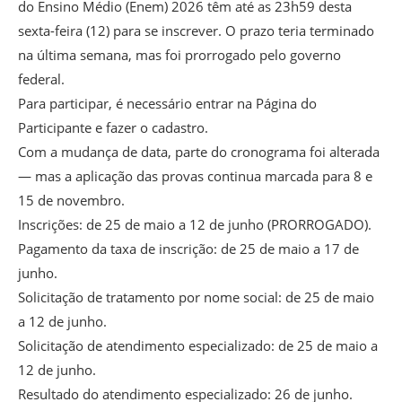
do Ensino Médio (Enem) 2026 têm até as 23h59 desta
sexta-feira (12) para se inscrever. O prazo teria terminado
na última semana, mas foi prorrogado pelo governo
federal.
Para participar, é necessário entrar na Página do
Participante e fazer o cadastro.
Com a mudança de data, parte do cronograma foi alterada
— mas a aplicação das provas continua marcada para 8 e
15 de novembro.
Inscrições: de 25 de maio a 12 de junho (PRORROGADO).
Pagamento da taxa de inscrição: de 25 de maio a 17 de
junho.
Solicitação de tratamento por nome social: de 25 de maio
a 12 de junho.
Solicitação de atendimento especializado: de 25 de maio a
12 de junho.
Resultado do atendimento especializado: 26 de junho.