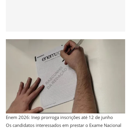
Enem 2026: Inep prorroga inscrições até 12 de junho
Os candidatos interessados em prestar o Exame Nacional