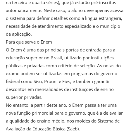
na terceira e quarta séries), que já estarão pré-inscritos
automaticamente. Neste caso, o aluno deve apenas acessar
o sistema para definir detalhes como a língua estrangeira,
necessidade de atendimento especializado e o município
de aplicação.
Para que serve o Enem
O Enem é uma das principais portas de entrada para a
educação superior no Brasil, utilizado por instituições
públicas e privadas como critério de seleção. As notas do
exame podem ser utilizadas em programas do governo
federal como Sisu, Prouni e Fies, e também garantir
descontos em mensalidades de instituições de ensino
superior privadas.
No entanto, a partir deste ano, o Enem passa a ter uma
nova função primordial para o governo, que é a de avaliar
a qualidade do ensino médio, nos moldes do Sistema de
Avaliação da Educação Básica (Saeb).