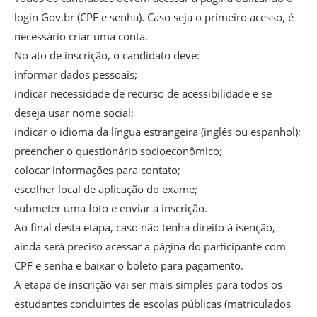
login Gov.br (CPF e senha). Caso seja o primeiro acesso, é
necessário criar uma conta.
No ato de inscrição, o candidato deve:
informar dados pessoais;
indicar necessidade de recurso de acessibilidade e se
deseja usar nome social;
indicar o idioma da língua estrangeira (inglês ou espanhol);
preencher o questionário socioeconômico;
colocar informações para contato;
escolher local de aplicação do exame;
submeter uma foto e enviar a inscrição.
Ao final desta etapa, caso não tenha direito à isenção,
ainda será preciso acessar a página do participante com
CPF e senha e baixar o boleto para pagamento.
A etapa de inscrição vai ser mais simples para todos os
estudantes concluintes de escolas públicas (matriculados