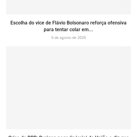
Escolha do vice de Flávio Bolsonaro reforça ofensiva
para tentar colar em...
6 de agosto de 2026