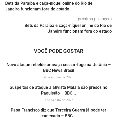
Bets da Paraíba e caça-níquel online do Rio de
Janeiro funcionam fora do estado
próxima postagem
Bets da Paraíba e caça-níquel online do Rio de
Janeiro funcionam fora do estado
VOCÊ PODE GOSTAR
Novo ataque rebelde ameaça cessar-fogo na Ucrânia –
BBC News Brasil
9 de agosto de 2026
Suspeitos de ataque à ativista Malala são presos no
Paquistão – BBC...
9 de agosto de 2026
Papa Francisco diz que Terceira Guerra já pode ter
começado – BBC...