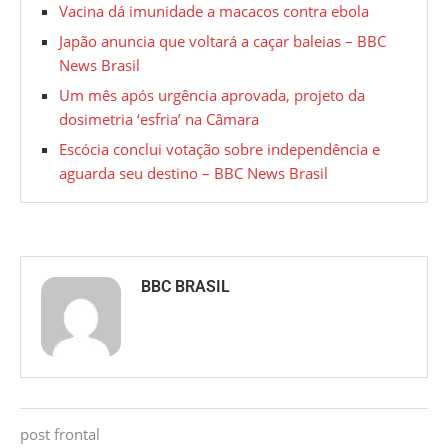
Vacina dá imunidade a macacos contra ebola
Japão anuncia que voltará a caçar baleias – BBC
News Brasil
Um mês após urgência aprovada, projeto da
dosimetria ‘esfria’ na Câmara
Escócia conclui votação sobre independência e
aguarda seu destino – BBC News Brasil
BBC BRASIL
post frontal