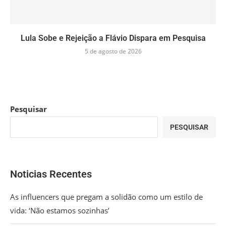
Lula Sobe e Rejeição a Flávio Dispara em Pesquisa
5 de agosto de 2026
Pesquisar
PESQUISAR
Noticias Recentes
As influencers que pregam a solidão como um estilo de
vida: ‘Não estamos sozinhas’