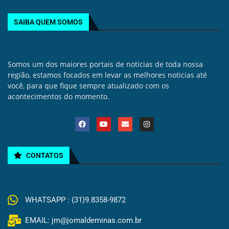
SAIBA QUEM SOMOS
Somos um dos maiores portais de noticias de toda nossa
região, estamos focados em levar as melhores noticias até
você, para que fique sempre atualizado com os
acontecimentos do momento.
CONTATOS
WHATSAPP : (31)9.8358-9872
EMAIL: jm@jornaldeminas.com.br