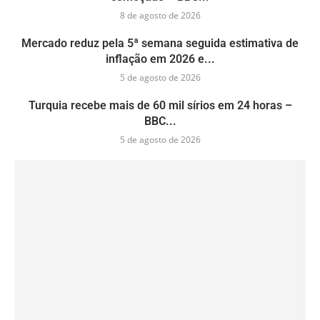
8 de agosto de 2026
Mercado reduz pela 5ª semana seguida estimativa de
inflação em 2026 e...
5 de agosto de 2026
Turquia recebe mais de 60 mil sírios em 24 horas –
BBC...
5 de agosto de 2026