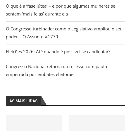
O que é a ‘fase lútea’ – e por que algumas mulheres se
sentem ‘mais feias’ durante ela
O Congresso turbinado: como o Legislativo ampliou o seu
poder – O Assunto #1779
Eleições 2026: Até quando é possível se candidatar?
Congresso Nacional retorna do recesso com pauta
emperrada por embates eleitorais
AS MAIS LIDAS