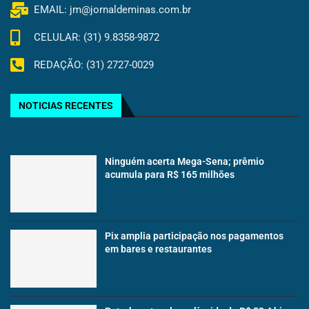
EMAIL: jm@jornaldeminas.com.br
CELULAR: (31) 9.8358-9872
REDAÇÃO: (31) 2727-0029
NOTICIAS RECENTES
Ninguém acerta Mega-Sena; prêmio
acumula para R$ 165 milhões
Pix amplia participação nos pagamentos
em bares e restaurantes