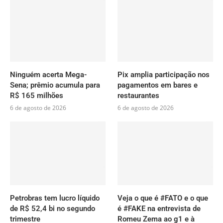
Ninguém acerta Mega-
Pix amplia participação nos
Sena; prêmio acumula para
pagamentos em bares e
R$ 165 milhões
restaurantes
6 de agosto de 2026
6 de agosto de 2026
Petrobras tem lucro líquido
Veja o que é #FATO e o que
de R$ 52,4 bi no segundo
é #FAKE na entrevista de
trimestre
Romeu Zema ao g1 e à