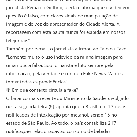
jornalista Reinaldo Gottino, alerta e afirma que o vídeo em
questão é falso, com claros sinais de manipulação de
imagem e de voz do apresentador do Cidade Alerta. A
reportagem com esta pauta nunca foi exibida em nossos
telejornais”.
Também por e-mail, o jornalista afirmou ao Fato ou Fake:
“Lamento muito o uso indevido da minha imagem para
uma notícia falsa. Sou jornalista e luto sempre pela
informação, pela verdade e contra a Fake News. Vamos
tomar todas as providências”.
🎯 Em que contexto circula a fake?
O balanço mais recente do Ministério da Saúde, divulgado
nesta segunda-feira (6), aponta que o Brasil tem 17 casos
notificados de intoxicação por metanol, sendo 15 no
estado de São Paulo. Ao todo, o país contabiliza 217
notificações relacionadas ao consumo de bebidas