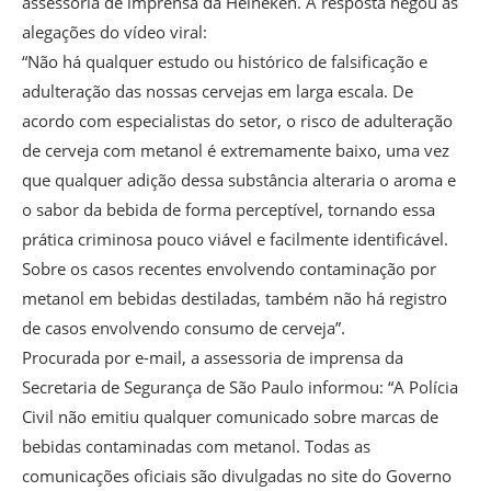
assessoria de imprensa da Heineken. A resposta negou as
alegações do vídeo viral:
“Não há qualquer estudo ou histórico de falsificação e
adulteração das nossas cervejas em larga escala. De
acordo com especialistas do setor, o risco de adulteração
de cerveja com metanol é extremamente baixo, uma vez
que qualquer adição dessa substância alteraria o aroma e
o sabor da bebida de forma perceptível, tornando essa
prática criminosa pouco viável e facilmente identificável.
Sobre os casos recentes envolvendo contaminação por
metanol em bebidas destiladas, também não há registro
de casos envolvendo consumo de cerveja”.
Procurada por e-mail, a assessoria de imprensa da
Secretaria de Segurança de São Paulo informou: “A Polícia
Civil não emitiu qualquer comunicado sobre marcas de
bebidas contaminadas com metanol. Todas as
comunicações oficiais são divulgadas no site do Governo