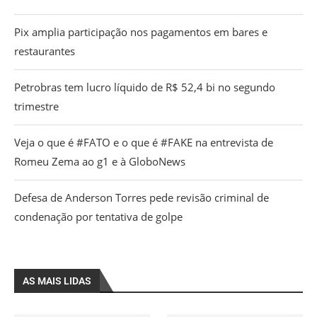
Pix amplia participação nos pagamentos em bares e
restaurantes
Petrobras tem lucro líquido de R$ 52,4 bi no segundo
trimestre
Veja o que é #FATO e o que é #FAKE na entrevista de
Romeu Zema ao g1 e à GloboNews
Defesa de Anderson Torres pede revisão criminal de
condenação por tentativa de golpe
AS MAIS LIDAS