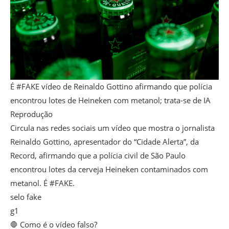
É #FAKE vídeo de Reinaldo Gottino afirmando que polícia
encontrou lotes de Heineken com metanol; trata-se de IA
Reprodução
Circula nas redes sociais um vídeo que mostra o jornalista
Reinaldo Gottino, apresentador do “Cidade Alerta”, da
Record, afirmando que a polícia civil de São Paulo
encontrou lotes da cerveja Heineken contaminados com
metanol. É #FAKE.
selo fake
g1
🛑 Como é o vídeo falso?