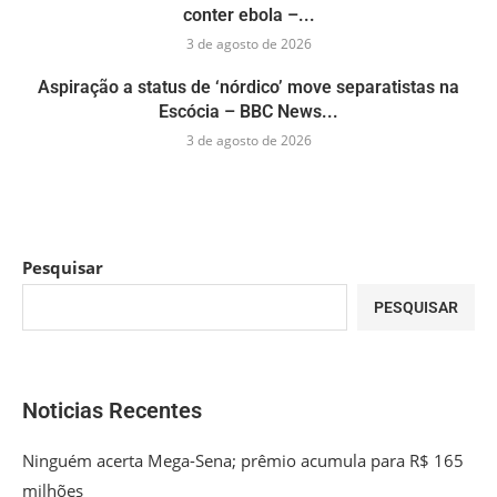
conter ebola –...
3 de agosto de 2026
Aspiração a status de ‘nórdico’ move separatistas na
Escócia – BBC News...
3 de agosto de 2026
Pesquisar
PESQUISAR
Noticias Recentes
Ninguém acerta Mega-Sena; prêmio acumula para R$ 165
milhões