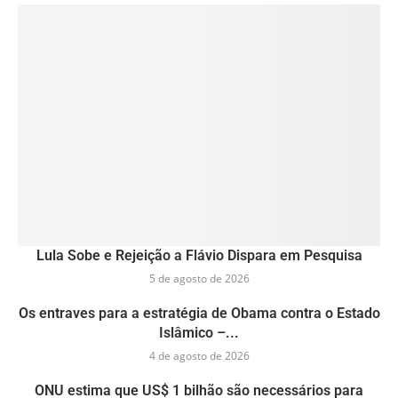
Lula Sobe e Rejeição a Flávio Dispara em Pesquisa
5 de agosto de 2026
Os entraves para a estratégia de Obama contra o Estado
Islâmico –...
4 de agosto de 2026
ONU estima que US$ 1 bilhão são necessários para