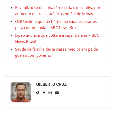
Revitalização de linha férrea cria expectativa por
aumento de trens turísticos no Sul de Minas
ONU estima que US$ 1 bilhão são necessários
para conter ebola – BBC News Brasil
Japão anuncia que voltará a caçar baleias – BBC
News Brasil
Saúde de família deixa classe médica em pé de
guerra com governo
GILBERTO CRUZ