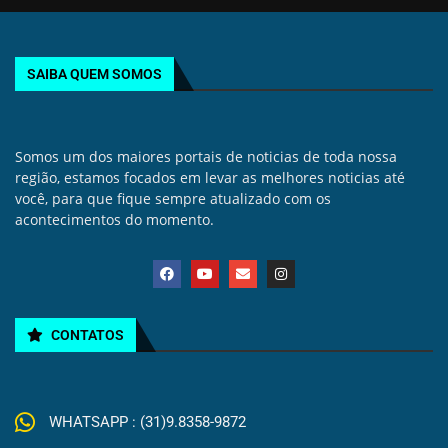
SAIBA QUEM SOMOS
Somos um dos maiores portais de noticias de toda nossa
região, estamos focados em levar as melhores noticias até
você, para que fique sempre atualizado com os
acontecimentos do momento.
CONTATOS
WHATSAPP : (31)9.8358-9872