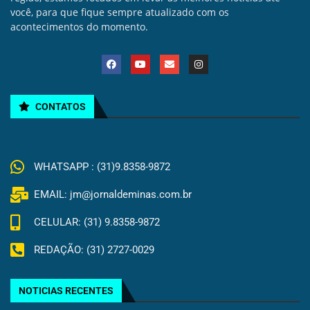
você, para que fique sempre atualizado com os
acontecimentos do momento.
CONTATOS
WHATSAPP : (31)9.8358-9872
EMAIL: jm@jornaldeminas.com.br
CELULAR: (31) 9.8358-9872
REDAÇÃO: (31) 2727-0029
NOTICIAS RECENTES