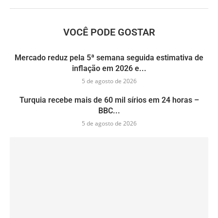
VOCÊ PODE GOSTAR
Mercado reduz pela 5ª semana seguida estimativa de
inflação em 2026 e...
5 de agosto de 2026
Turquia recebe mais de 60 mil sírios em 24 horas –
BBC...
5 de agosto de 2026