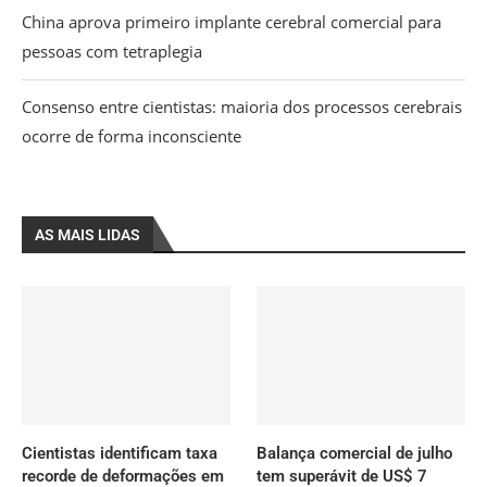
China aprova primeiro implante cerebral comercial para
pessoas com tetraplegia
Consenso entre cientistas: maioria dos processos cerebrais
ocorre de forma inconsciente
AS MAIS LIDAS
Cientistas identificam taxa
Balança comercial de julho
recorde de deformações em
tem superávit de US$ 7