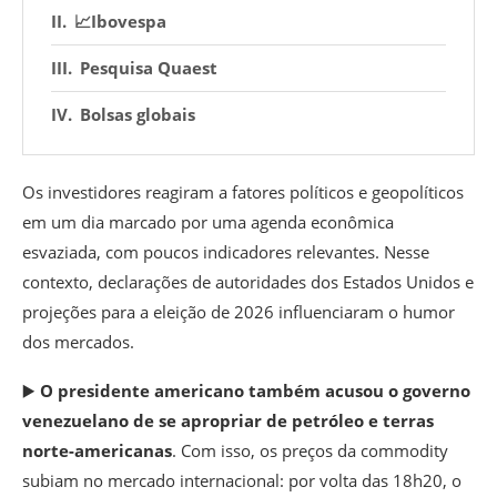
📈Ibovespa
Pesquisa Quaest
Bolsas globais
Os investidores reagiram a fatores políticos e geopolíticos
em um dia marcado por uma agenda econômica
esvaziada, com poucos indicadores relevantes. Nesse
contexto, declarações de autoridades dos Estados Unidos e
projeções para a eleição de 2026 influenciaram o humor
dos mercados.
▶️
O presidente americano também acusou o governo
venezuelano de se apropriar de petróleo e terras
norte-americanas
. Com isso, os preços da commodity
subiam no mercado internacional: por volta das 18h20, o