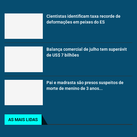
Cientistas identificam taxa recorde de
deformações em peixes do ES
Balança comercial de julho tem superávit
de US$ 7 bilhões
Pai e madrasta são presos suspeitos de
morte de menino de 3 anos...
AS MAIS LIDAS