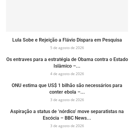
Lula Sobe e Rejeição a Flávio Dispara em Pesquisa
5 de agosto de 2026
Os entraves para a estratégia de Obama contra o Estado
Islâmico –...
4 de agosto de 2026
ONU estima que US$ 1 bilhão são necessários para
conter ebola –...
3 de agosto de 2026
Aspiração a status de ‘nórdico’ move separatistas na
Escócia – BBC News...
3 de agosto de 2026