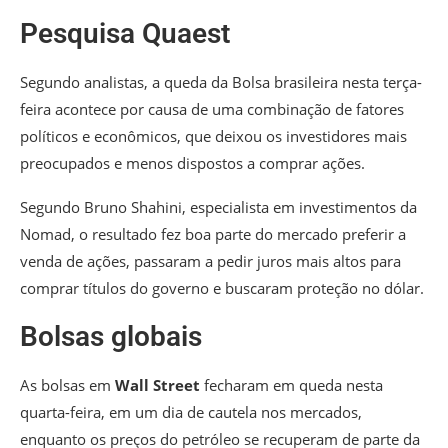
Pesquisa Quaest
Segundo analistas, a queda da Bolsa brasileira nesta terça-
feira acontece por causa de uma combinação de fatores
políticos e econômicos, que deixou os investidores mais
preocupados e menos dispostos a comprar ações.
Segundo Bruno Shahini, especialista em investimentos da
Nomad, o resultado fez boa parte do mercado preferir a
venda de ações, passaram a pedir juros mais altos para
comprar títulos do governo e buscaram proteção no dólar.
Bolsas globais
As bolsas em
Wall Street
fecharam em queda nesta
quarta-feira, em um dia de cautela nos mercados,
enquanto os preços do petróleo se recuperam de parte da