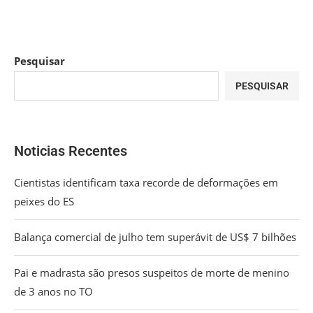
Pesquisar
PESQUISAR
Noticias Recentes
Cientistas identificam taxa recorde de deformações em
peixes do ES
Balança comercial de julho tem superávit de US$ 7 bilhões
Pai e madrasta são presos suspeitos de morte de menino
de 3 anos no TO