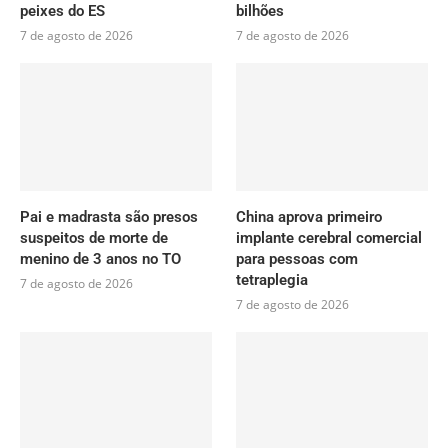
peixes do ES
bilhões
7 de agosto de 2026
7 de agosto de 2026
Pai e madrasta são presos
China aprova primeiro
suspeitos de morte de
implante cerebral comercial
menino de 3 anos no TO
para pessoas com
tetraplegia
7 de agosto de 2026
7 de agosto de 2026