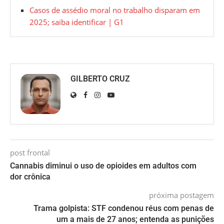
Casos de assédio moral no trabalho disparam em
2025; saiba identificar | G1
GILBERTO CRUZ
post frontal
Cannabis diminui o uso de opioides em adultos com
dor crônica
próxima postagem
Trama golpista: STF condenou réus com penas de
um a mais de 27 anos; entenda as punições