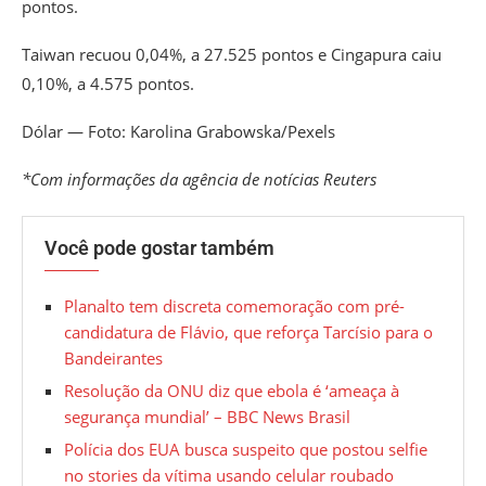
pontos.
Taiwan recuou 0,04%, a 27.525 pontos e Cingapura caiu
0,10%, a 4.575 pontos.
Dólar — Foto: Karolina Grabowska/Pexels
*Com informações da agência de notícias Reuters
Você pode gostar também
Planalto tem discreta comemoração com pré-
candidatura de Flávio, que reforça Tarcísio para o
Bandeirantes
Resolução da ONU diz que ebola é ‘ameaça à
segurança mundial’ – BBC News Brasil
Polícia dos EUA busca suspeito que postou selfie
no stories da vítima usando celular roubado