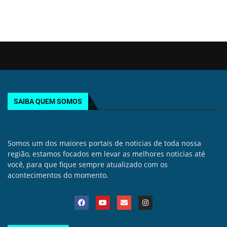
SAIBA QUEM SOMOS
Somos um dos maiores portais de noticias de toda nossa
região, estamos focados em levar as melhores noticias até
você, para que fique sempre atualizado com os
acontecimentos do momento.