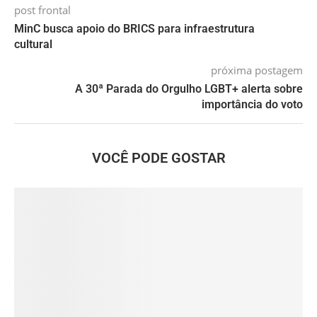
post frontal
MinC busca apoio do BRICS para infraestrutura
cultural
próxima postagem
A 30ª Parada do Orgulho LGBT+ alerta sobre
importância do voto
VOCÊ PODE GOSTAR