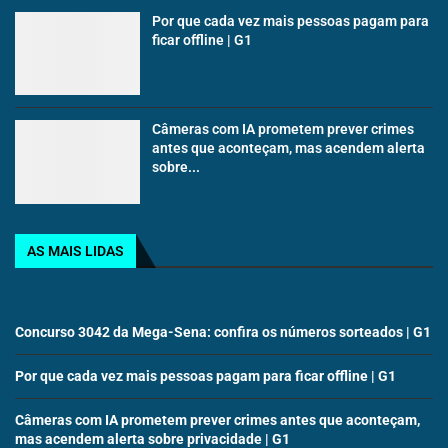
Por que cada vez mais pessoas pagam para
ficar offline | G1
Câmeras com IA prometem prever crimes
antes que aconteçam, mas acendem alerta
sobre...
AS MAIS LIDAS
Concurso 3042 da Mega-Sena: confira os números sorteados | G1
Por que cada vez mais pessoas pagam para ficar offline | G1
Câmeras com IA prometem prever crimes antes que aconteçam,
mas acendem alerta sobre privacidade | G1