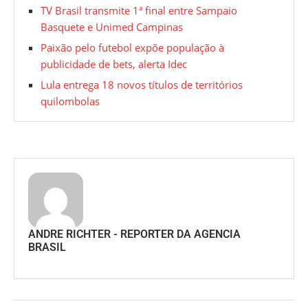
TV Brasil transmite 1ª final entre Sampaio
Basquete e Unimed Campinas
Paixão pelo futebol expõe população à
publicidade de bets, alerta Idec
Lula entrega 18 novos títulos de territórios
quilombolas
ANDRE RICHTER - REPORTER DA AGENCIA
BRASIL