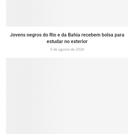
Jovens negros do Rio e da Bahia recebem bolsa para
estudar no exterior
9 de agosto de 2026