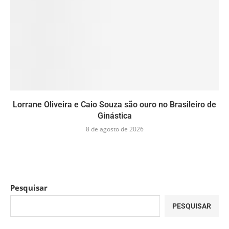
Lorrane Oliveira e Caio Souza são ouro no Brasileiro de
Ginástica
8 de agosto de 2026
Pesquisar
PESQUISAR