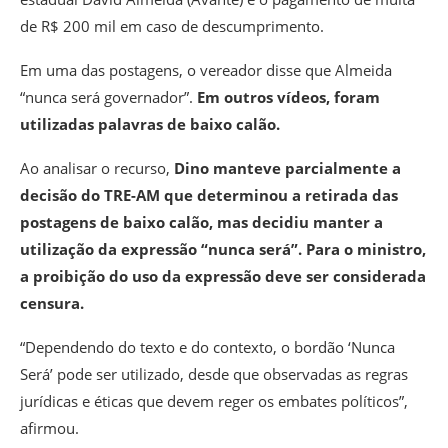
de R$ 200 mil em caso de descumprimento.
Em uma das postagens, o vereador disse que Almeida
“nunca será governador”.
Em outros vídeos, foram
utilizadas palavras de baixo calão.
Ao analisar o recurso,
Dino manteve parcialmente a
decisão do TRE-AM que determinou a retirada das
postagens de baixo calão, mas decidiu manter a
utilização da expressão “nunca será”. Para o ministro,
a proibição do uso da expressão deve ser considerada
censura.
“Dependendo do texto e do contexto, o bordão ‘Nunca
Será’ pode ser utilizado, desde que observadas as regras
jurídicas e éticas que devem reger os embates políticos”,
afirmou.