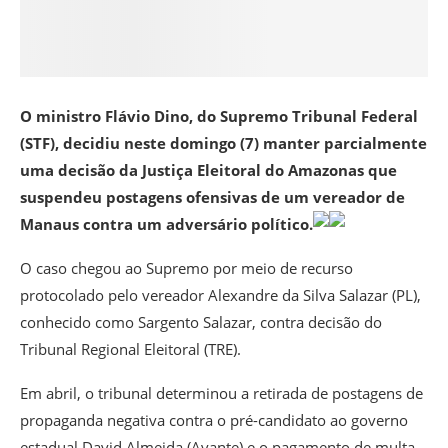
O ministro Flávio Dino, do Supremo Tribunal Federal
(STF), decidiu neste domingo (7) manter parcialmente
uma decisão da Justiça Eleitoral do Amazonas que
suspendeu postagens ofensivas de um vereador de
Manaus contra um adversário político.
O caso chegou ao Supremo por meio de recurso
protocolado pelo vereador Alexandre da Silva Salazar (PL),
conhecido como Sargento Salazar, contra decisão do
Tribunal Regional Eleitoral (TRE).
Em abril, o tribunal determinou a retirada de postagens de
propaganda negativa contra o pré-candidato ao governo
estadual David Almeida (Avante) e o pagamento de multa