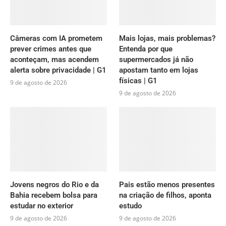
Câmeras com IA prometem
Mais lojas, mais problemas?
prever crimes antes que
Entenda por que
aconteçam, mas acendem
supermercados já não
alerta sobre privacidade | G1
apostam tanto em lojas
físicas | G1
9 de agosto de 2026
9 de agosto de 2026
Jovens negros do Rio e da
Pais estão menos presentes
Bahia recebem bolsa para
na criação de filhos, aponta
estudar no exterior
estudo
9 de agosto de 2026
9 de agosto de 2026