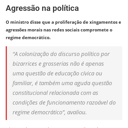
Agressão na política
O ministro disse que a proliferação de xingamentos e
agressões morais nas redes sociais compromete o
regime democrático.
“A colonização do discurso político por
bizarrices e grosserias não é apenas
uma questão de educação cívica ou
familiar, é também uma aguda questão
constitucional relacionada com as
condições de funcionamento razoável do
regime democrático”, avaliou.