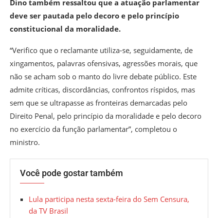
Dino também ressaltou que a atuação parlamentar
deve ser pautada pelo decoro e pelo princípio
constitucional da moralidade.
“Verifico que o reclamante utiliza-se, seguidamente, de
xingamentos, palavras ofensivas, agressões morais, que
não se acham sob o manto do livre debate público. Este
admite críticas, discordâncias, confrontos ríspidos, mas
sem que se ultrapasse as fronteiras demarcadas pelo
Direito Penal, pelo princípio da moralidade e pelo decoro
no exercício da função parlamentar”, completou o
ministro.
Você pode gostar também
Lula participa nesta sexta-feira do Sem Censura,
da TV Brasil