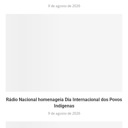
9 de agosto de 2026
Rádio Nacional homenageia Dia Internacional dos Povos
Indígenas
9 de agosto de 2026