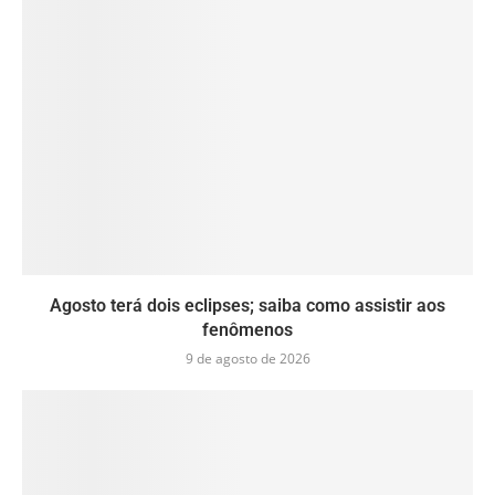
Agosto terá dois eclipses; saiba como assistir aos
fenômenos
9 de agosto de 2026