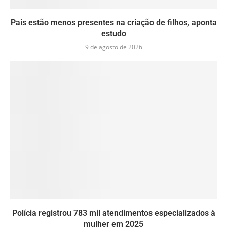
Pais estão menos presentes na criação de filhos, aponta
estudo
9 de agosto de 2026
Polícia registrou 783 mil atendimentos especializados à
mulher em 2025