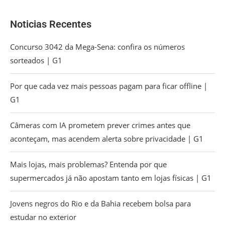
Noticias Recentes
Concurso 3042 da Mega-Sena: confira os números
sorteados | G1
Por que cada vez mais pessoas pagam para ficar offline |
G1
Câmeras com IA prometem prever crimes antes que
aconteçam, mas acendem alerta sobre privacidade | G1
Mais lojas, mais problemas? Entenda por que
supermercados já não apostam tanto em lojas físicas | G1
Jovens negros do Rio e da Bahia recebem bolsa para
estudar no exterior