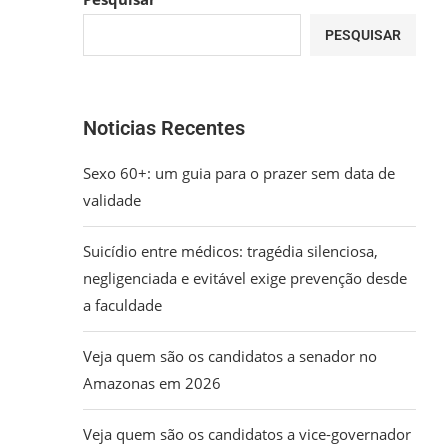
PESQUISAR
Noticias Recentes
Sexo 60+: um guia para o prazer sem data de
validade
Suicídio entre médicos: tragédia silenciosa,
negligenciada e evitável exige prevenção desde
a faculdade
Veja quem são os candidatos a senador no
Amazonas em 2026
Veja quem são os candidatos a vice-governador