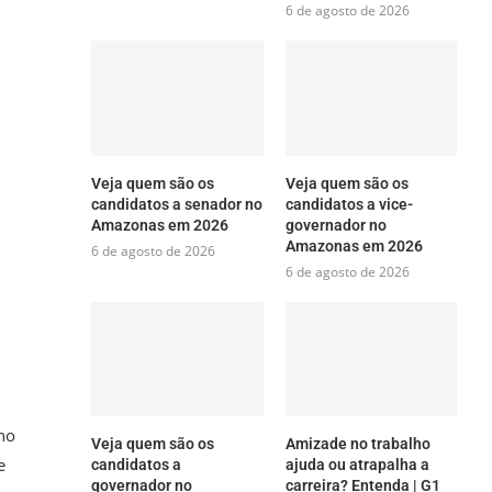
6 de agosto de 2026
Veja quem são os
Veja quem são os
candidatos a senador no
candidatos a vice-
Amazonas em 2026
governador no
Amazonas em 2026
6 de agosto de 2026
6 de agosto de 2026
no
Veja quem são os
Amizade no trabalho
e
candidatos a
ajuda ou atrapalha a
governador no
carreira? Entenda | G1