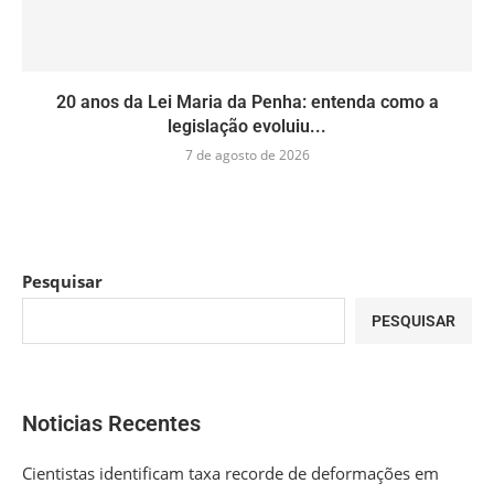
20 anos da Lei Maria da Penha: entenda como a
legislação evoluiu...
7 de agosto de 2026
Pesquisar
PESQUISAR
Noticias Recentes
Cientistas identificam taxa recorde de deformações em