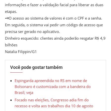
informações e fazer a validação facial para liberar as duas
etapas.
🗝O acesso ao sistema de valores é com o CPF e a senha.
Em seguida, o sistema vai pedir um código de acesso que
precisa ser gerado no aplicativo.
Dinheiro esquecido: clientes ainda poderão resgatar R$ 4,9
bilhões
Natalia Filippin/G1
Você pode gostar também
Espingarda apreendida no RS em nome de
Bolsonaro é customizada com a bandeira do
Brasil; veja
Focado nas eleições, Congresso adia fim do
recesso e volta aos trabalhos dia 10 de agosto