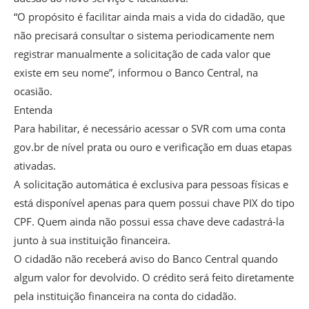
“O propósito é facilitar ainda mais a vida do cidadão, que
não precisará consultar o sistema periodicamente nem
registrar manualmente a solicitação de cada valor que
existe em seu nome”, informou o Banco Central, na
ocasião.
Entenda
Para habilitar, é necessário acessar o SVR com uma conta
gov.br de nível prata ou ouro e verificação em duas etapas
ativadas.
A solicitação automática é exclusiva para pessoas físicas e
está disponível apenas para quem possui chave PIX do tipo
CPF. Quem ainda não possui essa chave deve cadastrá-la
junto à sua instituição financeira.
O cidadão não receberá aviso do Banco Central quando
algum valor for devolvido. O crédito será feito diretamente
pela instituição financeira na conta do cidadão.