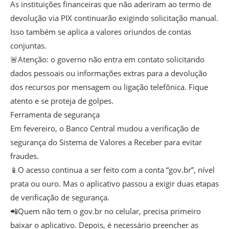
As instituições financeiras que não aderiram ao termo de
devolução via PIX continuarão exigindo solicitação manual.
Isso também se aplica a valores oriundos de contas
conjuntas.
🚨Atenção: o governo não entra em contato solicitando
dados pessoais ou informações extras para a devolução
dos recursos por mensagem ou ligação telefônica. Fique
atento e se proteja de golpes.
Ferramenta de segurança
Em fevereiro, o Banco Central mudou a verificação de
segurança do Sistema de Valores a Receber para evitar
fraudes.
📱O acesso continua a ser feito com a conta “gov.br”, nível
prata ou ouro. Mas o aplicativo passou a exigir duas etapas
de verificação de segurança.
📲Quem não tem o gov.br no celular, precisa primeiro
baixar o aplicativo. Depois, é necessário preencher as