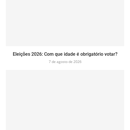
Eleições 2026: Com que idade é obrigatório votar?
7 de agosto de 2026