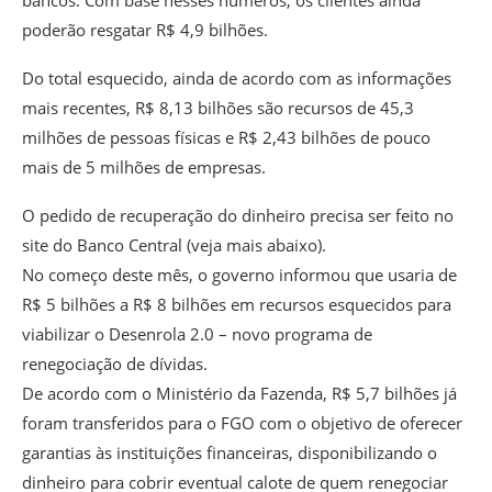
poderão resgatar R$ 4,9 bilhões.
Do total esquecido, ainda de acordo com as informações
mais recentes, R$ 8,13 bilhões são recursos de 45,3
milhões de pessoas físicas e R$ 2,43 bilhões de pouco
mais de 5 milhões de empresas.
O pedido de recuperação do dinheiro precisa ser feito no
site do Banco Central (veja mais abaixo).
No começo deste mês, o governo informou que usaria de
R$ 5 bilhões a R$ 8 bilhões em recursos esquecidos para
viabilizar o Desenrola 2.0 – novo programa de
renegociação de dívidas.
De acordo com o Ministério da Fazenda, R$ 5,7 bilhões já
foram transferidos para o FGO com o objetivo de oferecer
garantias às instituições financeiras, disponibilizando o
dinheiro para cobrir eventual calote de quem renegociar