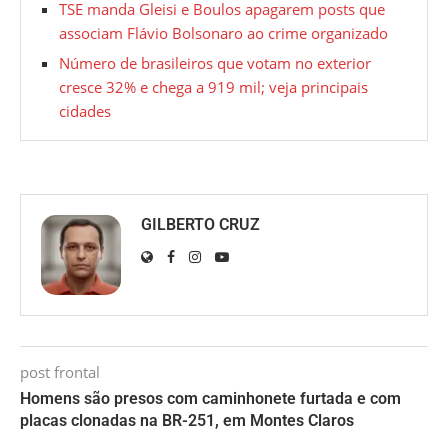
TSE manda Gleisi e Boulos apagarem posts que
associam Flávio Bolsonaro ao crime organizado
Número de brasileiros que votam no exterior
cresce 32% e chega a 919 mil; veja principais
cidades
GILBERTO CRUZ
post frontal
Homens são presos com caminhonete furtada e com
placas clonadas na BR-251, em Montes Claros