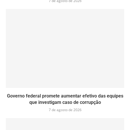
7 de agosto de 2026
Governo federal promete aumentar efetivo das equipes
que investigam caso de corrupção
7 de agosto de 2026