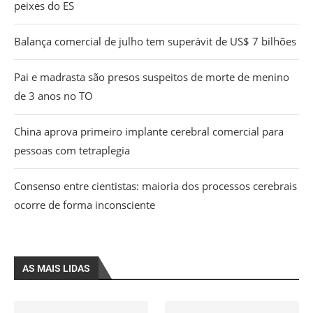
peixes do ES
Balança comercial de julho tem superávit de US$ 7 bilhões
Pai e madrasta são presos suspeitos de morte de menino
de 3 anos no TO
China aprova primeiro implante cerebral comercial para
pessoas com tetraplegia
Consenso entre cientistas: maioria dos processos cerebrais
ocorre de forma inconsciente
AS MAIS LIDAS