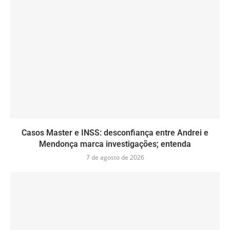
Casos Master e INSS: desconfiança entre Andrei e
Mendonça marca investigações; entenda
7 de agosto de 2026