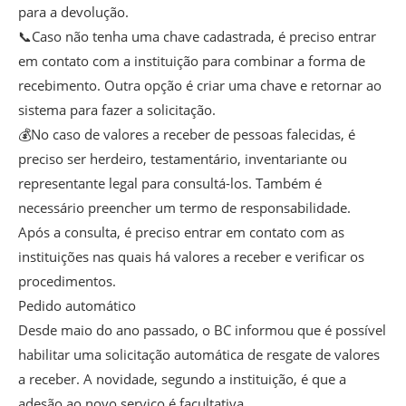
para a devolução.
📞Caso não tenha uma chave cadastrada, é preciso entrar
em contato com a instituição para combinar a forma de
recebimento. Outra opção é criar uma chave e retornar ao
sistema para fazer a solicitação.
💰No caso de valores a receber de pessoas falecidas, é
preciso ser herdeiro, testamentário, inventariante ou
representante legal para consultá-los. Também é
necessário preencher um termo de responsabilidade.
Após a consulta, é preciso entrar em contato com as
instituições nas quais há valores a receber e verificar os
procedimentos.
Pedido automático
Desde maio do ano passado, o BC informou que é possível
habilitar uma solicitação automática de resgate de valores
a receber. A novidade, segundo a instituição, é que a
adesão ao novo serviço é facultativa.