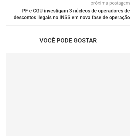
próxima postagem
PF e CGU investigam 3 núcleos de operadores de
descontos ilegais no INSS em nova fase de operação
VOCÊ PODE GOSTAR