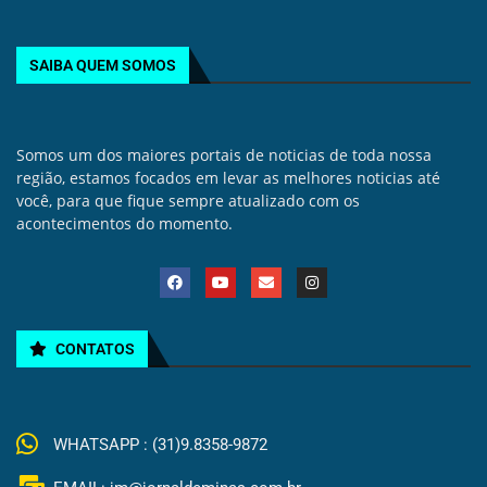
SAIBA QUEM SOMOS
Somos um dos maiores portais de noticias de toda nossa
região, estamos focados em levar as melhores noticias até
você, para que fique sempre atualizado com os
acontecimentos do momento.
CONTATOS
WHATSAPP : (31)9.8358-9872