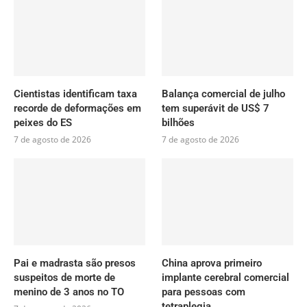
Cientistas identificam taxa
Balança comercial de julho
recorde de deformações em
tem superávit de US$ 7
peixes do ES
bilhões
7 de agosto de 2026
7 de agosto de 2026
Pai e madrasta são presos
China aprova primeiro
suspeitos de morte de
implante cerebral comercial
menino de 3 anos no TO
para pessoas com
tetraplegia