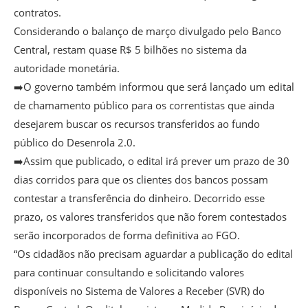
contratos.
Considerando o balanço de março divulgado pelo Banco
Central, restam quase R$ 5 bilhões no sistema da
autoridade monetária.
➡️O governo também informou que será lançado um edital
de chamamento público para os correntistas que ainda
desejarem buscar os recursos transferidos ao fundo
público do Desenrola 2.0.
➡️Assim que publicado, o edital irá prever um prazo de 30
dias corridos para que os clientes dos bancos possam
contestar a transferência do dinheiro. Decorrido esse
prazo, os valores transferidos que não forem contestados
serão incorporados de forma definitiva ao FGO.
“Os cidadãos não precisam aguardar a publicação do edital
para continuar consultando e solicitando valores
disponíveis no Sistema de Valores a Receber (SVR) do