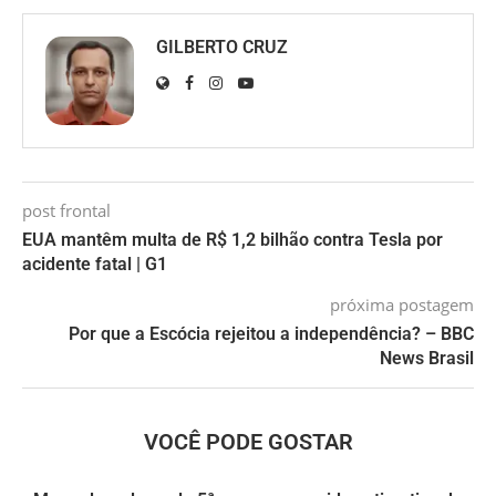
GILBERTO CRUZ
post frontal
EUA mantêm multa de R$ 1,2 bilhão contra Tesla por
acidente fatal | G1
próxima postagem
Por que a Escócia rejeitou a independência? – BBC
News Brasil
VOCÊ PODE GOSTAR