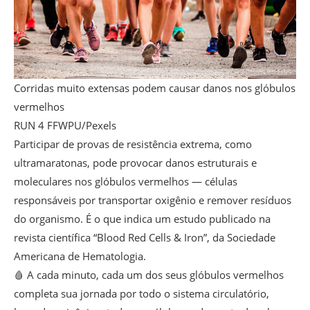
Corridas muito extensas podem causar danos nos glóbulos
vermelhos
RUN 4 FFWPU/Pexels
Participar de provas de resistência extrema, como
ultramaratonas, pode provocar danos estruturais e
moleculares nos glóbulos vermelhos — células
responsáveis por transportar oxigênio e remover resíduos
do organismo. É o que indica um estudo publicado na
revista científica “Blood Red Cells & Iron”, da Sociedade
Americana de Hematologia.
🩸 A cada minuto, cada um dos seus glóbulos vermelhos
completa sua jornada por todo o sistema circulatório,