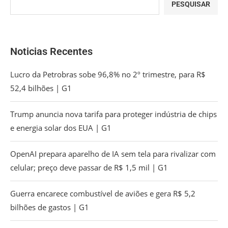
PESQUISAR
Noticias Recentes
Lucro da Petrobras sobe 96,8% no 2º trimestre, para R$
52,4 bilhões | G1
Trump anuncia nova tarifa para proteger indústria de chips
e energia solar dos EUA | G1
OpenAI prepara aparelho de IA sem tela para rivalizar com
celular; preço deve passar de R$ 1,5 mil | G1
Guerra encarece combustível de aviões e gera R$ 5,2
bilhões de gastos | G1