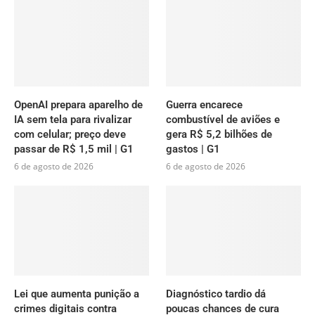
OpenAI prepara aparelho de
Guerra encarece
IA sem tela para rivalizar
combustível de aviões e
com celular; preço deve
gera R$ 5,2 bilhões de
passar de R$ 1,5 mil | G1
gastos | G1
6 de agosto de 2026
6 de agosto de 2026
Lei que aumenta punição a
Diagnóstico tardio dá
crimes digitais contra
poucas chances de cura