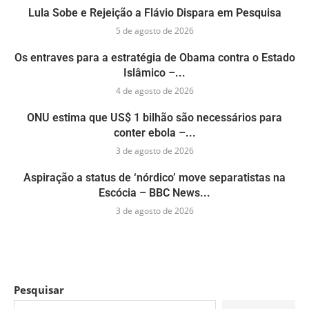
Lula Sobe e Rejeição a Flávio Dispara em Pesquisa
5 de agosto de 2026
Os entraves para a estratégia de Obama contra o Estado
Islâmico –...
4 de agosto de 2026
ONU estima que US$ 1 bilhão são necessários para
conter ebola –...
3 de agosto de 2026
Aspiração a status de ‘nórdico’ move separatistas na
Escócia – BBC News...
3 de agosto de 2026
Pesquisar