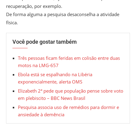
recuperação, por exemplo.
De forma alguma a pesquisa desaconselha a atividade
física.
Você pode gostar também
Três pessoas ficam feridas em colisão entre duas
motos na LMG-657
Ebola está se espalhando na Libéria
exponencialmente, alerta OMS
Elizabeth 2ª pede que população pense sobre voto
em plebiscito – BBC News Brasil
Pesquisa associa uso de remédios para dormir e
ansiedade à demência