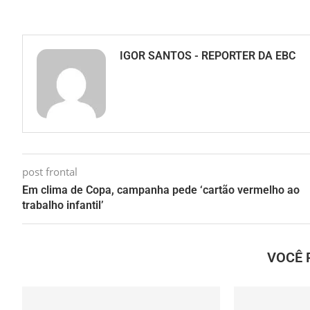
IGOR SANTOS - REPORTER DA EBC
post frontal
Em clima de Copa, campanha pede ‘cartão vermelho ao
trabalho infantil’
VOCÊ 