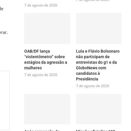
7 de agosto de 2026
de
rar.
OAB/DF lança
Lula e Flávio Bolsonaro
“violentômetro” sobre
não participam de
estágios da agressão a
entrevistas do g1 e da
mulheres
GloboNews com
candidatos à
7 de agosto de 2026
Presidência
7 de agosto de 2026