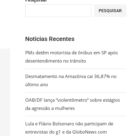
PESQUISAR
Noticias Recentes
PMs detêm motorista de ônibus em SP após
desentendimento no trânsito
Desmatamento na Amazônia cai 36,87% no
último ano
OAB/DF lança “violentômetro” sobre estágios
da agressão a mulheres
Lula e Flávio Bolsonaro não participam de
entrevistas do g1 e da GloboNews com