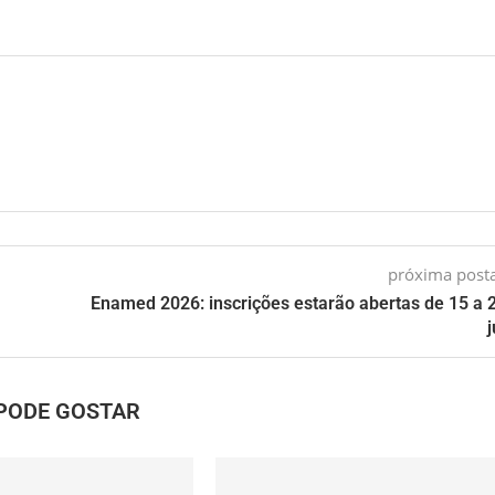
próxima pos
Enamed 2026: inscrições estarão abertas de 15 a 
PODE GOSTAR