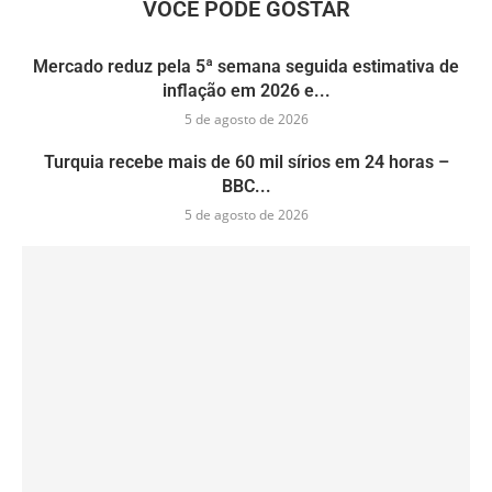
VOCÊ PODE GOSTAR
Mercado reduz pela 5ª semana seguida estimativa de
inflação em 2026 e...
5 de agosto de 2026
Turquia recebe mais de 60 mil sírios em 24 horas –
BBC...
5 de agosto de 2026