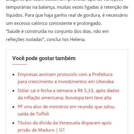
temporárias na balança, muitas vezes ligadas à retenção de
líquidos. Para que haja ganho real de gordura, é necessário
um excesso calórico consistente e prolongado.
“Saúde é construída no conjunto dos dias, não em
refeições isoladas”, conclui Isis Helena.
Você pode gostar também
Empresas assinam protocolo com a Prefeitura
para crescimento e investimentos em Uberaba
Dólar cai e fecha a semana a R$ 5,33, após dados
da inflação americana; Ibovespa tem leve alta
PF vira alvo de ministros em reunião que selou
saída de Toffoli
Títulos da dívida da Venezuela disparam após
prisão de Maduro | G1