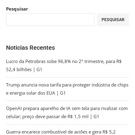
Pesquisar
PESQUISAR
Noticias Recentes
Lucro da Petrobras sobe 96,8% no 2º trimestre, para R$
52,4 bilhões | G1
Trump anuncia nova tarifa para proteger indústria de chips
e energia solar dos EUA | G1
OpenAI prepara aparelho de IA sem tela para rivalizar com
celular; preço deve passar de R$ 1,5 mil | G1
Guerra encarece combustível de aviões e gera R$ 5,2