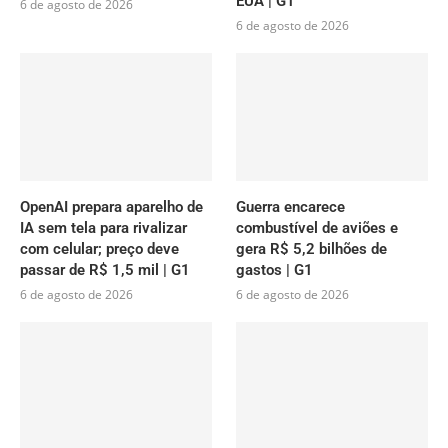
EUA | G1
6 de agosto de 2026
6 de agosto de 2026
OpenAI prepara aparelho de
Guerra encarece
IA sem tela para rivalizar
combustível de aviões e
com celular; preço deve
gera R$ 5,2 bilhões de
passar de R$ 1,5 mil | G1
gastos | G1
6 de agosto de 2026
6 de agosto de 2026