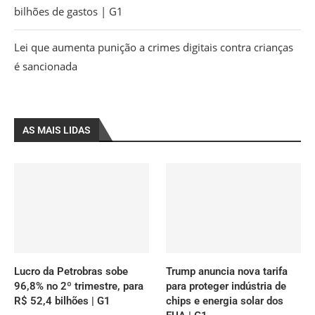
bilhões de gastos | G1
Lei que aumenta punição a crimes digitais contra crianças
é sancionada
AS MAIS LIDAS
Lucro da Petrobras sobe
Trump anuncia nova tarifa
96,8% no 2º trimestre, para
para proteger indústria de
R$ 52,4 bilhões | G1
chips e energia solar dos