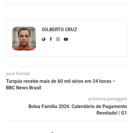
GILBERTO CRUZ
post frontal
Turquia recebe mais de 60 mil sírios em 24 horas –
BBC News Brasil
próxima postagem
Bolsa Família 2026: Calendário de Pagamento
Revelado! | G1