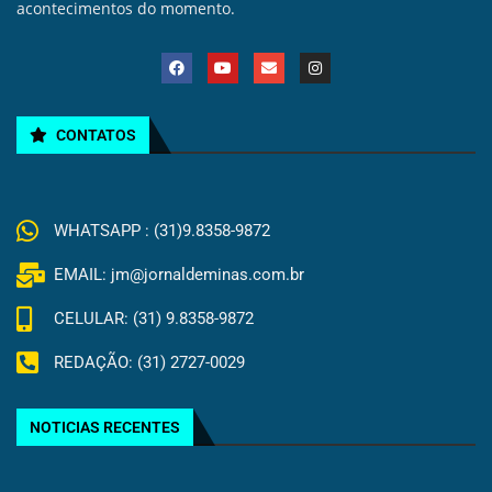
acontecimentos do momento.
CONTATOS
WHATSAPP : (31)9.8358-9872
EMAIL: jm@jornaldeminas.com.br
CELULAR: (31) 9.8358-9872
REDAÇÃO: (31) 2727-0029
NOTICIAS RECENTES