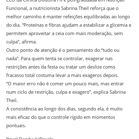
Funcional, a nutricionista Sabrina Theil reforça que o
melhor caminho é manter refeições equilibradas ao longo
do dia. “Proteínas e fibras ajudam a estabilizar a glicemia e
permitem aproveitar a ceia com mais moderação, sem
culpa”, afirma.
Outro ponto de atenção é o pensamento do “tudo ou
nada”. Para quem tenta se controlar, exagerar nas
restrições antes da festa ou tratar um deslize como
fracasso total costuma levar a mais exageros depois.
“O maior erro não é comer um pouco mais, mas entrar
num ciclo de restrição, culpa e exagero”, explica Sabrina
Theil.
A consistência ao longo dos dias, segundo ela, é muito
mais eficaz do que o controle rígido em momentos
pontuais.