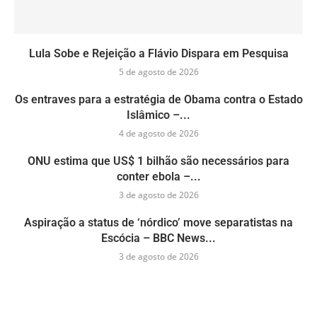
Lula Sobe e Rejeição a Flávio Dispara em Pesquisa
5 de agosto de 2026
Os entraves para a estratégia de Obama contra o Estado
Islâmico –...
4 de agosto de 2026
ONU estima que US$ 1 bilhão são necessários para
conter ebola –...
3 de agosto de 2026
Aspiração a status de ‘nórdico’ move separatistas na
Escócia – BBC News...
3 de agosto de 2026