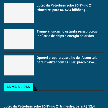
Lucro da Petrobras sobe 96,8% no 2º
trimestre, para R$ 52,4 bilhões |...
Trump anuncia nova tarifa para proteger
indústria de chips e energia solar dos...
OpenAI prepara aparelho de IA sem tela
para rivalizar com celular; preço deve...
AS MAIS LIDAS
Lucro da Petrobras sobe 96,8% no 2º trimestre, para R$ 52,4