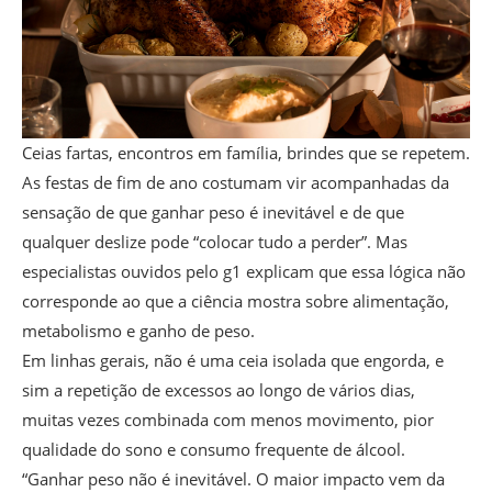
Ceias fartas, encontros em família, brindes que se repetem.
As festas de fim de ano costumam vir acompanhadas da
sensação de que ganhar peso é inevitável e de que
qualquer deslize pode “colocar tudo a perder”. Mas
especialistas ouvidos pelo g1 explicam que essa lógica não
corresponde ao que a ciência mostra sobre alimentação,
metabolismo e ganho de peso.
Em linhas gerais, não é uma ceia isolada que engorda, e
sim a repetição de excessos ao longo de vários dias,
muitas vezes combinada com menos movimento, pior
qualidade do sono e consumo frequente de álcool.
“Ganhar peso não é inevitável. O maior impacto vem da