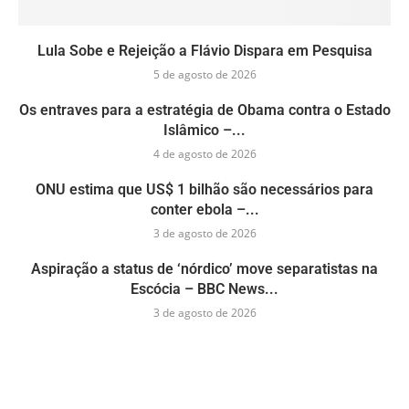
Lula Sobe e Rejeição a Flávio Dispara em Pesquisa
5 de agosto de 2026
Os entraves para a estratégia de Obama contra o Estado
Islâmico –...
4 de agosto de 2026
ONU estima que US$ 1 bilhão são necessários para
conter ebola –...
3 de agosto de 2026
Aspiração a status de ‘nórdico’ move separatistas na
Escócia – BBC News...
3 de agosto de 2026