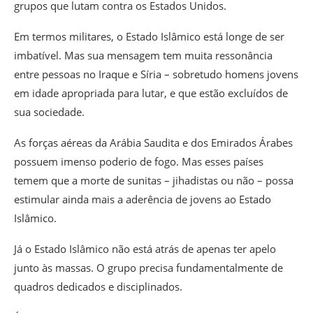
grupos que lutam contra os Estados Unidos.
Em termos militares, o Estado Islâmico está longe de ser
imbatível. Mas sua mensagem tem muita ressonância
entre pessoas no Iraque e Síria – sobretudo homens jovens
em idade apropriada para lutar, e que estão excluídos de
sua sociedade.
As forças aéreas da Arábia Saudita e dos Emirados Árabes
possuem imenso poderio de fogo. Mas esses países
temem que a morte de sunitas – jihadistas ou não – possa
estimular ainda mais a aderência de jovens ao Estado
Islâmico.
Já o Estado Islâmico não está atrás de apenas ter apelo
junto às massas. O grupo precisa fundamentalmente de
quadros dedicados e disciplinados.