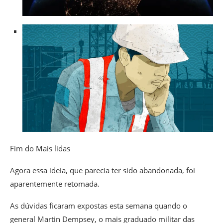
Fim do Mais lidas
Agora essa ideia, que parecia ter sido abandonada, foi
aparentemente retomada.
As dúvidas ficaram expostas esta semana quando o
general Martin Dempsey, o mais graduado militar das