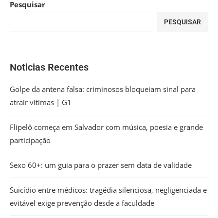
Pesquisar
PESQUISAR
Noticias Recentes
Golpe da antena falsa: criminosos bloqueiam sinal para
atrair vítimas | G1
Flipelô começa em Salvador com música, poesia e grande
participação
Sexo 60+: um guia para o prazer sem data de validade
Suicídio entre médicos: tragédia silenciosa, negligenciada e
evitável exige prevenção desde a faculdade