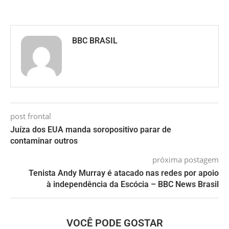
BBC BRASIL
post frontal
Juíza dos EUA manda soropositivo parar de
contaminar outros
próxima postagem
Tenista Andy Murray é atacado nas redes por apoio
à independência da Escócia – BBC News Brasil
VOCÊ PODE GOSTAR