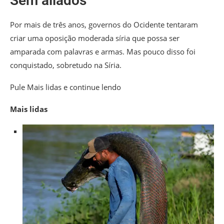
Sem aliados
Por mais de três anos, governos do Ocidente tentaram
criar uma oposição moderada síria que possa ser
amparada com palavras e armas. Mas pouco disso foi
conquistado, sobretudo na Síria.
Pule Mais lidas e continue lendo
Mais lidas