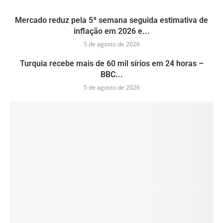
Mercado reduz pela 5ª semana seguida estimativa de
inflação em 2026 e...
5 de agosto de 2026
Turquia recebe mais de 60 mil sírios em 24 horas –
BBC...
5 de agosto de 2026