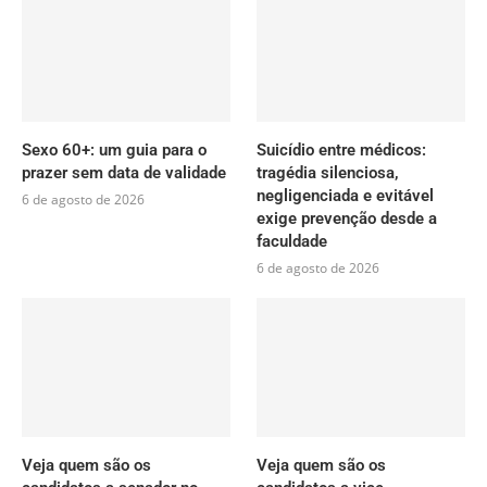
Sexo 60+: um guia para o
Suicídio entre médicos:
prazer sem data de validade
tragédia silenciosa,
negligenciada e evitável
6 de agosto de 2026
exige prevenção desde a
faculdade
6 de agosto de 2026
Veja quem são os
Veja quem são os