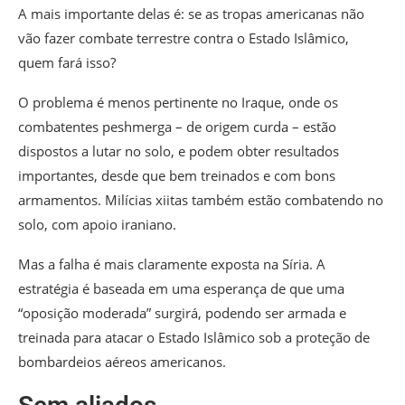
A mais importante delas é: se as tropas americanas não
vão fazer combate terrestre contra o Estado Islâmico,
quem fará isso?
O problema é menos pertinente no Iraque, onde os
combatentes peshmerga – de origem curda – estão
dispostos a lutar no solo, e podem obter resultados
importantes, desde que bem treinados e com bons
armamentos. Milícias xiitas também estão combatendo no
solo, com apoio iraniano.
Mas a falha é mais claramente exposta na Síria. A
estratégia é baseada em uma esperança de que uma
“oposição moderada” surgirá, podendo ser armada e
treinada para atacar o Estado Islâmico sob a proteção de
bombardeios aéreos americanos.