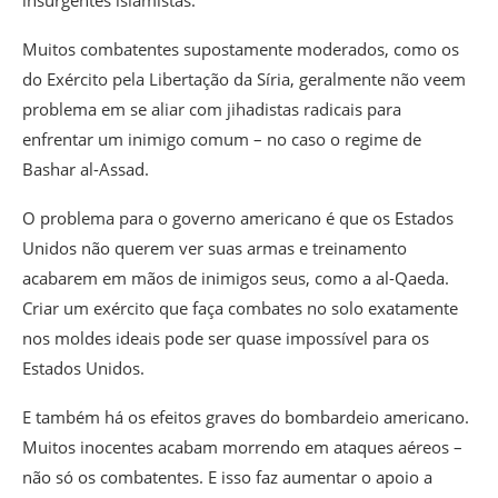
Muitos combatentes supostamente moderados, como os
do Exército pela Libertação da Síria, geralmente não veem
problema em se aliar com jihadistas radicais para
enfrentar um inimigo comum – no caso o regime de
Bashar al-Assad.
O problema para o governo americano é que os Estados
Unidos não querem ver suas armas e treinamento
acabarem em mãos de inimigos seus, como a al-Qaeda.
Criar um exército que faça combates no solo exatamente
nos moldes ideais pode ser quase impossível para os
Estados Unidos.
E também há os efeitos graves do bombardeio americano.
Muitos inocentes acabam morrendo em ataques aéreos –
não só os combatentes. E isso faz aumentar o apoio a