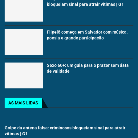
bloqueiam sinal para atrair vítimas | G1
Flipelô começa em Salvador com música,
poesia e grande participação
Sexo 60+: um guia para o prazer sem data
de validade
AS MAIS LIDAS
Golpe da antena falsa: criminosos bloqueiam sinal para atrair
vítimas | G1