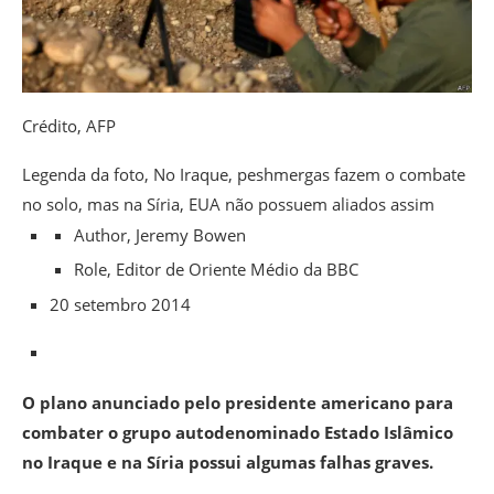
Crédito,
AFP
Legenda da foto,
No Iraque, peshmergas fazem o combate
no solo, mas na Síria, EUA não possuem aliados assim
Author,
Jeremy Bowen
Role,
Editor de Oriente Médio da BBC
20 setembro 2014
O plano anunciado pelo presidente americano para
combater o grupo autodenominado Estado Islâmico
no Iraque e na Síria possui algumas falhas graves.