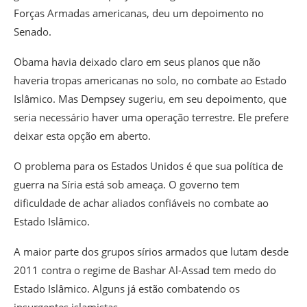
Forças Armadas americanas, deu um depoimento no
Senado.
Obama havia deixado claro em seus planos que não
haveria tropas americanas no solo, no combate ao Estado
Islâmico. Mas Dempsey sugeriu, em seu depoimento, que
seria necessário haver uma operação terrestre. Ele prefere
deixar esta opção em aberto.
O problema para os Estados Unidos é que sua política de
guerra na Síria está sob ameaça. O governo tem
dificuldade de achar aliados confiáveis no combate ao
Estado Islâmico.
A maior parte dos grupos sírios armados que lutam desde
2011 contra o regime de Bashar Al-Assad tem medo do
Estado Islâmico. Alguns já estão combatendo os
insurgentes islamistas.