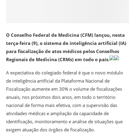
O Conselho Federal de Medicina (CFM) lançou, nesta
terça-feira (9), o sistema de inteligência artificial (IA)
para fiscalização de atos médicos pelos Conselhos
Regionais de Medicina (CRMs) em todo o país.
A expectativa do colegiado federal é que o novo módulo
de inteligência artificial da Plataforma Nacional de
Fiscalização aumente em 30% o volume de fiscalizações
anuais, nos próximos dois anos, em todo o território
nacional de forma mais efetiva, com a supervisão das
atividades médicas e ampliação da capacidade de
identificação, monitoramento e análise de situações que
exigem atuação dos órgãos de fiscalização.