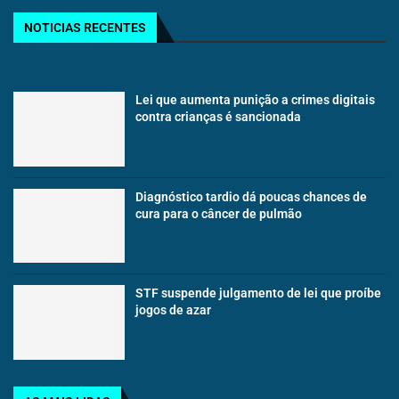
NOTICIAS RECENTES
Lei que aumenta punição a crimes digitais
contra crianças é sancionada
Diagnóstico tardio dá poucas chances de
cura para o câncer de pulmão
STF suspende julgamento de lei que proíbe
jogos de azar