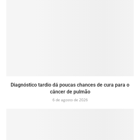
Diagnóstico tardio dá poucas chances de cura para o
câncer de pulmão
6 de agosto de 2026