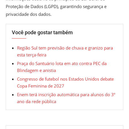
Proteção de Dados (LGPD), garantindo segurança e
privacidade dos dados.
Você pode gostar também
Região Sul tem previsão de chuva e granizo para
esta terça-feira
Praça do Santuário lota em ato contra PEC da
Blindagem e anistia
Congresso de futebol nos Estados Unidos debate
Copa Feminina de 2027
Enem terá inscrição automática para alunos do 3º
ano da rede pública