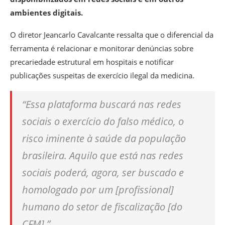
ambientes digitais.
O diretor Jeancarlo Cavalcante ressalta que o diferencial da
ferramenta é relacionar e monitorar denúncias sobre
precariedade estrutural em hospitais e notificar
publicações suspeitas de exercício ilegal da medicina.
“Essa plataforma buscará nas redes
sociais o exercício do falso médico, o
risco iminente à saúde da população
brasileira. Aquilo que está nas redes
sociais poderá, agora, ser buscado e
homologado por um [profissional]
humano do setor de fiscalização [do
CFM].”