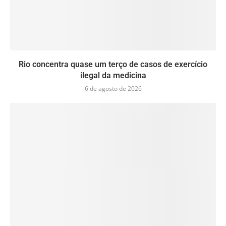
Rio concentra quase um terço de casos de exercício
ilegal da medicina
6 de agosto de 2026