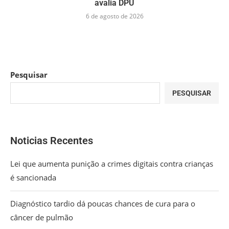
avalia DPU
6 de agosto de 2026
Pesquisar
PESQUISAR
Noticias Recentes
Lei que aumenta punição a crimes digitais contra crianças
é sancionada
Diagnóstico tardio dá poucas chances de cura para o
câncer de pulmão