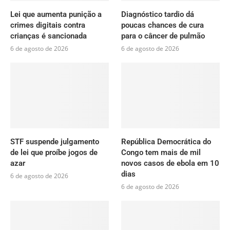
Lei que aumenta punição a
Diagnóstico tardio dá
crimes digitais contra
poucas chances de cura
crianças é sancionada
para o câncer de pulmão
6 de agosto de 2026
6 de agosto de 2026
STF suspende julgamento
República Democrática do
de lei que proíbe jogos de
Congo tem mais de mil
azar
novos casos de ebola em 10
dias
6 de agosto de 2026
6 de agosto de 2026