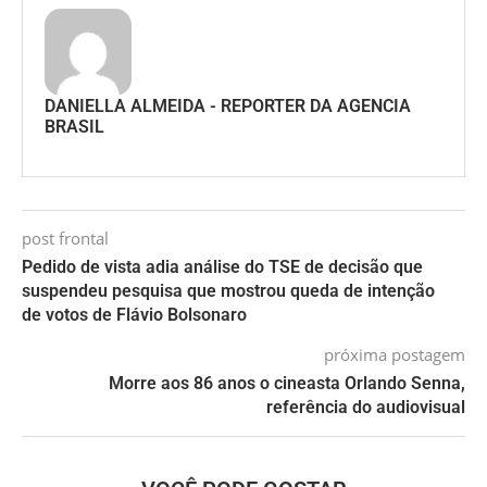
DANIELLA ALMEIDA - REPORTER DA AGENCIA
BRASIL
post frontal
Pedido de vista adia análise do TSE de decisão que
suspendeu pesquisa que mostrou queda de intenção
de votos de Flávio Bolsonaro
próxima postagem
Morre aos 86 anos o cineasta Orlando Senna,
referência do audiovisual