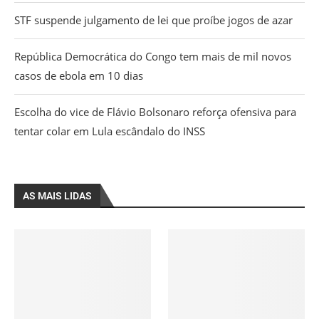
STF suspende julgamento de lei que proíbe jogos de azar
República Democrática do Congo tem mais de mil novos
casos de ebola em 10 dias
Escolha do vice de Flávio Bolsonaro reforça ofensiva para
tentar colar em Lula escândalo do INSS
AS MAIS LIDAS