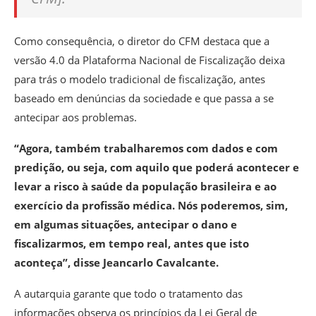
Como consequência, o diretor do CFM destaca que a
versão 4.0 da Plataforma Nacional de Fiscalização deixa
para trás o modelo tradicional de fiscalização, antes
baseado em denúncias da sociedade e que passa a se
antecipar aos problemas.
“Agora, também trabalharemos com dados e com
predição, ou seja, com aquilo que poderá acontecer e
levar a risco à saúde da população brasileira e ao
exercício da profissão médica. Nós poderemos, sim,
em algumas situações, antecipar o dano e
fiscalizarmos, em tempo real, antes que isto
aconteça”, disse Jeancarlo Cavalcante.
A autarquia garante que todo o tratamento das
informações observa os princípios da Lei Geral de