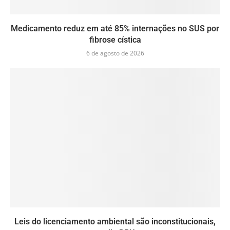
Medicamento reduz em até 85% internações no SUS por
fibrose cística
6 de agosto de 2026
Leis do licenciamento ambiental são inconstitucionais,