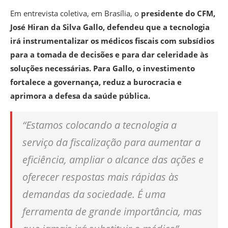
Em entrevista coletiva, em Brasília, o
presidente do CFM,
José Hiran da Silva Gallo, defendeu que a tecnologia
irá instrumentalizar os médicos fiscais com subsídios
para a tomada de decisões e para dar celeridade às
soluções necessárias. Para Gallo, o investimento
fortalece a governança, reduz a burocracia e
aprimora a defesa da saúde pública.
“Estamos colocando a tecnologia a
serviço da fiscalização para aumentar a
eficiência, ampliar o alcance das ações e
oferecer respostas mais rápidas às
demandas da sociedade. É uma
ferramenta de grande importância, mas