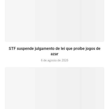
STF suspende julgamento de lei que proíbe jogos de
azar
6 de agosto de 2026