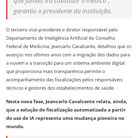
que jamais irá substituir o médico”,
garantiu o presidente da instituição.
O terceiro vice-presidente e diretor responsável pelo
Departamento de Inteligência Artificial do Conselho
Federal de Medicina, Jeancarlo Cavalcante, detalhou que os
avanços nos últimos anos com a migração dos dados para
a nuvem e a transição para um sistema ambiente digital
que proporciona mais transparência permite o
acompanhamento das fiscalizações pelos responsáveis
técnicos e gestores dos estabelecimentos de saúde.
Nesta nova fase, Jeancarlo Cavalcante relata, ainda,
que a solução de fiscalização automatizada a partir
do uso de IA representa uma mudança pioneira no
mundo.