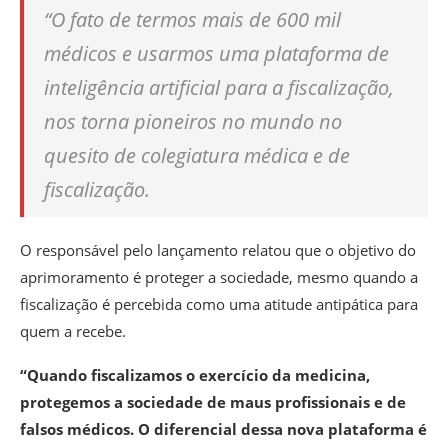
“O fato de termos mais de 600 mil
médicos e usarmos uma plataforma de
inteligência artificial para a fiscalização,
nos torna pioneiros no mundo no
quesito de colegiatura médica e de
fiscalização.
O responsável pelo lançamento relatou que o objetivo do
aprimoramento é proteger a sociedade, mesmo quando a
fiscalização é percebida como uma atitude antipática para
quem a recebe.
“Quando fiscalizamos o exercício da medicina,
protegemos a sociedade de maus profissionais e de
falsos médicos. O diferencial dessa nova plataforma é