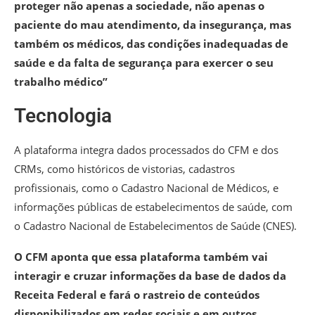
proteger não apenas a sociedade, não apenas o
paciente do mau atendimento, da insegurança, mas
também os médicos, das condições inadequadas de
saúde e da falta de segurança para exercer o seu
trabalho médico”
Tecnologia
A plataforma integra dados processados do CFM e dos
CRMs, como históricos de vistorias, cadastros
profissionais, como o Cadastro Nacional de Médicos, e
informações públicas de estabelecimentos de saúde, com
o Cadastro Nacional de Estabelecimentos de Saúde (CNES).
O CFM aponta que essa plataforma também vai
interagir e cruzar informações da base de dados da
Receita Federal e fará o rastreio de conteúdos
disponibilizados em redes sociais e em outros