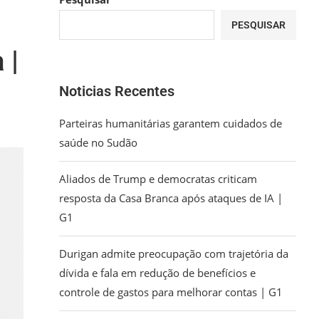
PESQUISAR
 |
Noticias Recentes
Parteiras humanitárias garantem cuidados de
saúde no Sudão
Aliados de Trump e democratas criticam
resposta da Casa Branca após ataques de IA |
G1
Durigan admite preocupação com trajetória da
dívida e fala em redução de benefícios e
controle de gastos para melhorar contas | G1