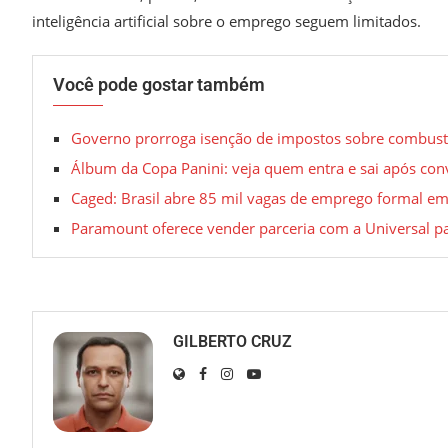
inteligência artificial sobre o emprego seguem limitados.
Você pode gostar também
Governo prorroga isenção de impostos sobre combustív
Álbum da Copa Panini: veja quem entra e sai após co
Caged: Brasil abre 85 mil vagas de emprego formal em
Paramount oferece vender parceria com a Universal 
GILBERTO CRUZ