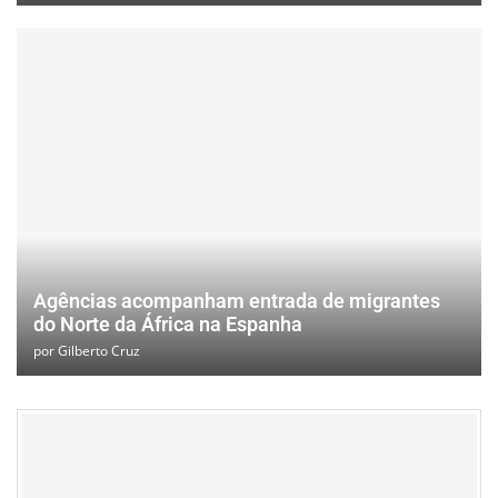
Agências acompanham entrada de migrantes
do Norte da África na Espanha
por
Gilberto Cruz