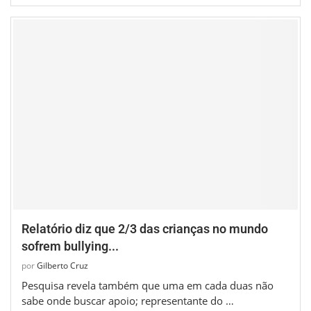
Relatório diz que 2/3 das crianças no mundo
sofrem bullying...
por
Gilberto Cruz
Pesquisa revela também que uma em cada duas não
sabe onde buscar apoio; representante do …