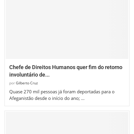
Chefe de Direitos Humanos quer fim do retorno
involuntário de...
por
Gilberto Cruz
Quase 270 mil pessoas já foram deportadas para o
Afeganistão desde o início do ano; …