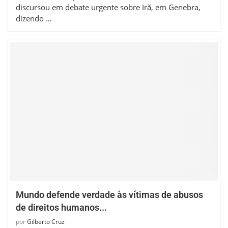
discursou em debate urgente sobre Irã, em Genebra,
dizendo …
Mundo defende verdade às vítimas de abusos
de direitos humanos...
por
Gilberto Cruz