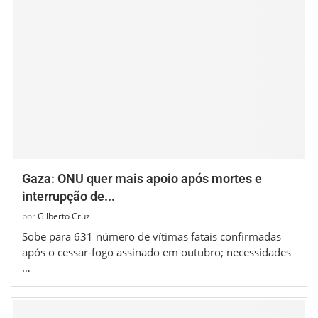
Gaza: ONU quer mais apoio após mortes e
interrupção de...
por
Gilberto Cruz
Sobe para 631 número de vítimas fatais confirmadas
após o cessar-fogo assinado em outubro; necessidades
…