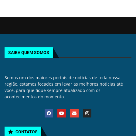
SAIBA QUEM SOMOS
Somos um dos maiores portais de noticias de toda nossa
região, estamos focados em levar as melhores noticias até
você, para que fique sempre atualizado com os
acontecimentos do momento.
CONTATOS