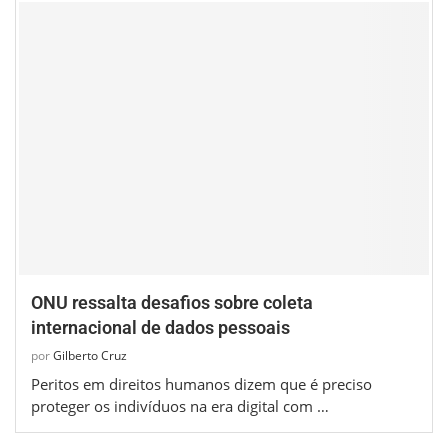
ONU ressalta desafios sobre coleta
internacional de dados pessoais
por
Gilberto Cruz
Peritos em direitos humanos dizem que é preciso
proteger os indivíduos na era digital com …