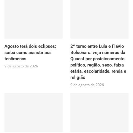
Agosto terá dois eclipses;
2º turno entre Lula e Flávio
saiba como assistir aos
Bolsonaro: veja números da
fenômenos
Quaest por posicionamento
político, região, sexo, faixa
9 de agosto de 2026
etária, escolaridade, renda e
religião
9 de agosto de 2026