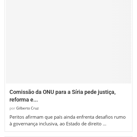
Comissão da ONU para a Síria pede justiça,
reforma e...
por
Gilberto Cruz
Peritos afirmam que país ainda enfrenta desafios rumo
à governança inclusiva, ao Estado de direito …