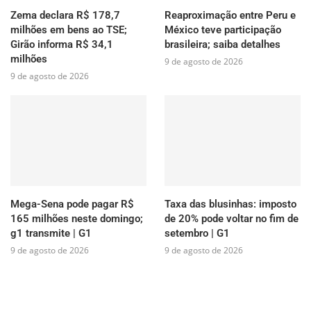
Zema declara R$ 178,7
Reaproximação entre Peru e
milhões em bens ao TSE;
México teve participação
Girão informa R$ 34,1
brasileira; saiba detalhes
milhões
9 de agosto de 2026
9 de agosto de 2026
Mega-Sena pode pagar R$
Taxa das blusinhas: imposto
165 milhões neste domingo;
de 20% pode voltar no fim de
g1 transmite | G1
setembro | G1
9 de agosto de 2026
9 de agosto de 2026