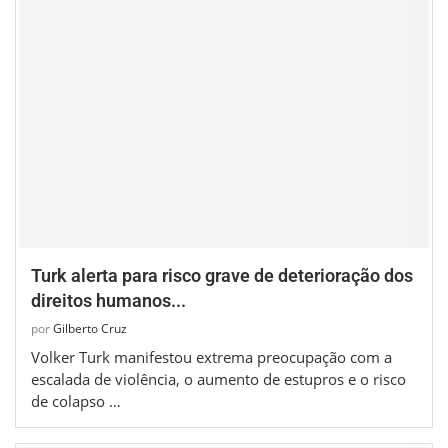
Turk alerta para risco grave de deterioração dos
direitos humanos...
por
Gilberto Cruz
Volker Turk manifestou extrema preocupação com a
escalada de violência, o aumento de estupros e o risco
de colapso …