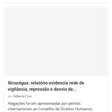
Nicarágua: relatório evidencia rede de
vigilância, repressão e desvio de...
por
Gilberto Cruz
Alegações foram apresentadas por peritos
internacionais ao Conselho de Direitos Humanos;