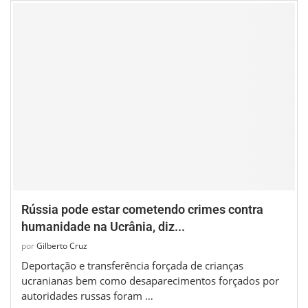
Rússia pode estar cometendo crimes contra
humanidade na Ucrânia, diz...
por
Gilberto Cruz
Deportação e transferência forçada de crianças
ucranianas bem como desaparecimentos forçados por
autoridades russas foram …