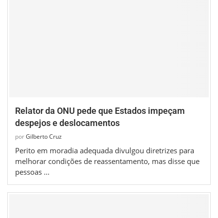
Relator da ONU pede que Estados impeçam
despejos e deslocamentos
por
Gilberto Cruz
Perito em moradia adequada divulgou diretrizes para
melhorar condições de reassentamento, mas disse que
pessoas …