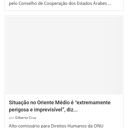
pelo Conselho de Cooperação dos Estados Árabes …
Situação no Oriente Médio é “extremamente
perigosa e imprevisível”, diz...
por
Gilberto Cruz
Alto-comissário para Direitos Humanos da ONU