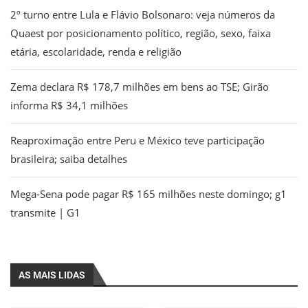
2º turno entre Lula e Flávio Bolsonaro: veja números da
Quaest por posicionamento político, região, sexo, faixa
etária, escolaridade, renda e religião
Zema declara R$ 178,7 milhões em bens ao TSE; Girão
informa R$ 34,1 milhões
Reaproximação entre Peru e México teve participação
brasileira; saiba detalhes
Mega-Sena pode pagar R$ 165 milhões neste domingo; g1
transmite | G1
AS MAIS LIDAS