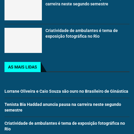
carreira neste segundo semestre
Criatividade de ambulantes é tema de
exposição fotográfica no Rio
AS MAIS LIDAS
Lorrane Oliveira e Caio Souza são ouro no Brasileiro de Ginástica
Tenista Bia Haddad anuncia pausa na carreira neste segundo
semestre
Criatividade de ambulantes é tema de exposição fotográfica no
Rio