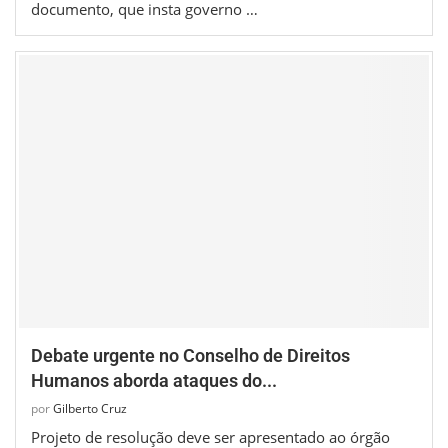
documento, que insta governo …
Debate urgente no Conselho de Direitos
Humanos aborda ataques do...
por
Gilberto Cruz
Projeto de resolução deve ser apresentado ao órgão