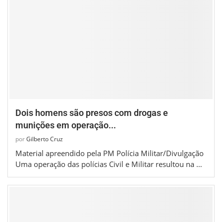
Dois homens são presos com drogas e
munições em operação...
por
Gilberto Cruz
Material apreendido pela PM Polícia Militar/Divulgação
Uma operação das polícias Civil e Militar resultou na …