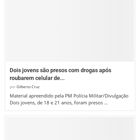
Dois jovens são presos com drogas após
roubarem celular de...
por
Gilberto Cruz
Material apreendido pela PM Polícia Militar/Divulgação
Dois jovens, de 18 e 21 anos, foram presos …