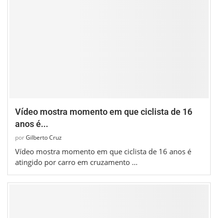
Vídeo mostra momento em que ciclista de 16
anos é...
por
Gilberto Cruz
Vídeo mostra momento em que ciclista de 16 anos é
atingido por carro em cruzamento …