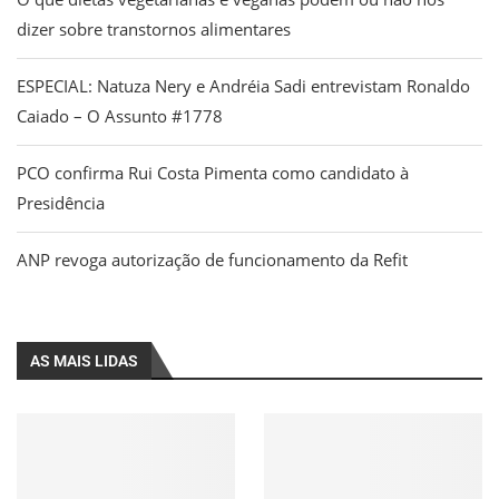
dizer sobre transtornos alimentares
ESPECIAL: Natuza Nery e Andréia Sadi entrevistam Ronaldo
Caiado – O Assunto #1778
PCO confirma Rui Costa Pimenta como candidato à
Presidência
ANP revoga autorização de funcionamento da Refit
AS MAIS LIDAS