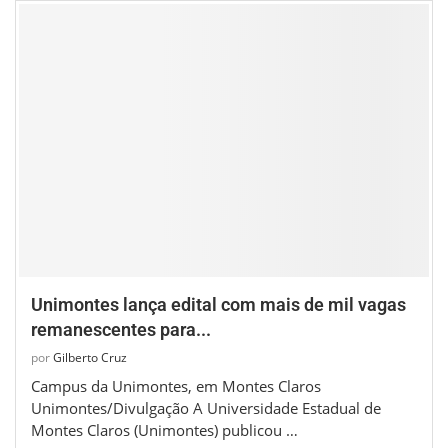
Unimontes lança edital com mais de mil vagas
remanescentes para...
por
Gilberto Cruz
Campus da Unimontes, em Montes Claros
Unimontes/Divulgação A Universidade Estadual de
Montes Claros (Unimontes) publicou …