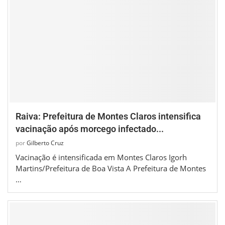
Raiva: Prefeitura de Montes Claros intensifica
vacinação após morcego infectado...
por
Gilberto Cruz
Vacinação é intensificada em Montes Claros Igorh
Martins/Prefeitura de Boa Vista A Prefeitura de Montes
…