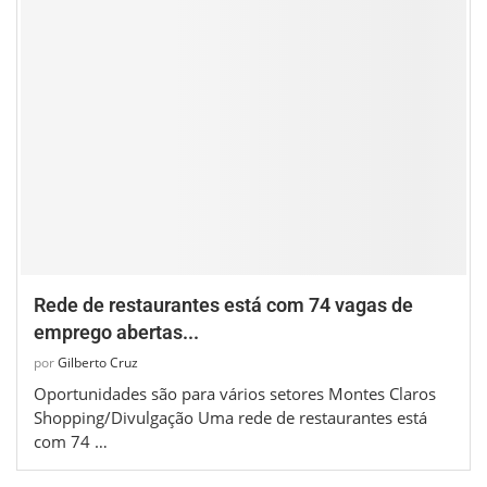
Rede de restaurantes está com 74 vagas de
emprego abertas...
por
Gilberto Cruz
Oportunidades são para vários setores Montes Claros
Shopping/Divulgação Uma rede de restaurantes está
com 74 …