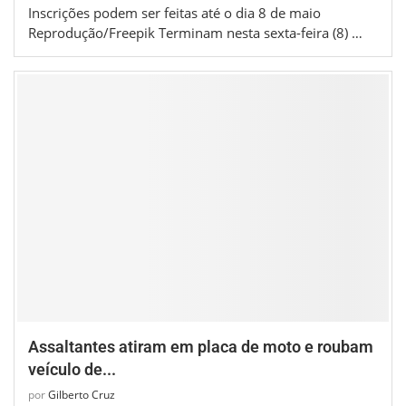
Inscrições podem ser feitas até o dia 8 de maio
Reprodução/Freepik Terminam nesta sexta-feira (8) …
Assaltantes atiram em placa de moto e roubam
veículo de...
por
Gilberto Cruz