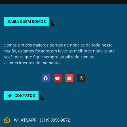
SAIBA QUEM SOMOS
Somos um dos maiores portais de noticias de toda nossa
região, estamos focados em levar as melhores noticias até
você, para que fique sempre atualizado com os
acontecimentos do momento.
CONTATOS
WHATSAPP : (31)9.8358-9872