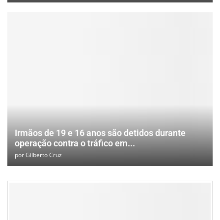
Irmãos de 19 e 16 anos são detidos durante
operação contra o tráfico em...
por
Gilberto Cruz