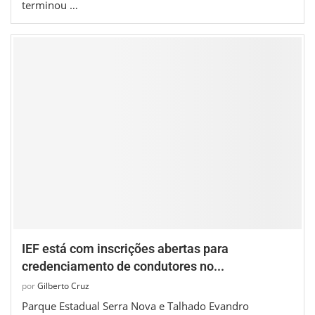
terminou …
IEF está com inscrições abertas para
credenciamento de condutores no...
por
Gilberto Cruz
Parque Estadual Serra Nova e Talhado Evandro