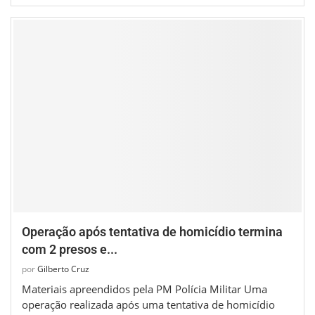
Operação após tentativa de homicídio termina
com 2 presos e...
por
Gilberto Cruz
Materiais apreendidos pela PM Polícia Militar Uma
operação realizada após uma tentativa de homicídio