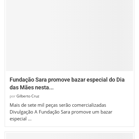
Fundação Sara promove bazar especial do Dia
das Mães nesta...
por
Gilberto Cruz
Mais de sete mil peças serão comercializadas
Divulgação A Fundação Sara promove um bazar
especial …