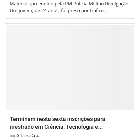
Material apreendido pela PM Polícia Militar/Divulgação
Um jovem, de 24 anos, foi preso por tráfico …
Terminam nesta sexta inscrições para
mestrado em Ciência, Tecnologia e...
por
Gilberto Cruz