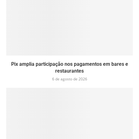
Pix amplia participação nos pagamentos em bares e
restaurantes
6 de agosto de 2026