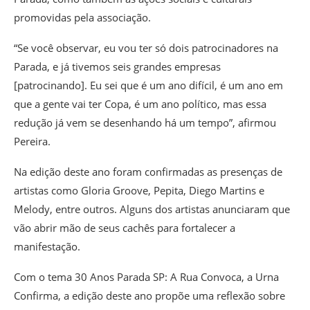
promovidas pela associação.
“Se você observar, eu vou ter só dois patrocinadores na
Parada, e já tivemos seis grandes empresas
[patrocinando]. Eu sei que é um ano difícil, é um ano em
que a gente vai ter Copa, é um ano político, mas essa
redução já vem se desenhando há um tempo”, afirmou
Pereira.
Na edição deste ano foram confirmadas as presenças de
artistas como Gloria Groove, Pepita, Diego Martins e
Melody, entre outros. Alguns dos artistas anunciaram que
vão abrir mão de seus cachês para fortalecer a
manifestação.
Com o tema 30 Anos Parada SP: A Rua Convoca, a Urna
Confirma, a edição deste ano propõe uma reflexão sobre