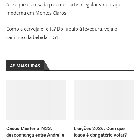
Área que era usada para descarte irregular vira praça
moderna em Montes Claros
Como a cerveja é feita? Do lúpulo à levedura, veja o
caminho da bebida | G1
AS MAIS LIDAS
Casos Master e INSS:
Eleições 2026: Com que
desconfiança entre Andrei e
idade é obrigatório votar?