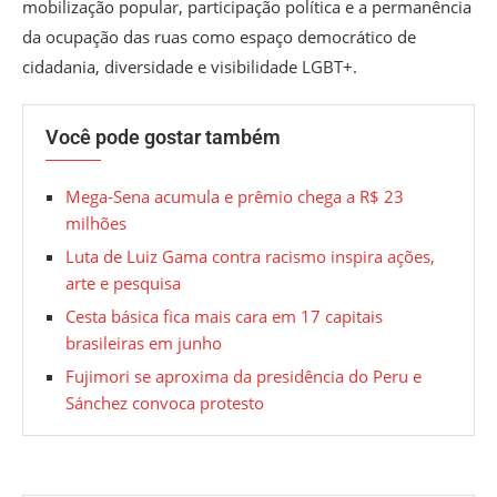
mobilização popular, participação política e a permanência
da ocupação das ruas como espaço democrático de
cidadania, diversidade e visibilidade LGBT+.
Você pode gostar também
Mega-Sena acumula e prêmio chega a R$ 23
milhões
Luta de Luiz Gama contra racismo inspira ações,
arte e pesquisa
Cesta básica fica mais cara em 17 capitais
brasileiras em junho
Fujimori se aproxima da presidência do Peru e
Sánchez convoca protesto