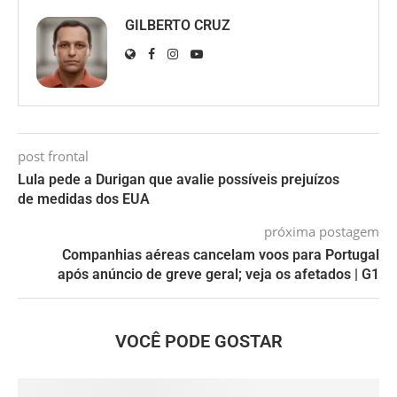
GILBERTO CRUZ
post frontal
Lula pede a Durigan que avalie possíveis prejuízos
de medidas dos EUA
próxima postagem
Companhias aéreas cancelam voos para Portugal
após anúncio de greve geral; veja os afetados | G1
VOCÊ PODE GOSTAR