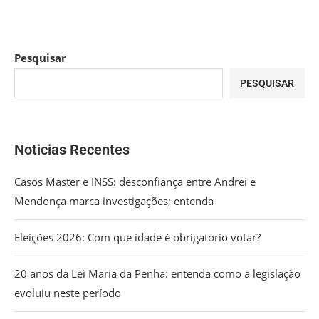
Pesquisar
PESQUISAR
Noticias Recentes
Casos Master e INSS: desconfiança entre Andrei e
Mendonça marca investigações; entenda
Eleições 2026: Com que idade é obrigatório votar?
20 anos da Lei Maria da Penha: entenda como a legislação
evoluiu neste período