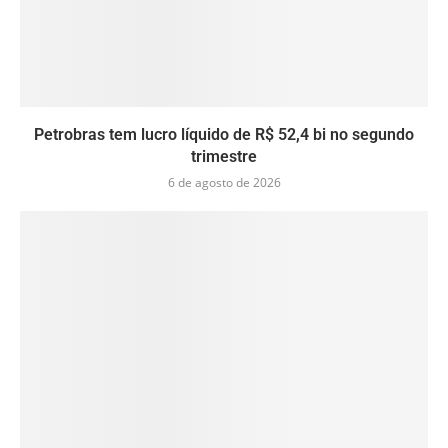
Petrobras tem lucro líquido de R$ 52,4 bi no segundo
trimestre
6 de agosto de 2026