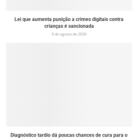
Lei que aumenta punição a crimes digitais contra
crianças é sancionada
6 de agosto de 2026
Diagnóstico tardio dá poucas chances de cura para o