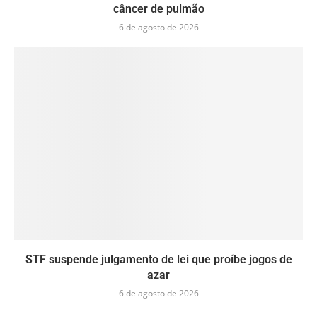
câncer de pulmão
6 de agosto de 2026
STF suspende julgamento de lei que proíbe jogos de
azar
6 de agosto de 2026