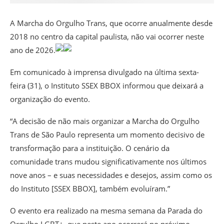
A Marcha do Orgulho Trans, que ocorre anualmente desde
2018 no centro da capital paulista, não vai ocorrer neste
ano de 2026.
Em comunicado à imprensa divulgado na última sexta-
feira (31), o Instituto SSEX BBOX informou que deixará a
organização do evento.
“A decisão de não mais organizar a Marcha do Orgulho
Trans de São Paulo representa um momento decisivo de
transformação para a instituição. O cenário da
comunidade trans mudou significativamente nos últimos
nove anos – e suas necessidades e desejos, assim como os
do Instituto [SSEX BBOX], também evoluíram.”
O evento era realizado na mesma semana da Parada do