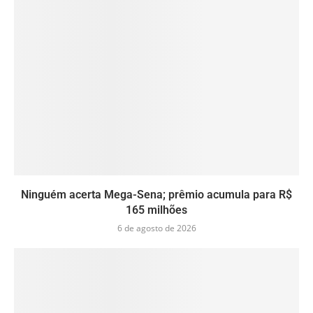
Ninguém acerta Mega-Sena; prêmio acumula para R$
165 milhões
6 de agosto de 2026