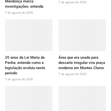
Mendonça marca
7 de agosto de 2026
investigações; entenda
7 de agosto de 2026
20 anos da Lei Maria da
Área que era usada para
Penha: entenda como a
descarte irregular vira praça
legislação evoluiu neste
moderna em Montes Claros
período
7 de agosto de 2026
7 de agosto de 2026