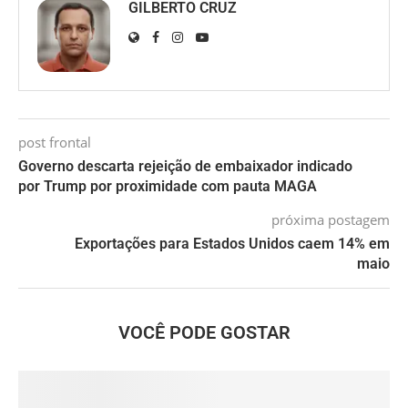
GILBERTO CRUZ
post frontal
Governo descarta rejeição de embaixador indicado
por Trump por proximidade com pauta MAGA
próxima postagem
Exportações para Estados Unidos caem 14% em
maio
VOCÊ PODE GOSTAR