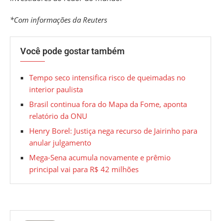
*Com informações da Reuters
Você pode gostar também
Tempo seco intensifica risco de queimadas no
interior paulista
Brasil continua fora do Mapa da Fome, aponta
relatório da ONU
Henry Borel: Justiça nega recurso de Jairinho para
anular julgamento
Mega-Sena acumula novamente e prêmio
principal vai para R$ 42 milhões