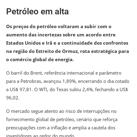
Petróleo em alta
Os preços do petróleo voltaram a subir com o
aumento das incertezas sobre um acordo entre
Estados Unidos e Irã e a continuidade dos confrontos
na região do Estreito de Ormuz, rota estratégica para
o comércio global de energia.
O barril do Brent, referência internacional e parâmetro
para a Petrobras, avançou 1,89%, encerrando o dia cotado
a US$ 97,81. O WTI, do Texas subiu 2,4%, fechando a US$
96,02.
O mercado segue atento ao risco de interrupções no
fornecimento global de petróleo, cenário que reforça
preocupações com a inflação e amplia a cautela dos
investidores ao redor do mundo.