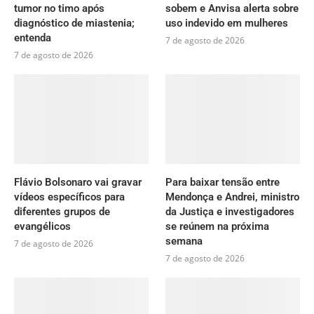
tumor no timo após
sobem e Anvisa alerta sobre
diagnóstico de miastenia;
uso indevido em mulheres
entenda
7 de agosto de 2026
7 de agosto de 2026
Flávio Bolsonaro vai gravar
Para baixar tensão entre
vídeos específicos para
Mendonça e Andrei, ministro
diferentes grupos de
da Justiça e investigadores
evangélicos
se reúnem na próxima
semana
7 de agosto de 2026
7 de agosto de 2026