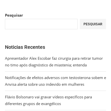
Pesquisar
PESQUISAR
Noticias Recentes
Apresentador Alex Escobar faz cirurgia para retirar tumor
no timo após diagnóstico de miastenia; entenda
Notificações de efeitos adversos com testosterona sobem e
Anvisa alerta sobre uso indevido em mulheres
Flávio Bolsonaro vai gravar vídeos específicos para
diferentes grupos de evangélicos