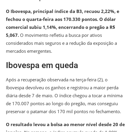
O Ibovespa, principal índice da B3, recuou 2,22%, e
fechou o quarta-feira aos 170.330 pontos. O dólar
comercial subiu 1,14%, encerrando o pregão a R$
5,067.
O movimento refletiu a busca por ativos
considerados mais seguros e a redução da exposição a
mercados emergentes.
Ibovespa em queda
Após a recuperação observada na terça-feira (2), o
Ibovespa devolveu os ganhos e registrou a maior perda
diária desde 7 de maio. O índice chegou a tocar a mínima
de 170.007 pontos ao longo do pregão, mas conseguiu
preservar o patamar dos 170 mil pontos no fechamento.
O resultado levou a bolsa ao menor nível desde 20 de