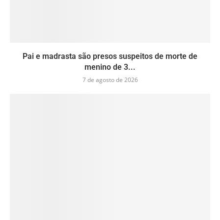
Pai e madrasta são presos suspeitos de morte de
menino de 3...
7 de agosto de 2026