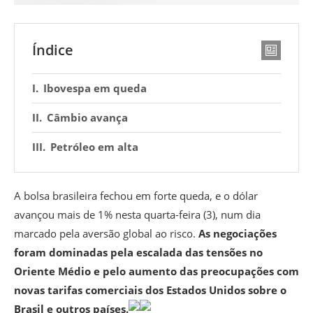
Índice
Ibovespa em queda
Câmbio avança
Petróleo em alta
A bolsa brasileira fechou em forte queda, e o dólar
avançou mais de 1% nesta quarta-feira (3), num dia
marcado pela aversão global ao risco.
As negociações
foram dominadas pela escalada das tensões no
Oriente Médio e pelo aumento das preocupações com
novas tarifas comerciais dos Estados Unidos sobre o
Brasil e outros países.