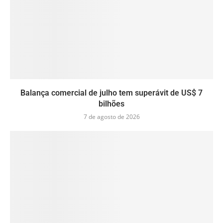
Balança comercial de julho tem superávit de US$ 7
bilhões
7 de agosto de 2026