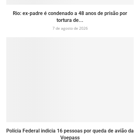
Rio: ex-padre é condenado a 48 anos de prisão por
tortura de...
7 de agosto de 2026
Polícia Federal indicia 16 pessoas por queda de avião da
Voepass