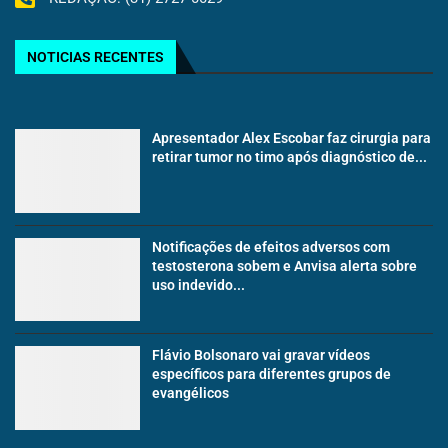
NOTICIAS RECENTES
Apresentador Alex Escobar faz cirurgia para
retirar tumor no timo após diagnóstico de...
Notificações de efeitos adversos com
testosterona sobem e Anvisa alerta sobre
uso indevido...
Flávio Bolsonaro vai gravar vídeos
específicos para diferentes grupos de
evangélicos