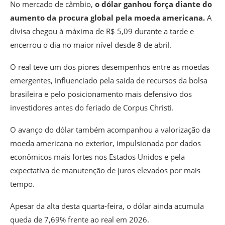
No mercado de câmbio,
o dólar ganhou força diante do
aumento da procura global pela moeda americana.
A
divisa chegou à máxima de R$ 5,09 durante a tarde e
encerrou o dia no maior nível desde 8 de abril.
O real teve um dos piores desempenhos entre as moedas
emergentes, influenciado pela saída de recursos da bolsa
brasileira e pelo posicionamento mais defensivo dos
investidores antes do feriado de Corpus Christi.
O avanço do dólar também acompanhou a valorização da
moeda americana no exterior, impulsionada por dados
econômicos mais fortes nos Estados Unidos e pela
expectativa de manutenção de juros elevados por mais
tempo.
Apesar da alta desta quarta-feira, o dólar ainda acumula
queda de 7,69% frente ao real em 2026.