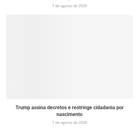
7 de agosto de 2026
Trump assina decretos e restringe cidadania por
nascimento
7 de agosto de 2026