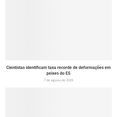
Cientistas identificam taxa recorde de deformações em
peixes do ES
7 de agosto de 2026