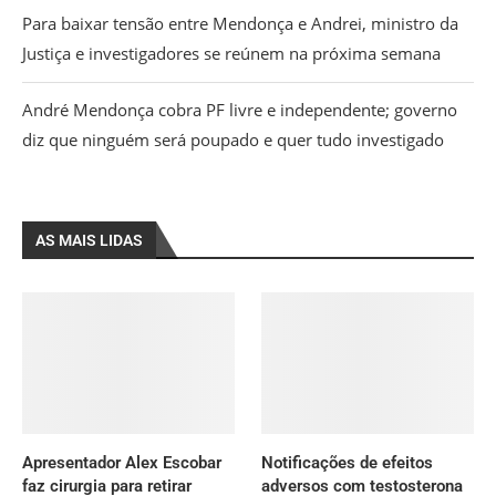
Para baixar tensão entre Mendonça e Andrei, ministro da
Justiça e investigadores se reúnem na próxima semana
André Mendonça cobra PF livre e independente; governo
diz que ninguém será poupado e quer tudo investigado
AS MAIS LIDAS
Apresentador Alex Escobar
Notificações de efeitos
faz cirurgia para retirar
adversos com testosterona