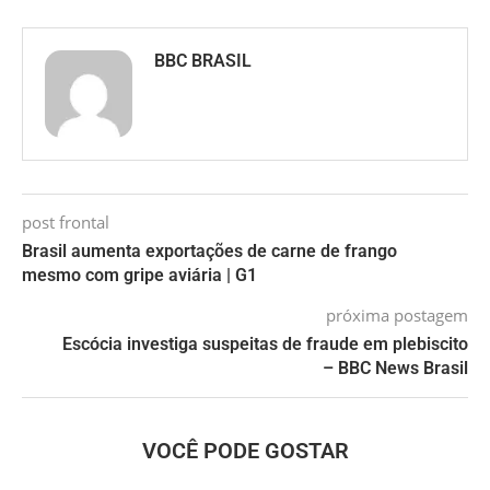
BBC BRASIL
post frontal
Brasil aumenta exportações de carne de frango
mesmo com gripe aviária | G1
próxima postagem
Escócia investiga suspeitas de fraude em plebiscito
– BBC News Brasil
VOCÊ PODE GOSTAR