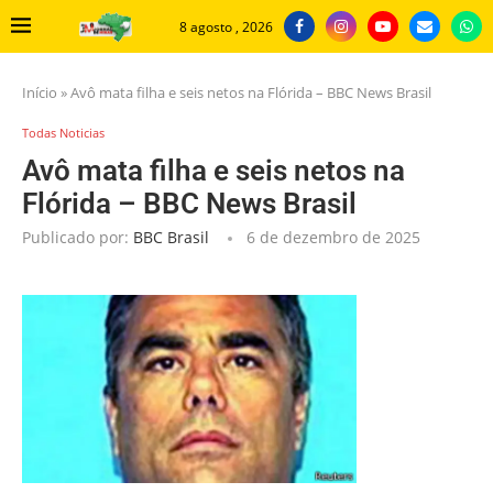
8 agosto , 2026
Início
»
Avô mata filha e seis netos na Flórida – BBC News Brasil
Todas Noticias
Avô mata filha e seis netos na
Flórida – BBC News Brasil
Publicado por:
BBC Brasil
6 de dezembro de 2025