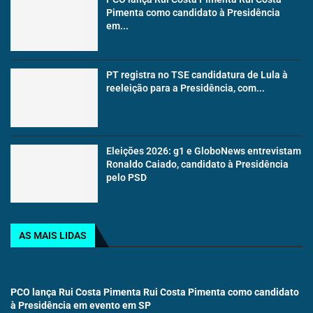
Pimenta como candidato à Presidência
em...
PT registra no TSE candidatura de Lula à
reeleição para a Presidência, com...
Eleições 2026: g1 e GloboNews entrevistam
Ronaldo Caiado, candidato à Presidência
pelo PSD
AS MAIS LIDAS
PCO lança Rui Costa Pimenta Rui Costa Pimenta como candidato
à Presidência em evento em SP