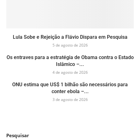
Lula Sobe e Rejeição a Flávio Dispara em Pesquisa
5 de agosto de 2026
Os entraves para a estratégia de Obama contra o Estado
Islâmico –...
4 de agosto de 2026
ONU estima que US$ 1 bilhão são necessários para
conter ebola –...
3 de agosto de 2026
Pesquisar