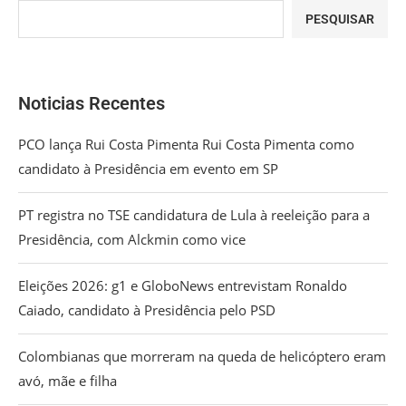
PESQUISAR
Noticias Recentes
PCO lança Rui Costa Pimenta Rui Costa Pimenta como
candidato à Presidência em evento em SP
PT registra no TSE candidatura de Lula à reeleição para a
Presidência, com Alckmin como vice
Eleições 2026: g1 e GloboNews entrevistam Ronaldo
Caiado, candidato à Presidência pelo PSD
Colombianas que morreram na queda de helicóptero eram
avó, mãe e filha