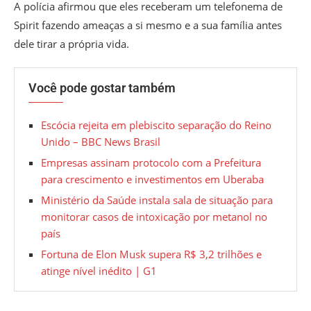
A polícia afirmou que eles receberam um telefonema de
Spirit fazendo ameaças a si mesmo e a sua família antes
dele tirar a própria vida.
Você pode gostar também
Escócia rejeita em plebiscito separação do Reino
Unido – BBC News Brasil
Empresas assinam protocolo com a Prefeitura
para crescimento e investimentos em Uberaba
Ministério da Saúde instala sala de situação para
monitorar casos de intoxicação por metanol no
país
Fortuna de Elon Musk supera R$ 3,2 trilhões e
atinge nível inédito | G1