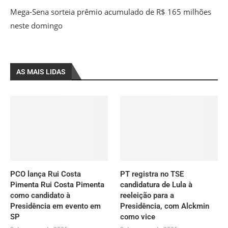
Mega-Sena sorteia prêmio acumulado de R$ 165 milhões
neste domingo
AS MAIS LIDAS
PCO lança Rui Costa
PT registra no TSE
Pimenta Rui Costa Pimenta
candidatura de Lula à
como candidato à
reeleição para a
Presidência em evento em
Presidência, com Alckmin
SP
como vice