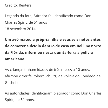
Crédito,
Reuters
Legenda da foto,
Atirador foi identificado como Don
Charles Spirit, de 51 anos
18 setembro 2014
Um avô matou a própria filha e seus seis netos antes
de cometer suicídio dentro de casa em Bell, no norte
da Flórida, informou nesta quinta-feira a polícia
americana.
As crianças tinham idades de três meses a 10 anos,
afirmou o xerife Robert Schultz, da Polícia do Condado de
Gilchrist.
As autoridades identificaram o atirador como Don Charles
Spirit, de 51 anos.