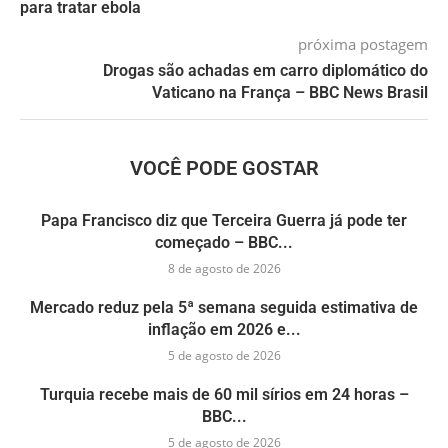
para tratar ebola
próxima postagem
Drogas são achadas em carro diplomático do
Vaticano na França – BBC News Brasil
VOCÊ PODE GOSTAR
Papa Francisco diz que Terceira Guerra já pode ter
começado – BBC...
8 de agosto de 2026
Mercado reduz pela 5ª semana seguida estimativa de
inflação em 2026 e...
5 de agosto de 2026
Turquia recebe mais de 60 mil sírios em 24 horas –
BBC...
5 de agosto de 2026