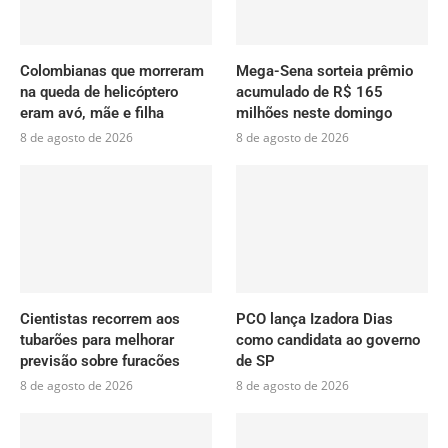
Colombianas que morreram
Mega-Sena sorteia prêmio
na queda de helicóptero
acumulado de R$ 165
eram avó, mãe e filha
milhões neste domingo
8 de agosto de 2026
8 de agosto de 2026
Cientistas recorrem aos
PCO lança Izadora Dias
tubarões para melhorar
como candidata ao governo
previsão sobre furacões
de SP
8 de agosto de 2026
8 de agosto de 2026