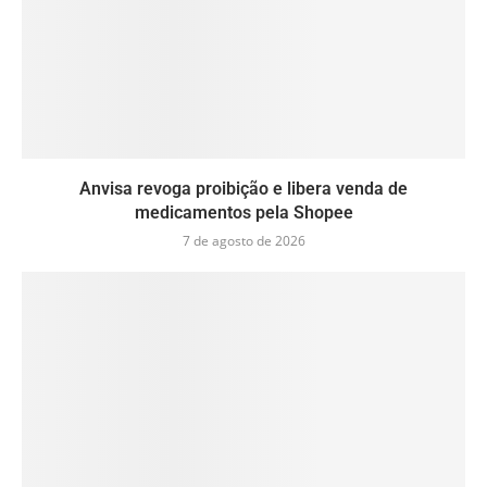
Anvisa revoga proibição e libera venda de
medicamentos pela Shopee
7 de agosto de 2026