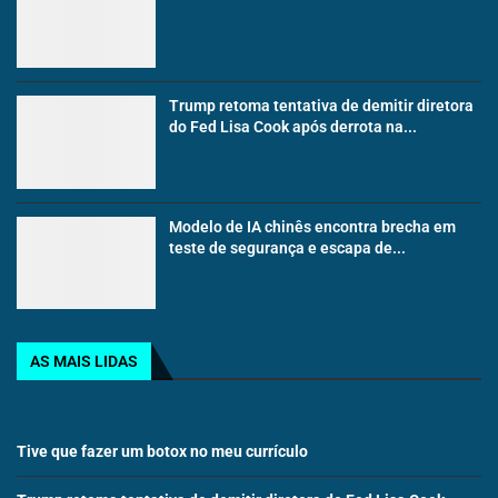
Trump retoma tentativa de demitir diretora
do Fed Lisa Cook após derrota na...
Modelo de IA chinês encontra brecha em
teste de segurança e escapa de...
AS MAIS LIDAS
Tive que fazer um botox no meu currículo