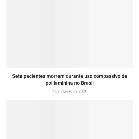
Sete pacientes morrem durante uso compassivo de
polilaminina no Brasil
7 de agosto de 2026