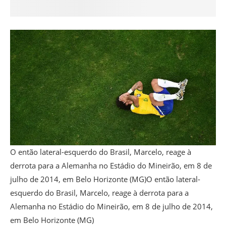
O então lateral-esquerdo do Brasil, Marcelo, reage à
derrota para a Alemanha no Estádio do Mineirão, em 8 de
julho de 2014, em Belo Horizonte (MG)O então lateral-
esquerdo do Brasil, Marcelo, reage à derrota para a
Alemanha no Estádio do Mineirão, em 8 de julho de 2014,
em Belo Horizonte (MG)