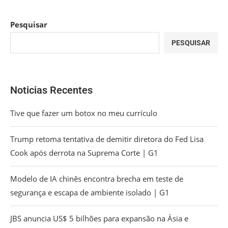
Pesquisar
PESQUISAR
Noticias Recentes
Tive que fazer um botox no meu currículo
Trump retoma tentativa de demitir diretora do Fed Lisa
Cook após derrota na Suprema Corte | G1
Modelo de IA chinês encontra brecha em teste de
segurança e escapa de ambiente isolado | G1
JBS anuncia US$ 5 bilhões para expansão na Ásia e