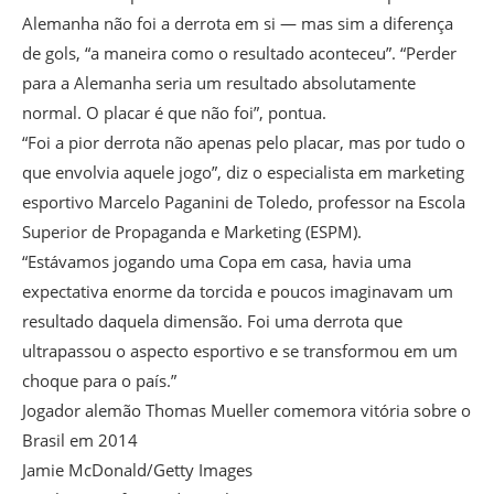
Alemanha não foi a derrota em si — mas sim a diferença
de gols, “a maneira como o resultado aconteceu”. “Perder
para a Alemanha seria um resultado absolutamente
normal. O placar é que não foi”, pontua.
“Foi a pior derrota não apenas pelo placar, mas por tudo o
que envolvia aquele jogo”, diz o especialista em marketing
esportivo Marcelo Paganini de Toledo, professor na Escola
Superior de Propaganda e Marketing (ESPM).
“Estávamos jogando uma Copa em casa, havia uma
expectativa enorme da torcida e poucos imaginavam um
resultado daquela dimensão. Foi uma derrota que
ultrapassou o aspecto esportivo e se transformou em um
choque para o país.”
Jogador alemão Thomas Mueller comemora vitória sobre o
Brasil em 2014
Jamie McDonald/Getty Images