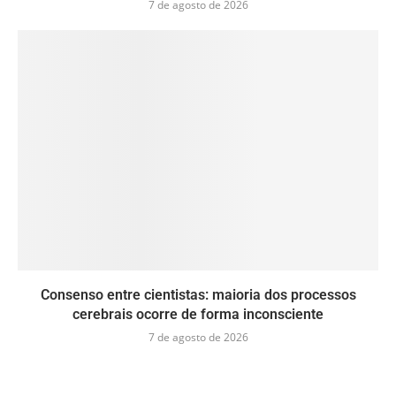
7 de agosto de 2026
Consenso entre cientistas: maioria dos processos
cerebrais ocorre de forma inconsciente
7 de agosto de 2026