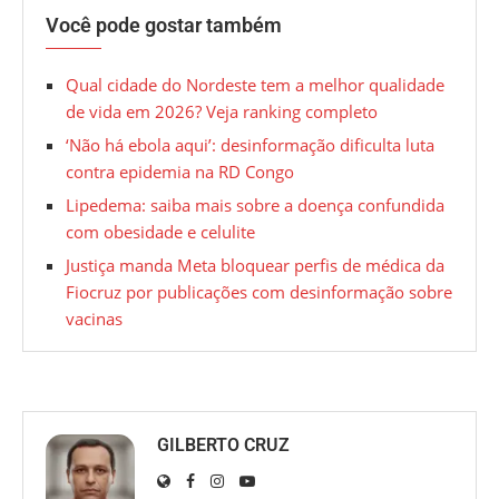
Você pode gostar também
Qual cidade do Nordeste tem a melhor qualidade
de vida em 2026? Veja ranking completo
‘Não há ebola aqui’: desinformação dificulta luta
contra epidemia na RD Congo
Lipedema: saiba mais sobre a doença confundida
com obesidade e celulite
Justiça manda Meta bloquear perfis de médica da
Fiocruz por publicações com desinformação sobre
vacinas
GILBERTO CRUZ