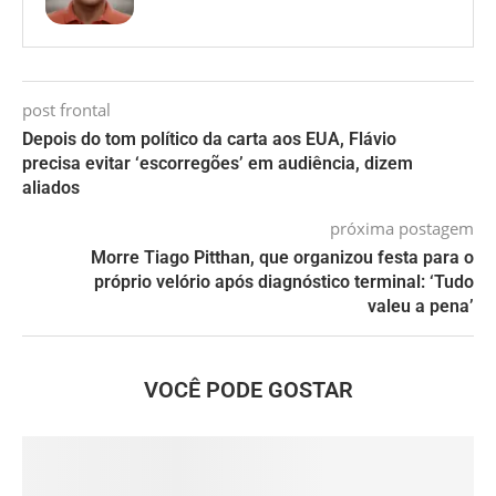
post frontal
Depois do tom político da carta aos EUA, Flávio
precisa evitar ‘escorregões’ em audiência, dizem
aliados
próxima postagem
Morre Tiago Pitthan, que organizou festa para o
próprio velório após diagnóstico terminal: ‘Tudo
valeu a pena’
VOCÊ PODE GOSTAR