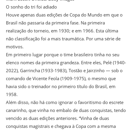
O sonho do tri foi adiado
Houve apenas duas edições de Copa do Mundo em que o
Brasil não passaria da primeira fase. Na primeira
realização do torneio, em 1930; e em 1966. Esta última
não classificação foi a mais traumática. Por uma série de
motivos.
Em primeiro lugar porque o time brasileiro tinha no seu
elenco nomes da primeira grandeza. Entre eles, Pelé (1940-
2022), Garrincha (1933-1983), Tostão e Jairzinho — sob o
comando de Vicente Feola (1909-1975), o mesmo que
havia sido o treinador no primeiro título do Brasil, em
1958.
Além disso, não há como ignorar o favoritismo do escrete
canarinho, que vinha no embalo de duas conquistas, tendo
vencido as duas edições anteriores. “Vinha de duas
conquistas magistrais e chegava à Copa com a mesma