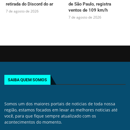
retirada do Discord do ar
de São Paulo, registra
ventos de 109 km/h
7 de agosto de 2026
7 de agosto de 2026
SAIBA QUEM SOMOS
Somos um dos maiores portais de noticias de toda nossa
região, estamos focados em levar as melhores noticias até
você, para que fique sempre atualizado com os
acontecimentos do momento.