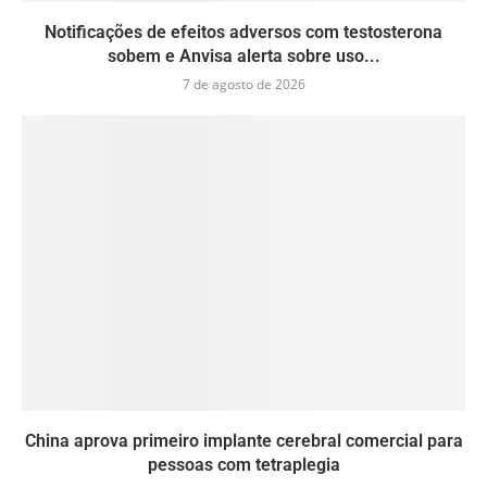
Notificações de efeitos adversos com testosterona
sobem e Anvisa alerta sobre uso...
7 de agosto de 2026
China aprova primeiro implante cerebral comercial para
pessoas com tetraplegia