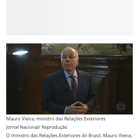
Mauro Vieira, ministro das Relações Exteriores
Jornal Nacional/ Reprodução
O ministro das Relações Exteriores do Brasil, Mauro Vieira,