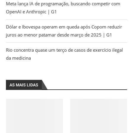
Meta lança IA de programação, buscando competir com
OpenAI e Anthropic | G1
Dólar e Ibovespa operam em queda após Copom reduzir
juros ao menor patamar desde março de 2025 | G1
Rio concentra quase um terço de casos de exercício ilegal
da medicina
AS MAIS LIDAS