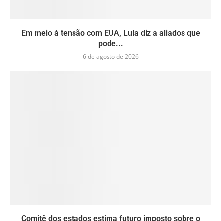
Em meio à tensão com EUA, Lula diz a aliados que
pode...
6 de agosto de 2026
Comitê dos estados estima futuro imposto sobre o