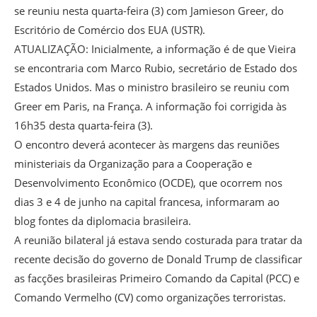
se reuniu nesta quarta-feira (3) com Jamieson Greer, do
Escritório de Comércio dos EUA (USTR).
ATUALIZAÇÃO: Inicialmente, a informação é de que Vieira
se encontraria com Marco Rubio, secretário de Estado dos
Estados Unidos. Mas o ministro brasileiro se reuniu com
Greer em Paris, na França. A informação foi corrigida às
16h35 desta quarta-feira (3).
O encontro deverá acontecer às margens das reuniões
ministeriais da Organização para a Cooperação e
Desenvolvimento Econômico (OCDE), que ocorrem nos
dias 3 e 4 de junho na capital francesa, informaram ao
blog fontes da diplomacia brasileira.
A reunião bilateral já estava sendo costurada para tratar da
recente decisão do governo de Donald Trump de classificar
as facções brasileiras Primeiro Comando da Capital (PCC) e
Comando Vermelho (CV) como organizações terroristas.