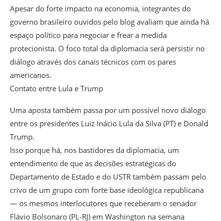
Apesar do forte impacto na economia, integrantes do
governo brasileiro ouvidos pelo blog avaliam que ainda há
espaço político para negociar e frear a medida
protecionista. O foco total da diplomacia será persistir no
diálogo através dos canais técnicos com os pares
americanos.
Contato entre Lula e Trump
Uma aposta também passa por um possível novo diálogo
entre os presidentes Luiz Inácio Lula da Silva (PT) e Donald
Trump.
Isso porque há, nos bastidores da diplomacia, um
entendimento de que as decisões estratégicas do
Departamento de Estado e do USTR também passam pelo
crivo de um grupo com forte base ideológica republicana
— os mesmos interlocutores que receberam o senador
Flávio Bolsonaro (PL-RJ) em Washington na semana