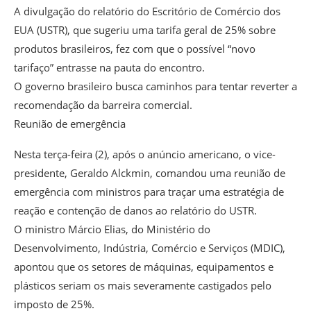
A divulgação do relatório do Escritório de Comércio dos
EUA (USTR), que sugeriu uma tarifa geral de 25% sobre
produtos brasileiros, fez com que o possível “novo
tarifaço” entrasse na pauta do encontro.
O governo brasileiro busca caminhos para tentar reverter a
recomendação da barreira comercial.
Reunião de emergência
Nesta terça-feira (2), após o anúncio americano, o vice-
presidente, Geraldo Alckmin, comandou uma reunião de
emergência com ministros para traçar uma estratégia de
reação e contenção de danos ao relatório do USTR.
O ministro Márcio Elias, do Ministério do
Desenvolvimento, Indústria, Comércio e Serviços (MDIC),
apontou que os setores de máquinas, equipamentos e
plásticos seriam os mais severamente castigados pelo
imposto de 25%.