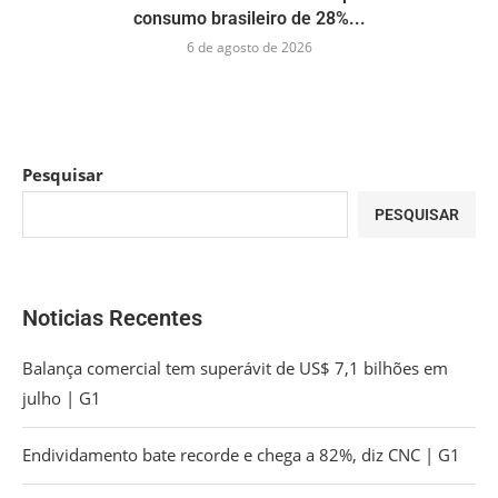
consumo brasileiro de 28%...
6 de agosto de 2026
Pesquisar
PESQUISAR
Noticias Recentes
Balança comercial tem superávit de US$ 7,1 bilhões em
julho | G1
Endividamento bate recorde e chega a 82%, diz CNC | G1