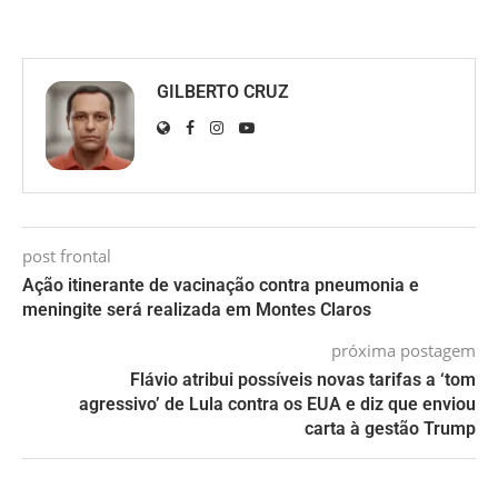
GILBERTO CRUZ
post frontal
Ação itinerante de vacinação contra pneumonia e
meningite será realizada em Montes Claros
próxima postagem
Flávio atribui possíveis novas tarifas a ‘tom
agressivo’ de Lula contra os EUA e diz que enviou
carta à gestão Trump