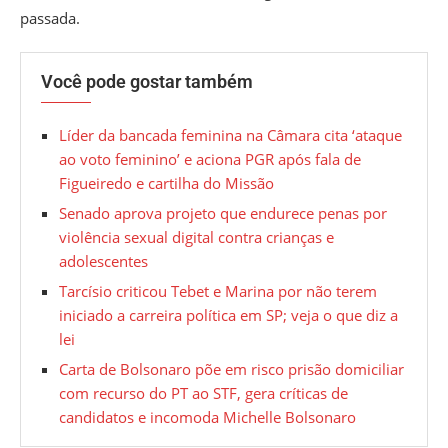
passada.
Você pode gostar também
Líder da bancada feminina na Câmara cita ‘ataque
ao voto feminino’ e aciona PGR após fala de
Figueiredo e cartilha do Missão
Senado aprova projeto que endurece penas por
violência sexual digital contra crianças e
adolescentes
Tarcísio criticou Tebet e Marina por não terem
iniciado a carreira política em SP; veja o que diz a
lei
Carta de Bolsonaro põe em risco prisão domiciliar
com recurso do PT ao STF, gera críticas de
candidatos e incomoda Michelle Bolsonaro