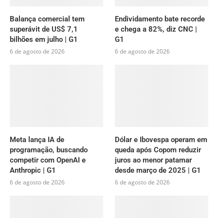
Balança comercial tem
Endividamento bate recorde
superávit de US$ 7,1
e chega a 82%, diz CNC |
bilhões em julho | G1
G1
6 de agosto de 2026
6 de agosto de 2026
Meta lança IA de
Dólar e Ibovespa operam em
programação, buscando
queda após Copom reduzir
competir com OpenAI e
juros ao menor patamar
Anthropic | G1
desde março de 2025 | G1
6 de agosto de 2026
6 de agosto de 2026