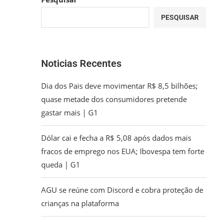
PESQUISAR
Noticias Recentes
Dia dos Pais deve movimentar R$ 8,5 bilhões;
quase metade dos consumidores pretende
gastar mais | G1
Dólar cai e fecha a R$ 5,08 após dados mais
fracos de emprego nos EUA; Ibovespa tem forte
queda | G1
AGU se reúne com Discord e cobra proteção de
crianças na plataforma