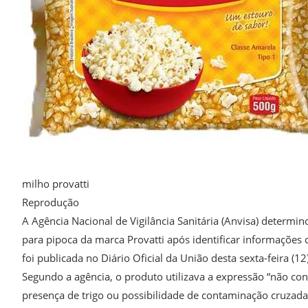
milho provatti
Reprodução
A Agência Nacional de Vigilância Sanitária (Anvisa) determi
para pipoca da marca Provatti após identificar informações
foi publicada no Diário Oficial da União desta sexta-feira (12)
Segundo a agência, o produto utilizava a expressão “não c
presença de trigo ou possibilidade de contaminação cruzada 