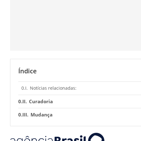
Índice
Notícias relacionadas:
Curadoria
Mudança