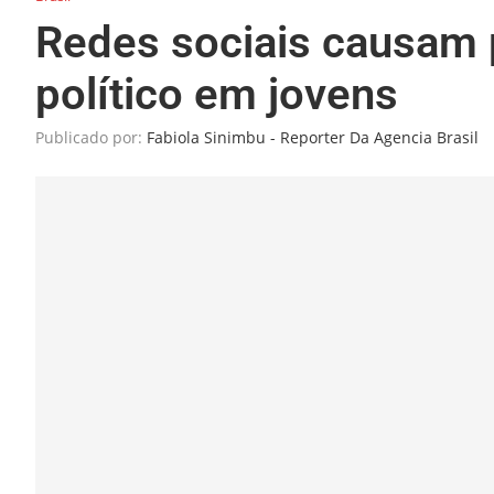
Redes sociais causam 
político em jovens
Publicado por:
Fabiola Sinimbu - Reporter Da Agencia Brasil