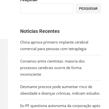
PESQUISAR
Noticias Recentes
China aprova primeiro implante cerebral
comercial para pessoas com tetraplegia
Consenso entre cientistas: maioria dos
processos cerebrais ocorre de forma
inconsciente
Desmame precoce pode aumentar risco de
obesidade e doenças crônicas, indicam estudos
Ex-PF questiona autonomia da corporação após