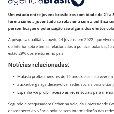
Um estudo entre jovens brasileiros com idade de 21 a 
forma como a juventude se relaciona com a política t
personificação e polarização são alguns dos efeitos cola
A pesquisa qualitativa ouviu 24 jovens, em 2022, que vivem 
do interior sobre temas relacionados à política, polarização
estão 29% dos eleitores no país.
Notícias relacionadas:
Malásia proíbe menores de 16 anos de se inscreverem 
Zuckerberg nega desenvolver redes sociais para viciar 
Espanha vai proibir acesso às redes sociais para menor
Segundo a pesquisadora Catharina Vale, da Universidade Cat
desconhecer a vivência política sem intermediação das redes