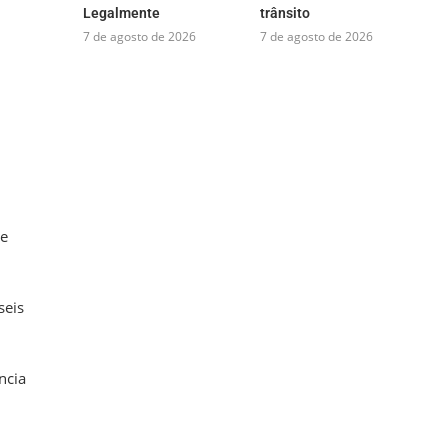
Legalmente
trânsito
7 de agosto de 2026
7 de agosto de 2026
ue
seis
ncia