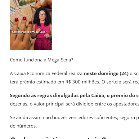
Como funciona a Mega-Sena?
A Caixa Econômica Federal realiza
neste domingo (24)
o so
terá prêmio estimado em R$ 300 milhões.
O sorteio será rea
Segundo as regras divulgadas pela Caixa, o prêmio do 
dezenas, o valor principal será dividido entre os apostadore
Se ainda assim não houver vencedores suficientes, seguirá
de números.