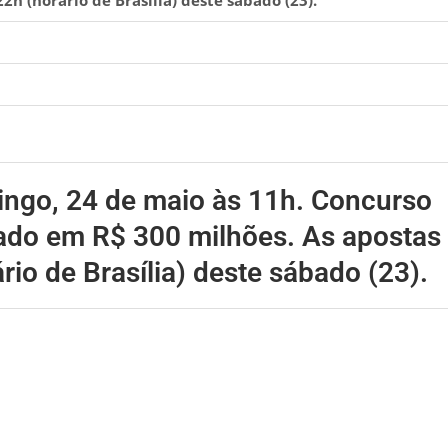
mingo, 24 de maio às 11h. Concurso
ado em R$ 300 milhões. As apostas
rio de Brasília) deste sábado (23).