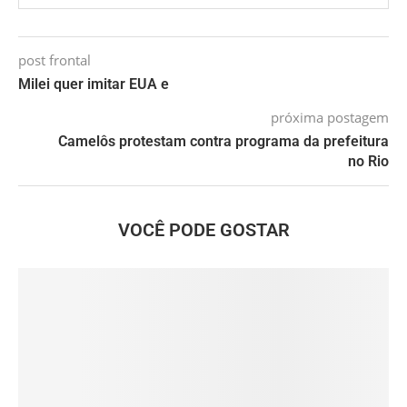
post frontal
Milei quer imitar EUA e
próxima postagem
Camelôs protestam contra programa da prefeitura
no Rio
VOCÊ PODE GOSTAR