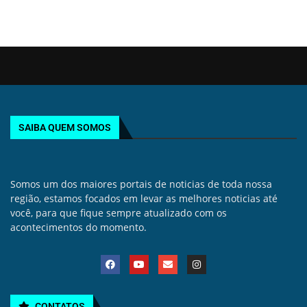
SAIBA QUEM SOMOS
Somos um dos maiores portais de noticias de toda nossa
região, estamos focados em levar as melhores noticias até
você, para que fique sempre atualizado com os
acontecimentos do momento.
CONTATOS