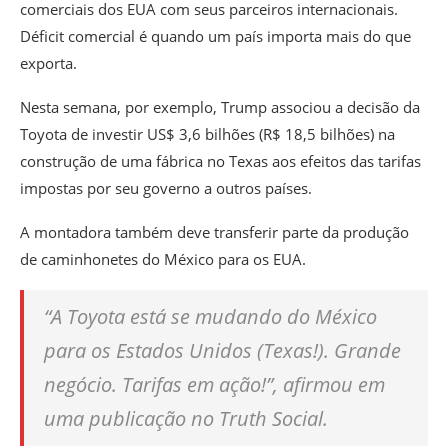
comerciais dos EUA com seus parceiros internacionais.
Déficit comercial é quando um país importa mais do que
exporta.
Nesta semana, por exemplo, Trump associou a decisão da
Toyota de investir US$ 3,6 bilhões (R$ 18,5 bilhões) na
construção de uma fábrica no Texas aos efeitos das tarifas
impostas por seu governo a outros países.
A montadora também deve transferir parte da produção
de caminhonetes do México para os EUA.
“A Toyota está se mudando do México
para os Estados Unidos (Texas!). Grande
negócio. Tarifas em ação!”, afirmou em
uma publicação no Truth Social.