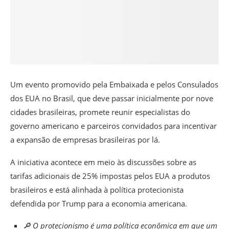
Um evento promovido pela Embaixada e pelos Consulados
dos EUA no Brasil, que deve passar inicialmente por nove
cidades brasileiras, promete reunir especialistas do
governo americano e parceiros convidados para incentivar
a expansão de empresas brasileiras por lá.
A iniciativa acontece em meio às discussões sobre as
tarifas adicionais de 25% impostas pelos EUA a produtos
brasileiros e está alinhada à política protecionista
defendida por Trump para a economia americana.
🔎 O protecionismo é uma política econômica em que um