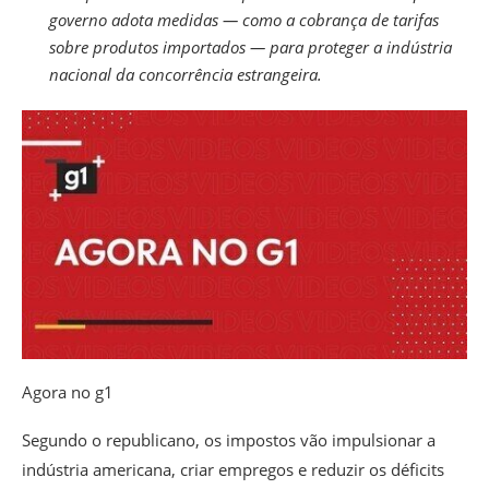
governo adota medidas — como a cobrança de tarifas
sobre produtos importados — para proteger a indústria
nacional da concorrência estrangeira.
Agora no g1
Segundo o republicano, os impostos vão impulsionar a
indústria americana, criar empregos e reduzir os déficits