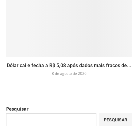
Dólar cai e fecha a R$ 5,08 após dados mais fracos de...
8 de agosto de 2026
Pesquisar
PESQUISAR