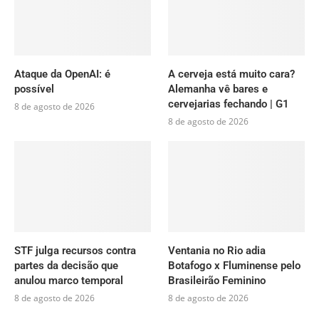
Ataque da OpenAI: é
A cerveja está muito cara?
possível
Alemanha vê bares e
cervejarias fechando | G1
8 de agosto de 2026
8 de agosto de 2026
STF julga recursos contra
Ventania no Rio adia
partes da decisão que
Botafogo x Fluminense pelo
anulou marco temporal
Brasileirão Feminino
8 de agosto de 2026
8 de agosto de 2026