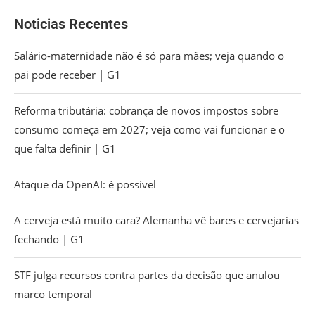
Noticias Recentes
Salário-maternidade não é só para mães; veja quando o
pai pode receber | G1
Reforma tributária: cobrança de novos impostos sobre
consumo começa em 2027; veja como vai funcionar e o
que falta definir | G1
Ataque da OpenAI: é possível
A cerveja está muito cara? Alemanha vê bares e cervejarias
fechando | G1
STF julga recursos contra partes da decisão que anulou
marco temporal