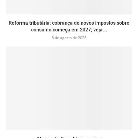
Reforma tributária: cobrança de novos impostos sobre
consumo começa em 2027; veja...
8 de agosto de 2026