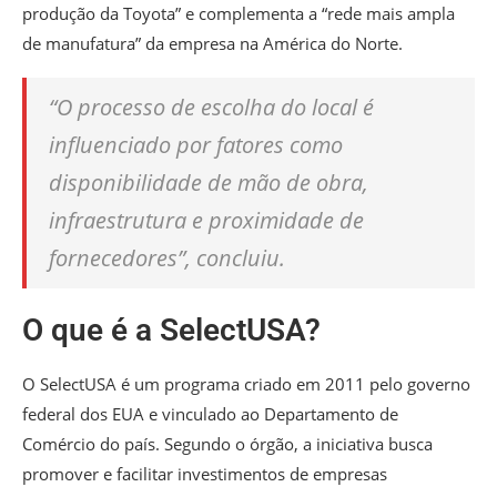
produção da Toyota” e complementa a “rede mais ampla
de manufatura” da empresa na América do Norte.
“O processo de escolha do local é
influenciado por fatores como
disponibilidade de mão de obra,
infraestrutura e proximidade de
fornecedores”, concluiu.
O que é a SelectUSA?
O SelectUSA é um programa criado em 2011 pelo governo
federal dos EUA e vinculado ao Departamento de
Comércio do país. Segundo o órgão, a iniciativa busca
promover e facilitar investimentos de empresas