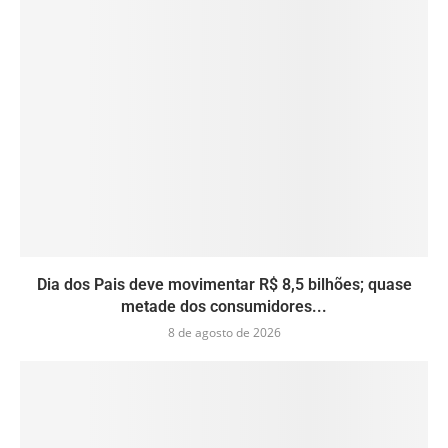
Dia dos Pais deve movimentar R$ 8,5 bilhões; quase
metade dos consumidores...
8 de agosto de 2026