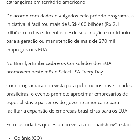
estrangeiras em território americano.
De acordo com dados divulgados pelo próprio programa, a
iniciativa já facilitou mais de US$ 400 bilhões (R$ 2,1
trilhões) em investimentos desde sua criação e contribuiu
para a geração ou manutenção de mais de 270 mil
empregos nos EUA.
No Brasil, a Embaixada e os Consulados dos EUA
promovem neste mês o SelectUSA Every Day.
Com programação prevista para pelo menos nove cidades
brasileiras, o evento promete aproximar empresários de
especialistas e parceiros do governo americano para
facilitar a expansão de empresas brasileiras para os EUA.
Entre as cidades que estão previstas no “roadshow”, estão:
Goiânia (GO),