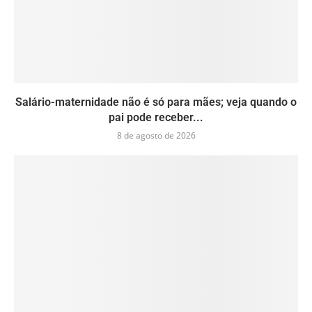
Salário-maternidade não é só para mães; veja quando o
pai pode receber...
8 de agosto de 2026