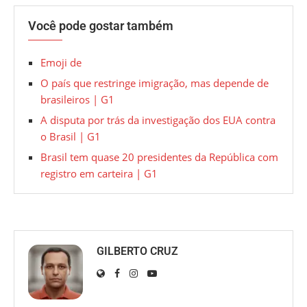
Você pode gostar também
Emoji de
O país que restringe imigração, mas depende de
brasileiros | G1
A disputa por trás da investigação dos EUA contra
o Brasil | G1
Brasil tem quase 20 presidentes da República com
registro em carteira | G1
GILBERTO CRUZ