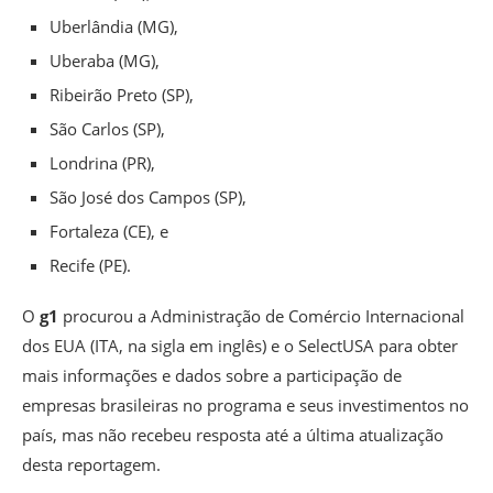
Uberlândia (MG),
Uberaba (MG),
Ribeirão Preto (SP),
São Carlos (SP),
Londrina (PR),
São José dos Campos (SP),
Fortaleza (CE), e
Recife (PE).
O
g1
procurou a Administração de Comércio Internacional
dos EUA (ITA, na sigla em inglês) e o SelectUSA para obter
mais informações e dados sobre a participação de
empresas brasileiras no programa e seus investimentos no
país, mas não recebeu resposta até a última atualização
desta reportagem.