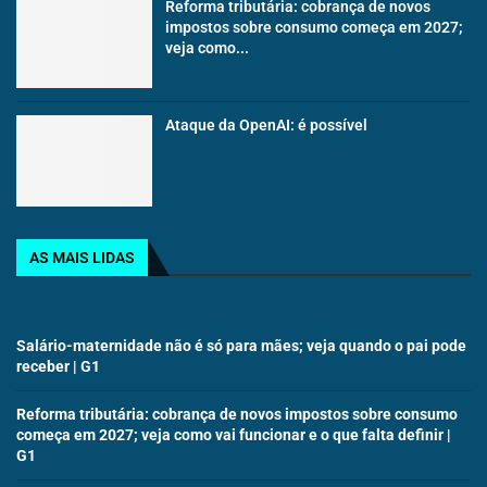
Reforma tributária: cobrança de novos
impostos sobre consumo começa em 2027;
veja como...
Ataque da OpenAI: é possível
AS MAIS LIDAS
Salário-maternidade não é só para mães; veja quando o pai pode
receber | G1
Reforma tributária: cobrança de novos impostos sobre consumo
começa em 2027; veja como vai funcionar e o que falta definir |
G1