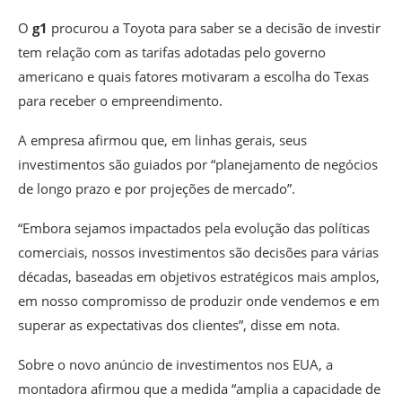
O
g1
procurou a Toyota para saber se a decisão de investir
tem relação com as tarifas adotadas pelo governo
americano e quais fatores motivaram a escolha do Texas
para receber o empreendimento.
A empresa afirmou que, em linhas gerais, seus
investimentos são guiados por “planejamento de negócios
de longo prazo e por projeções de mercado”.
“Embora sejamos impactados pela evolução das políticas
comerciais, nossos investimentos são decisões para várias
décadas, baseadas em objetivos estratégicos mais amplos,
em nosso compromisso de produzir onde vendemos e em
superar as expectativas dos clientes”, disse em nota.
Sobre o novo anúncio de investimentos nos EUA, a
montadora afirmou que a medida “amplia a capacidade de