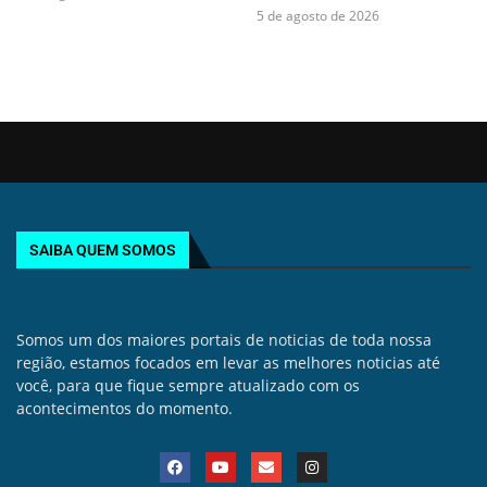
5 de agosto de 2026
SAIBA QUEM SOMOS
Somos um dos maiores portais de noticias de toda nossa
região, estamos focados em levar as melhores noticias até
você, para que fique sempre atualizado com os
acontecimentos do momento.