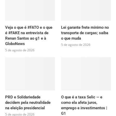
Veja o que é #FATO e o que
Lei garante frete mínimo no
é #FAKE na entrevista de
transporte de cargas; saiba
Renan Santos ao g1 e à
o que muda
GloboNews
5 de agosto de 2026
5 de agosto de 2026
PRD e Solidariedade
O que é a taxa Selic — e
decidem pela neutralidade
como ela afeta juros,
na eleição presidencial
emprego e investimentos |
G1
5 de agosto de 2026