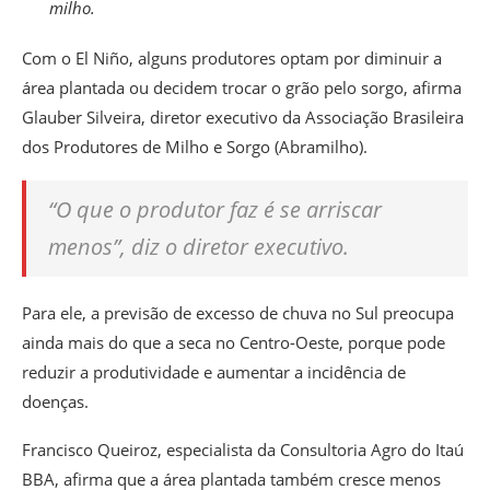
milho.
Com o El Niño, alguns produtores optam por diminuir a
área plantada ou decidem trocar o grão pelo sorgo, afirma
Glauber Silveira, diretor executivo da Associação Brasileira
dos Produtores de Milho e Sorgo (Abramilho).
“O que o produtor faz é se arriscar
menos”, diz o diretor executivo.
Para ele, a previsão de excesso de chuva no Sul preocupa
ainda mais do que a seca no Centro-Oeste, porque pode
reduzir a produtividade e aumentar a incidência de
doenças.
Francisco Queiroz, especialista da Consultoria Agro do Itaú
BBA, afirma que a área plantada também cresce menos