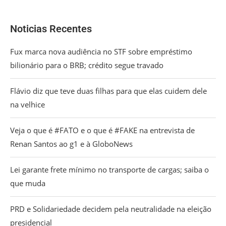
Noticias Recentes
Fux marca nova audiência no STF sobre empréstimo
bilionário para o BRB; crédito segue travado
Flávio diz que teve duas filhas para que elas cuidem dele
na velhice
Veja o que é #FATO e o que é #FAKE na entrevista de
Renan Santos ao g1 e à GloboNews
Lei garante frete mínimo no transporte de cargas; saiba o
que muda
PRD e Solidariedade decidem pela neutralidade na eleição
presidencial