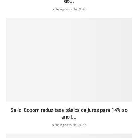
do...
5 de agosto de 2026
Selic: Copom reduz taxa básica de juros para 14% ao
ano |...
5 de agosto de 2026