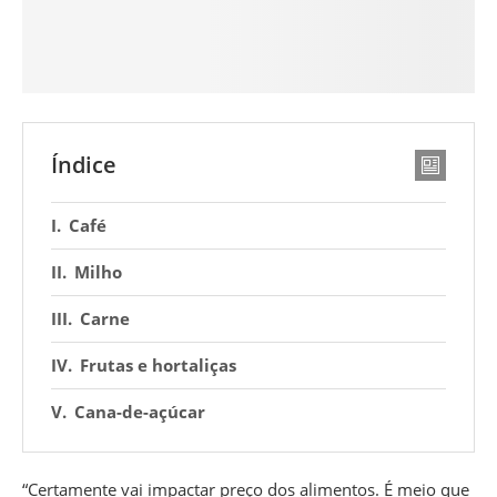
Índice
Café
Milho
Carne
Frutas e hortaliças
Cana-de-açúcar
“Certamente vai impactar preço dos alimentos. É meio que