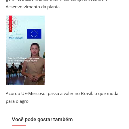
desenvolvimento da planta.
Acordo UE-Mercosul passa a valer no Brasil: o que muda
para o agro
Você pode gostar também