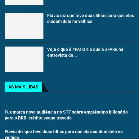
Flávio diz que teve duas filhas para que elas
cuidem dele na velhice
Veja o que é #FATO e o que é #FAKE na
entrevista de...
AS MAIS LIDAS
Fux marca nova audiência no STF sobre empréstimo bilionário
para o BRB; crédito segue travado
Flávio diz que teve duas filhas para que elas cuidem dele na
velhice