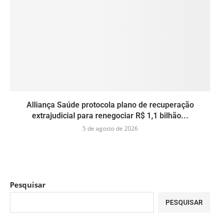
Alliança Saúde protocola plano de recuperação
extrajudicial para renegociar R$ 1,1 bilhão...
5 de agosto de 2026
Pesquisar
PESQUISAR