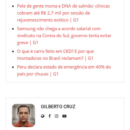
Pele de gente morta e DNA de salmão: clínicas
cobram até R$ 2,7 mil por sessão de
rejuvenescimento exótico | G1
Samsung não chega a acordo salarial com
sindicato na Coreia do Sul; governo tenta evitar
greve | G1
O que é carro feito em CKD? E por que
montadoras no Brasil reclamam? | G1
Peru declara estado de emergência em 40% do
país por chuvas | G1
GILBERTO CRUZ