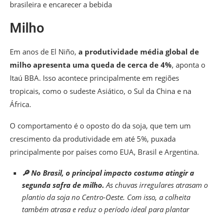
brasileira e encarecer a bebida
Milho
Em anos de El Niño,
a produtividade média global de
milho apresenta uma queda de cerca de 4%
, aponta o
Itaú BBA. Isso acontece principalmente em regiões
tropicais, como o sudeste Asiático, o Sul da China e na
África.
O comportamento é o oposto do da soja, que tem um
crescimento da produtividade em até 5%, puxada
principalmente por países como EUA, Brasil e Argentina.
🔎 No Brasil, o principal impacto costuma atingir a
segunda safra de milho.
As chuvas irregulares atrasam o
plantio da soja no Centro-Oeste. Com isso, a colheita
também atrasa e reduz o período ideal para plantar