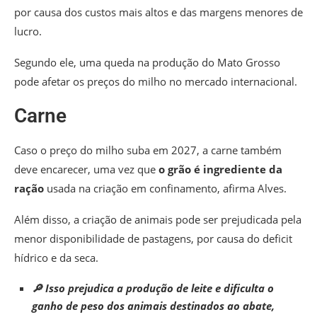
por causa dos custos mais altos e das margens menores de
lucro.
Segundo ele, uma queda na produção do Mato Grosso
pode afetar os preços do milho no mercado internacional.
Carne
Caso o preço do milho suba em 2027, a carne também
deve encarecer, uma vez que
o grão é ingrediente da
ração
usada na criação em confinamento, afirma Alves.
Além disso, a criação de animais pode ser prejudicada pela
menor disponibilidade de pastagens, por causa do deficit
hídrico e da seca.
🔎 Isso prejudica a produção de leite e dificulta o
ganho de peso dos animais destinados ao abate,