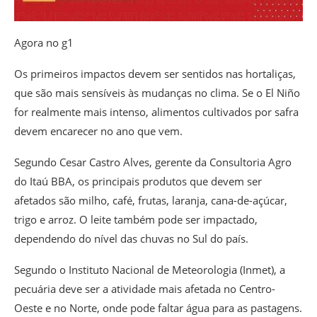
Agora no g1
Os primeiros impactos devem ser sentidos nas hortaliças,
que são mais sensíveis às mudanças no clima. Se o El Niño
for realmente mais intenso, alimentos cultivados por safra
devem encarecer no ano que vem.
Segundo Cesar Castro Alves, gerente da Consultoria Agro
do Itaú BBA, os principais produtos que devem ser
afetados são milho, café, frutas, laranja, cana-de-açúcar,
trigo e arroz. O leite também pode ser impactado,
dependendo do nível das chuvas no Sul do país.
Segundo o Instituto Nacional de Meteorologia (Inmet), a
pecuária deve ser a atividade mais afetada no Centro-
Oeste e no Norte, onde pode faltar água para as pastagens.