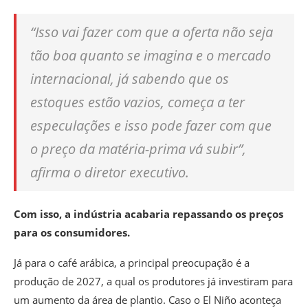
“Isso vai fazer com que a oferta não seja
tão boa quanto se imagina e o mercado
internacional, já sabendo que os
estoques estão vazios, começa a ter
especulações e isso pode fazer com que
o preço da matéria-prima vá subir”,
afirma o diretor executivo.
Com isso, a indústria acabaria repassando os preços
para os consumidores.
Já para o café arábica, a principal preocupação é a
produção de 2027, a qual os produtores já investiram para
um aumento da área de plantio.
Caso o El Niño aconteça