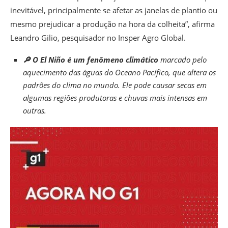
inevitável, principalmente se afetar as janelas de plantio ou
mesmo prejudicar a produção na hora da colheita”, afirma
Leandro Gilio, pesquisador no Insper Agro Global.
🔎 O El Niño é um fenômeno climático
marcado pelo
aquecimento das águas do Oceano Pacífico, que altera os
padrões do clima no mundo. Ele pode causar secas em
algumas regiões produtoras e chuvas mais intensas em
outras.