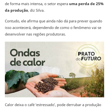
de forma mais intensa, o setor espera
uma perda de 25%
da produção
, diz Silva.
Contudo, ele afirma que ainda não dá para prever quando
isso acontecerá, dependendo de como o fenômeno vai se
desenvolver nas regiões produtoras.
Calor deixa o café ‘estressado’, pode derrubar a produção