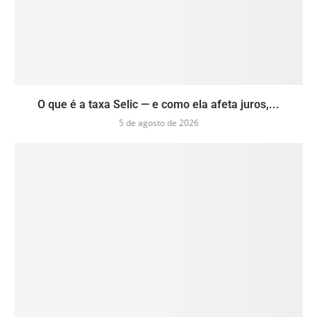
O que é a taxa Selic — e como ela afeta juros,...
5 de agosto de 2026