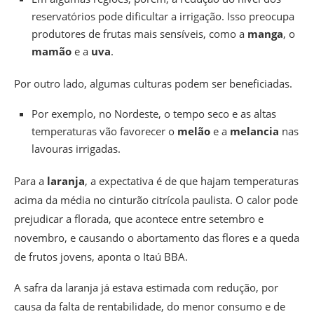
reservatórios pode dificultar a irrigação. Isso preocupa
produtores de frutas mais sensíveis, como a
manga
, o
mamão
e a
uva
.
Por outro lado, algumas culturas podem ser beneficiadas.
Por exemplo, no Nordeste, o tempo seco e as altas
temperaturas vão favorecer o
melão
e a
melancia
nas
lavouras irrigadas.
Para a
laranja
, a expectativa é de que hajam temperaturas
acima da média no cinturão citrícola paulista. O calor pode
prejudicar a florada, que acontece entre setembro e
novembro, e causando o abortamento das flores e a queda
de frutos jovens, aponta o Itaú BBA.
A safra da laranja já estava estimada com redução, por
causa da falta de rentabilidade, do menor consumo e de