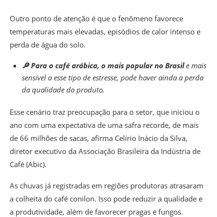
Outro ponto de atenção é que o fenômeno favorece
temperaturas mais elevadas, episódios de calor intenso e
perda de água do solo.
🔎 Para o café arábica, o mais popular no Brasil
e mais
sensível a esse tipo de estresse, pode haver ainda a perda
da qualidade do produto.
Esse cenário traz preocupação para o setor, que iniciou o
ano com uma expectativa de uma safra recorde, de mais
de 66 milhões de sacas, afirma Celírio Inácio da Silva,
diretor executivo da Associação Brasileira da Indústria de
Café (Abic).
As chuvas já registradas em regiões produtoras atrasaram
a colheita do café conilon.
Isso pode reduzir a qualidade e
a produtividade, além de favorecer pragas e fungos.