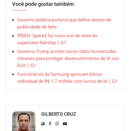
Você pode gostar também
Governo publica portaria que define alertas de
publicidade de bets:
VÍDEO: SpaceX faz novo voo de teste da
supernave Starship | G1
Governo Trump proíbe novos robôs humanoides
chineses para proteger desenvolvimento de IA nos
EUA | G1
Funcionários da Samsung aprovam bônus
individual de R$ 1,7 milhão com lucros de IA | G1
GILBERTO CRUZ