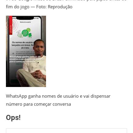
fim do jogo — Foto: Reprodução
WhatsApp ganha nomes de usuário e vai dispensar
número para começar conversa
Ops!