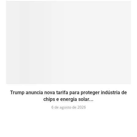
Trump anuncia nova tarifa para proteger indústria de
chips e energia solar...
6 de agosto de 2026