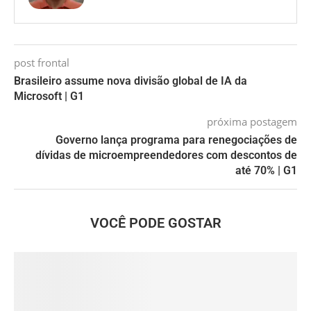
post frontal
Brasileiro assume nova divisão global de IA da
Microsoft | G1
próxima postagem
Governo lança programa para renegociações de
dívidas de microempreendedores com descontos de
até 70% | G1
VOCÊ PODE GOSTAR