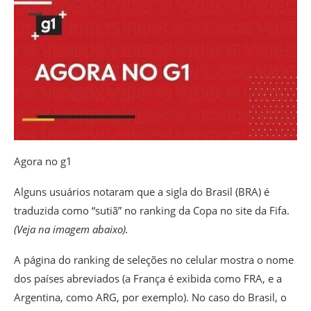
Agora no g1
Alguns usuários notaram que a sigla do Brasil (BRA) é
traduzida como “sutiã” no ranking da Copa no site da Fifa.
(Veja na imagem abaixo).
A página do ranking de seleções no celular mostra o nome
dos países abreviados (a França é exibida como FRA, e a
Argentina, como ARG, por exemplo). No caso do Brasil, o