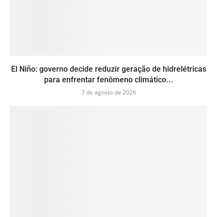
El Niño: governo decide reduzir geração de hidrelétricas
para enfrentar fenômeno climático...
7 de agosto de 2026