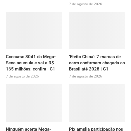
7 de agosto de 2026
Concurso 3041 da Mega-
‘Efeito China’: 7 marcas de
Sena acumula e vai a R$
carro confirmam chegada ao
165 milhões; confira | G1
Brasil até 2028 | G1
7 de agosto de 2026
7 de agosto de 2026
Ninguém acerta Mega-
Pix amplia participação nos