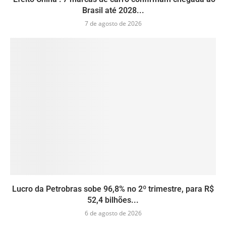
Brasil até 2028...
7 de agosto de 2026
Lucro da Petrobras sobe 96,8% no 2º trimestre, para R$
52,4 bilhões...
6 de agosto de 2026