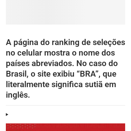
A página do ranking de seleções
no celular mostra o nome dos
países abreviados. No caso do
Brasil, o site exibiu “BRA”, que
literalmente significa sutiã em
inglês.